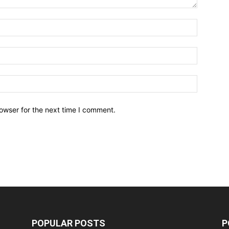
owser for the next time I comment.
POPULAR POSTS
P