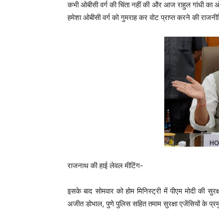
कभी ओबीसी वर्ग की चिंता नहीं की और आज राहुल गांधी का ओबीस
हमेशा ओबीसी वर्ग को गुमराह कर वोट प्राप्त करने की राज
राजनाथ की हाई लेवल मीटिंग-
इसके बाद सोमवार को होम मिनिस्ट्री में पीएम मोदी की सुरक
अजीत डोभाल, पुणे पुलिस सहित तमाम सुरक्षा एजेंसियों के प्रम