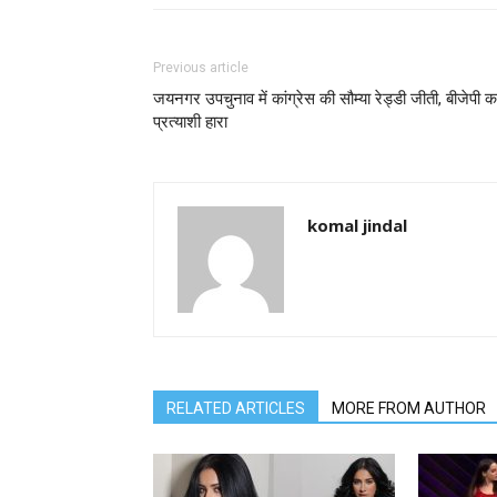
Previous article
जयनगर उपचुनाव में कांग्रेस की सौम्या रेड्डी जीती, बीजेपी क
प्रत्याशी हारा
komal jindal
RELATED ARTICLES
MORE FROM AUTHOR