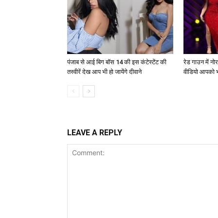
पंजाब से आई बिग बॉस 14 की इस कंटेस्टेंट की
रेड गाउन में न
तस्वीरें देख आप भी हो जायेंगे दीवाने
वीडियो आपको भ
LEAVE A REPLY