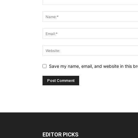
Save my name, email, and website in this br
EDITOR PICKS