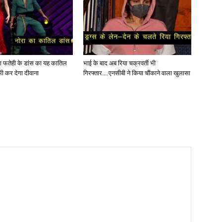
ोरा फतेही के डांस का यह कातिल
भाई के बाद अब रिया चक्रवर्ती भी
ी कर देगा दीवाना
गिरफ्तार….एनसीबी ने किया चौंकाने वाला खुलासा