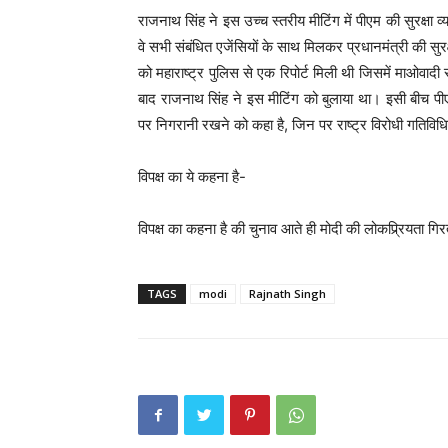
राजनाथ सिंह ने इस उच्च स्तरीय मीटिंग में पीएम की सुरक्षा व्यव
वे सभी संबंधित एजेंसियों के साथ मिलकर प्रधानमंत्री की सुरक
को महाराष्ट्र पुलिस से एक रिपोर्ट मिली थी जिसमें माओवादी
बाद राजनाथ सिंह ने इस मीटिंग को बुलाया था। इसी बीच पीए
पर निगरानी रखने को कहा है, जिन पर राष्ट्र विरोधी गतिविधियों
विपक्ष का ये कहना है-
विपक्ष का कहना है की चुनाव आते ही मोदी की लोकप्र्रियता गिर
TAGS
modi
Rajnath Singh