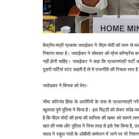
केंद्रीय मंत्री प्रकाश जावड़ेकर ने पीएम मोदी को जान से
निशाना साधा है। जावड़ेकर ने सोमवार को प्रेस कॉन्फ्रेंस
नहीं होनी चाहिए। जावड़ेकर ने कहा कि प्रधानमंत्री पार्
दूसरी पार्टियां स्टंट कहती हैं तो ये राजनीति की निचला स्तर ह
जावेडकर ने विप्स्क को घेरा-
भीमा कोरेगांव हिंसा के आरोपियों के पास से प्रधानमंत्र
खुलासा पुणे पुलिस ने किया है। इस चिट्ठी को लेकर संदेह व्यक्
है कि पीएम मोदी की हत्‍या की साजिश की खबर को सामने ला
खत की भाषा और पुलिस ने जिस तरह से इसे पेश किया है, उस प
यादव ने राहुल गांधी के ओबीसी सम्मेलन में जाने पर भी निशान