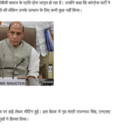
ी समाज के प्रति प्रेम जागृत हो रहा है। उन्होंने कहा कि कांग्रेस पार्टी ने
नीति की लेकिन उनके उत्थान के लिए कभी कुछ नहीं किया।
्षा पर हाई लेवल मीटिंग हुई। इस बैठक में गृह मंत्री राजनाथ सिंह, एनएसए
ुखों ने हिस्सा लिया।