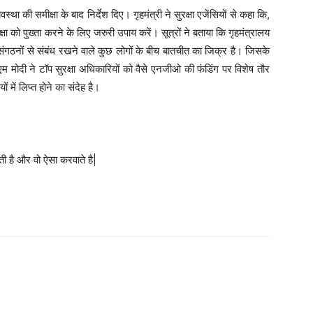
स्था की समीक्षा के बाद निर्देश दिए। गृहमंत्री ने सुरक्षा एजेंसियों से कहा कि,
्षा को पुख्ता करने के लिए जरुरी उपाय करें। सूत्रों ने बताया कि गृहमंत्रालय
 संगठनों से संबंध रखने वाले कुछ लोगों के बीच बातचीत का जिक्र है। जिसके
म मोदी ने टॉप सुरक्षा अधिकारियों को वैसे एनजीओ की फंडिंग पर विशेष तौर
 में लिप्त होने का संदेह है।
ती है और वो ऐसा करवाते है|