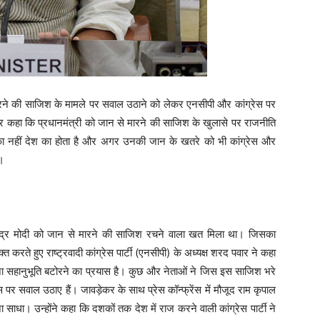
 मारने की साजिश के मामले पर सवाल उठाने को लेकर एनसीपी और कांग्रेस पर
 कर कहा कि प्रधानमंत्री को जान से मारने की साजिश के खुलासे पर राजनीति
टी का नहीं देश का होता है और अगर उनकी जान के खतरे को भी कांग्रेस और
ै।
ी नरेंद्र मोदी को जान से मारने की साजिश रचने वाला खत मिला था। जिसका
त करते हुए राष्ट्रवादी कांग्रेस पार्टी (एनसीपी) के अध्यक्ष शरद पवार ने कहा
ना सहानुभूति बटोरने का प्रयास है। कुछ और नेताओं ने जिस इस साजिश भरे
र सवाल उठाए हैं। जावड़ेकर के साथ प्रेस कॉन्फ्रेंस में मौजूद राम कृपाल
ा साधा। उन्होंने कहा कि दशकों तक देश में राज करने वाली कांग्रेस पार्टी ने