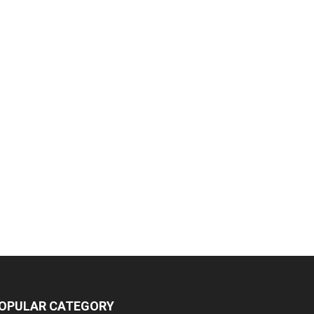
OPULAR CATEGORY