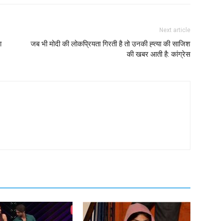
Next article
ा
जब भी मोदी की लोकप्रियता गिरती है तो उनकी ह्त्या की साजिश
की खबर आती है: कांग्रेस