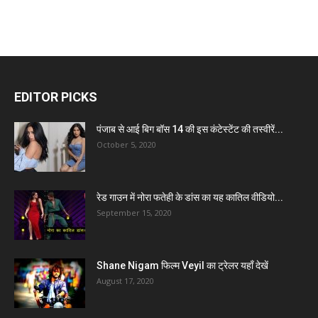
EDITOR PICKS
पंजाब से आई बिग बॉस 14 की इस कंटेस्टेंट की तस्वीरें...
October 5, 2020
रेड गाउन में नोरा फतेही के डांस का यह कातिल वीडियो...
September 15, 2020
Shane Nigam फिल्म Veyil का ट्रेलर यहाँ देखें
August 17, 2020