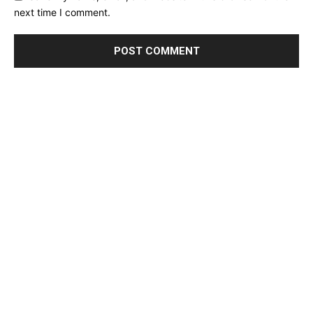
next time I comment.