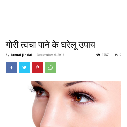
गोरी त्वचा पाने के घरेलू उपाय
By
komal jindal
-
December 6, 2016
1737
0