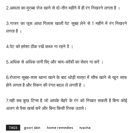
2.आमला का मुरब्बा रोज खाने से दो-तीन महीने में ही रंग निखरने लगता है ।
3.गाजर का जूस आधा गिलास खाली पेट सुबह लेने से 1 महीने में रंग निखरने
लगता है ।
4.पेट को हमेशा ठीक रखें कब्ज ना रहने दें ।
5.अधिक से अधिक पानी पिए और चाय-कॉफी का सेवन ना करें ।
6.रोजाना सुबह-शाम खाना खाने के बाद थोड़ी मात्रा में सौफ खाने से खून साफ
होने लगता है और स्किन की रंगत बदल ले लगती है ।
7.यही सब कुछ टिप्स है जो आपके चेहरे के रंग को निखार सकती है बिना कोई
अलग से पैसा खर्चा करें और बिना किसी रिस्क उठाये।
TAGS
goori skin
home remedies
tvacha