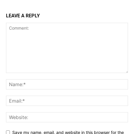
LEAVE A REPLY
Save my name, email, and website in this browser for the