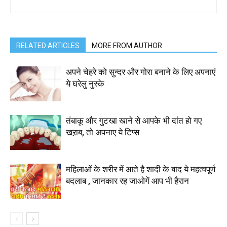
RELATED ARTICLES
MORE FROM AUTHOR
अपने चेहरे को सुन्दर और गोरा बनाने के लिए अपनाएं
ये घरेलु नुस्के
तंबाकू और गुटखा खाने से आपके भी दांत हो गए
खऱाब, तो अपनाए ये टिप्स
महिलाओं के शरीर में आते है शादी के बाद ये महत्वपूर्ण
बदलाब , जानकार रह जाओगें आप भी हैरान