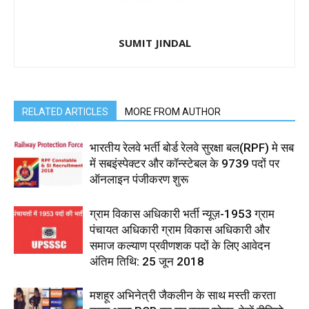
SUMIT JINDAL
RELATED ARTICLES
MORE FROM AUTHOR
भारतीय रेलवे भर्ती बोर्ड रेलवे सुरक्षा बल(RPF) मे सब
में सबइंस्पेक्टर और कॉन्स्टेबल के 9739 पदों पर
ऑनलाइन पंजीकरण शुरू
ग्राम विकास अधिकारी भर्ती न्यूज़-1953 ग्राम
पंचायत अधिकारी ग्राम विकास अधिकारी और
समाज कल्याण प्रवीणशक पदों के लिए आवेदन
अंतिम तिथि: 25 जून 2018
मशहूर अभिनेत्री जैकलीन के साथ मस्ती करता