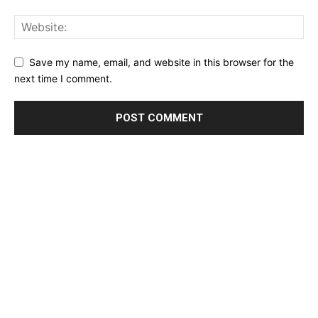
Save my name, email, and website in this browser for the
next time I comment.