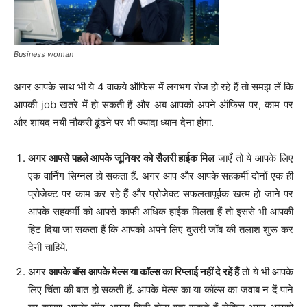
Business woman
अगर आपके साथ भी ये 4 वाकये ऑफिस में लगभग रोज हो रहे हैं तो समझ लें कि
आपकी job खतरे में हो सकती हैं और अब आपको अपने ऑफिस पर, काम पर
और शायद नयी नौकरी ढूंढने पर भी ज्यादा ध्यान देना होगा.
अगर आपसे पहले आपके जूनियर को सैलरी हाईक मिल
जाएँ तो ये आपके लिए
एक वार्निंग सिग्नल हो सकता हैं. अगर आप और आपके सहकर्मी दोनों एक ही
प्रोजेक्ट पर काम कर रहे हैं और प्रोजेक्ट सफलतापूर्वक खत्म हो जाने पर
आपके सहकर्मी को आपसे काफी अधिक हाईक मिलता हैं तो इससे भी आपकी
हिंट दिया जा सकता हैं कि आपको अपने लिए दुसरी जॉब की तलाश शुरू कर
देनी चाहिये.
अगर
आपके बॉस आपके मेल्स या कॉल्स का रिप्लाई नहीं दे रहें हैं
तो ये भी आपके
लिए चिंता की बात हो सकती हैं. आपके मेल्स का या कॉल्स का जवाब न दें पाने