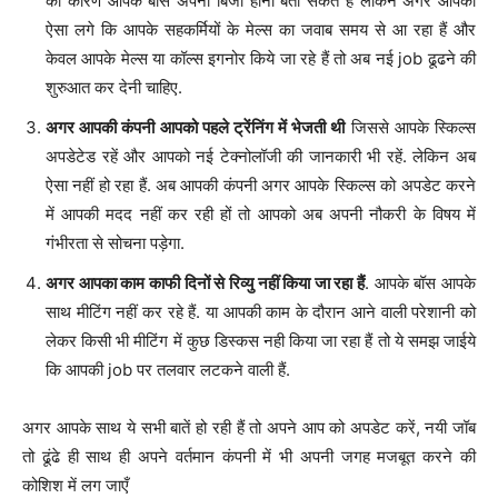
का कारण आपके बॉस अपना बिजी होना बता सकते हैं लेकिन अगर आपको
ऐसा लगे कि आपके सहकर्मियों के मेल्स का जवाब समय से आ रहा हैं और
केवल आपके मेल्स या कॉल्स इगनोर किये जा रहे हैं तो अब नई job ढूढने की
शुरुआत कर देनी चाहिए.
अगर आपकी कंपनी आपको पहले ट्रेंनिंग में भेजती थी
जिससे आपके स्किल्स
अपडेटेड रहें और आपको नई टेक्नोलॉजी की जानकारी भी रहें. लेकिन अब
ऐसा नहीं हो रहा हैं. अब आपकी कंपनी अगर आपके स्किल्स को अपडेट करने
में आपकी मदद नहीं कर रही हों तो आपको अब अपनी नौकरी के विषय में
गंभीरता से सोचना पड़ेगा.
अगर आपका काम काफी दिनों से रिव्यु नहीं किया जा रहा हैं
. आपके बॉस आपके
साथ मीटिंग नहीं कर रहे हैं. या आपकी काम के दौरान आने वाली परेशानी को
लेकर किसी भी मीटिंग में कुछ डिस्कस नही किया जा रहा हैं तो ये समझ जाईये
कि आपकी job पर तलवार लटकने वाली हैं.
अगर आपके साथ ये सभी बातें हो रही हैं तो अपने आप को अपडेट करें, नयी जॉब
तो ढूंढे ही साथ ही अपने वर्तमान कंपनी में भी अपनी जगह मजबूत करने की
कोशिश में लग जाएँ