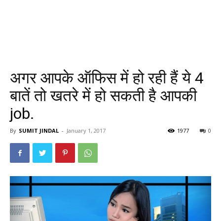
अगर आपके ऑफिस में हो रही हैं ये 4
बातें तो खतरे में हो सकती है आपकी
job.
By
SUMIT JINDAL
-
January 1, 2017
1977
0