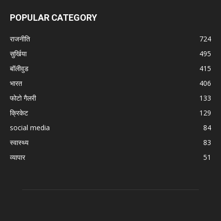
POPULAR CATEGORY
राजनीति
724
सुर्खिया
495
बॉलीवुड
415
भारत
406
फोटो गैलरी
133
क्रिकेट
129
social media
84
स्वास्थ्य
83
व्यापार
51