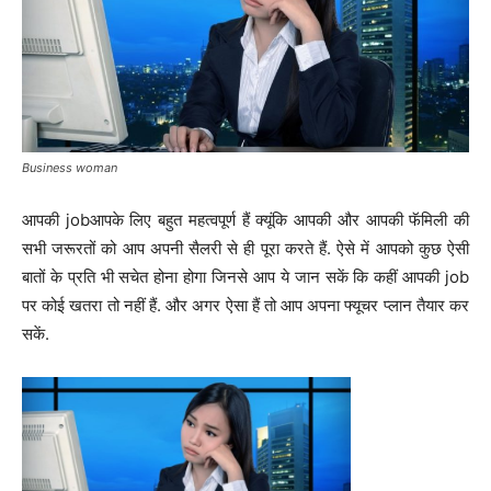
Business woman
आपकी jobआपके लिए बहुत महत्वपूर्ण हैं क्यूंकि आपकी और आपकी फॅमिली की
सभी जरूरतों को आप अपनी सैलरी से ही पूरा करते हैं. ऐसे में आपको कुछ ऐसी
बातों के प्रति भी सचेत होना होगा जिनसे आप ये जान सकें कि कहीं आपकी job
पर कोई खतरा तो नहीं हैं. और अगर ऐसा हैं तो आप अपना फ्यूचर प्लान तैयार कर
सकें.