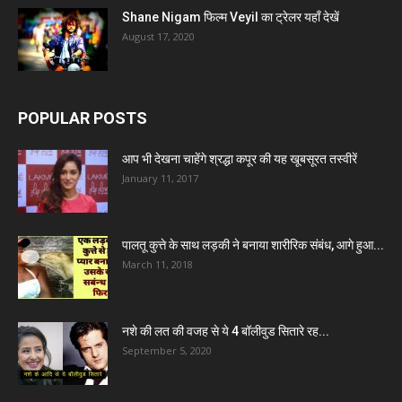
Shane Nigam फिल्म Veyil का ट्रेलर यहाँ देखें
August 17, 2020
POPULAR POSTS
आप भी देखना चाहेंगे श्रद्धा कपूर की यह खूबसूरत तस्वीरें
January 11, 2017
पालतू कुत्ते के साथ लड़की ने बनाया शारीरिक संबंध, आगे हुआ...
March 11, 2018
नशे की लत की वजह से ये 4 बॉलीवुड सितारे रह...
September 5, 2020