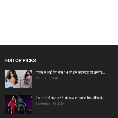
EDITOR PICKS
पंजाब से आई बिग बॉस 14 की इस कंटेस्टेंट की तस्वीरें...
October 5, 2020
रेड गाउन में नोरा फतेही के डांस का यह कातिल वीडियो...
September 15, 2020