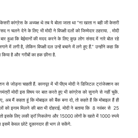
केसरी कांग्रेस के अध्यक्ष थे तब ये बोला जाता था “ना खाता न बही जी केसरी
ंसद न चलने देने के लिए भी मोदी ने विपक्षी दलों को जिम्मेदार ठहराया. . मोदी
ी बार हुआ कि बेईमानों की मदद करने के लिए कुछ लोग संसद में नारे बोल रहे
ने में लगी है, लेकिन विपक्षी दल उन्हें बचाने में लगे हुए हैं.” उन्होंने कहा कि
 किया है और गरीबों का हक छीना है.
से जोड़ना चाहती हैं. कानपूर में भी पीएम मोदी ने डिजिटल ट्रांजेक्शन का
त्री मोदी इस विषय पर बात करते हुए भी कांग्रेस को सुनाने से नहीं चुकें.
ाए, अब मैं कहता हूं कि मोबाइल को बैंक बना दो, तो कहते हैं कि मोबाइल हैं ही
े वालों को इनाम मिलने की बात भी दोहराई. मोदी ने बताया कि 8 नवंबर से 25
ो इसके लिए लकी ड्रॉ निकलेगा और 15000 लोगों के खाते में 1000 रुपये
न इसमें केवल छोटे दूकानदार ही भाग ले सकेंगे.