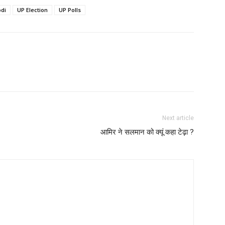
di
UP Election
UP Polls
Next article
आमिर ने सलमान को क्यूं कहा टेढ़ा ?