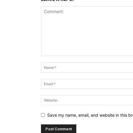
Save my name, email, and website in this br