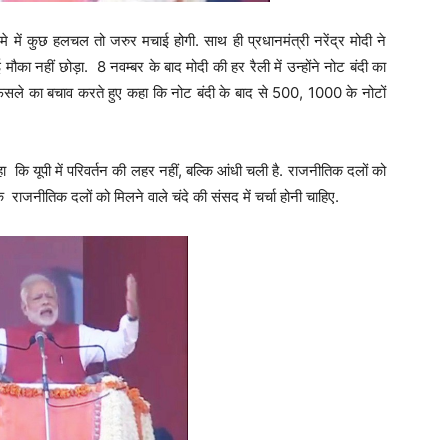
मे में कुछ हलचल तो जरुर मचाई होगी. साथ ही प्रधानमंत्री नरेंद्र मोदी ने
ौका नहीं छोड़ा. 8 नवम्बर के बाद मोदी की हर रैली में उन्होंने नोट बंदी का
के फैसले का बचाव करते हुए कहा कि नोट बंदी के बाद से 500, 1000 के नोटों
ा कि यूपी में परिवर्तन की लहर नहीं, बल्कि आंधी चली है. राजनीतिक दलों को
 कि राजनीतिक दलों को मिलने वाले चंदे की संसद में चर्चा होनी चाहिए.