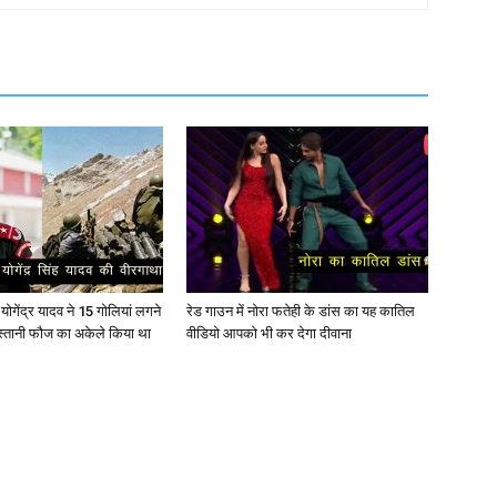
ोगेंद्र यादव ने 15 गोलियां लगने
रेड गाउन में नोरा फतेही के डांस का यह कातिल
स्तानी फौज का अकेले किया था
वीडियो आपको भी कर देगा दीवाना