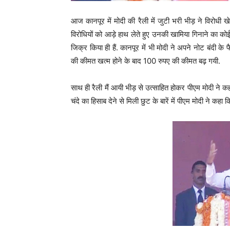
आज कानपूर में मोदी की रैली में जुटी भरी भीड़ ने विरोधी खे
विरोधियों को आड़े हाथ लेते हुए उनकी खामिया गिनाने का कोई म
जिक्र किया ही हैं. कानपूर में भी मोदी ने अपने नोट बंदी 
की कीमत खत्म होने के बाद 100 रुपए की कीमत बढ़ गयी.
साथ ही रैली मैं आयी भीड़ से उत्साहित होकर पीएम मोदी ने कह
चंदे का हिसाब देने से मिली छुट के बारें में पीएम मोदी ने कहा