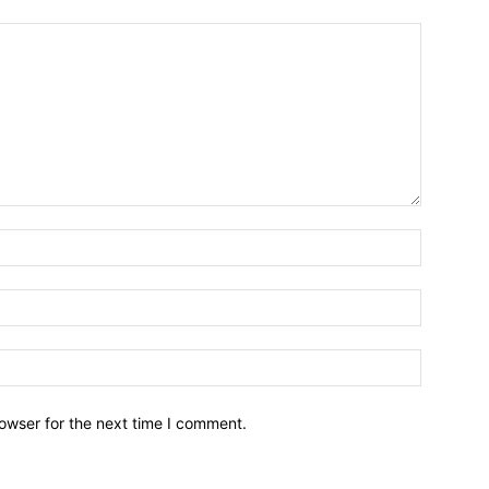
owser for the next time I comment.