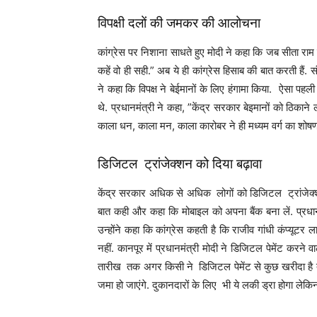
विपक्षी दलों की जमकर की आलोचना
कांग्रेस पर निशाना साधते हुए मोदी ने कहा कि जब सीता राम 
कहें वो ही सही.” अब ये ही कांग्रेस हिसाब की बात करती हैं. स
ने कहा कि विपक्ष ने बेईमानों के लिए हंगामा किया. ऐसा पहल
थे. प्रधानमंत्री ने कहा, ”केंद्र सरकार बेइमानों को ठिकाने लगा
काला धन, काला मन, काला कारोबर ने ही मध्यम वर्ग का शोषण
डिजिटल ट्रांजेक्शन को दिया बढ़ावा
केंद्र सरकार अधिक से अधिक लोगों को डिजिटल ट्रांजेक्शन 
बात कही और कहा कि मोबाइल को अपना बैंक बना लें. प्रधानमं
उन्होंने कहा कि कांग्रेस कहती है कि राजीव गांधी कंप्यूटर ल
नहीं. कानपूर में प्रधानमंत्री मोदी ने डिजिटल पेमेंट करन
तारीख तक अगर किसी ने डिजिटल पेमेंट से कुछ खरीदा है त
जमा हो जाएंगे. दुकानदारों के लिए भी ये लकी ड्रा होगा लेकि