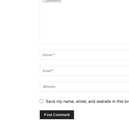
Save my name, email, and website in this br