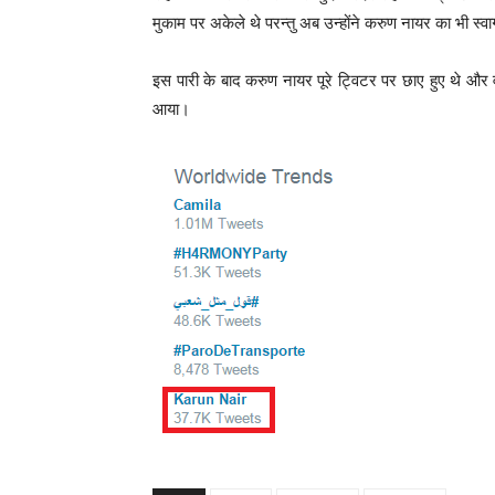
मुकाम पर अकेले थे परन्तु अब उन्होंने करुण नायर का भी स्
इस पारी के बाद करुण नायर पूरे ट्विटर पर छाए हुए थे और व
आया।