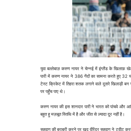
युवा बल्लेबाज़ करुण नायर ने चेन्नई में इंग्लैंड के खिलाफ़ ख
पारी में करुण नायर ने 386 गेंदों का सामना करते हुए 3
टेस्ट क्रिकेट में तिहरा शतक लगाने वाले दूसरे खिलाड़ी बन चु
पर पहुँच पाए थे।
करुण नायर की इस शानदार पारी ने भारत को पांचवे और आख
बहुत हु मज़बूत स्तिथि में है और जीत से ज़्यादा दूर नहीं है।
सहवाग की बराबरी करने पर खुद वीरेंदर सहवाग ने ट्वीट क