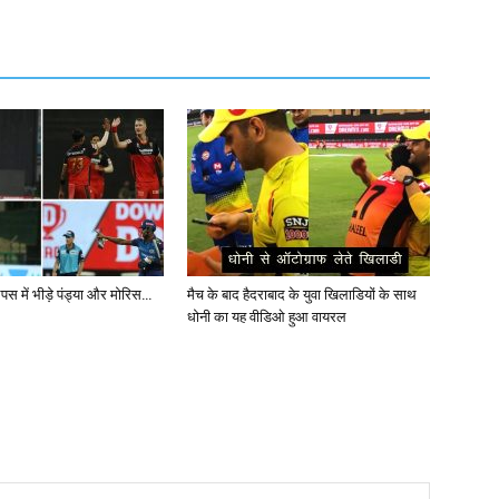
पस में भीड़े पंड्या और मोरिस…
मैच के बाद हैदराबाद के युवा खिलाडियों के साथ
धोनी का यह वीडिओ हुआ वायरल