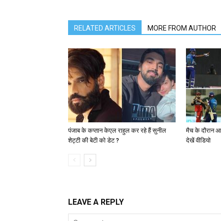
RELATED ARTICLES
MORE FROM AUTHOR
पंजाब के कप्तान केएल राहुल कर रहे हैं सुनील
मैच के दौरान आ
शेट्टी की बेटी को डेट ?
देखें वीडियो
LEAVE A REPLY