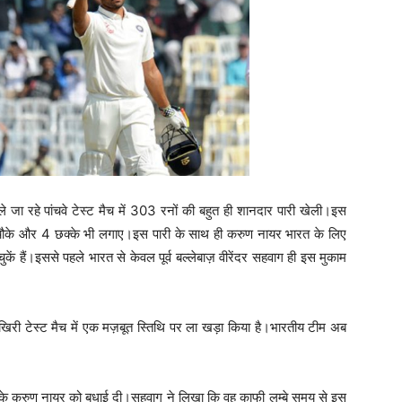
ेले जा रहे पांचवे टेस्ट मैच में 303 रनों की बहुत ही शानदार पारी खेली।इस
2 चौके और 4 छक्के भी लगाए।इस पारी के साथ ही करुण नायर भारत के लिए
कें हैं।इससे पहले भारत से केवल पूर्व बल्लेबाज़ वीरेंदर सहवाग ही इस मुकाम
िरी टेस्ट मैच में एक मज़बूत स्तिथि पर ला खड़ा किया है।भारतीय टीम अब
रके करुण नायर को बधाई दी।सहवाग ने लिखा कि वह काफी लम्बे समय से इस