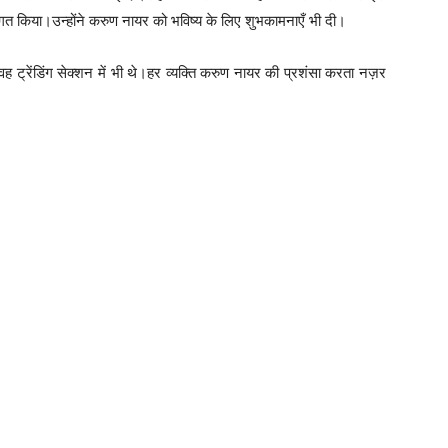
वागत किया।उन्होंने करुण नायर को भविष्य के लिए शुभकामनाएँ भी दी।
ह ट्रेंडिंग सेक्शन में भी थे।हर व्यक्ति करुण नायर की प्रशंसा करता नज़र