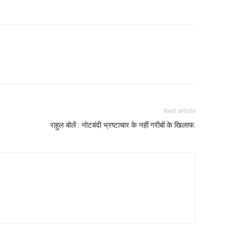
Next article
राहुल बोलें : नोटबंदी भ्रष्टाचार के नहीं गरीबों के खिलाफ.