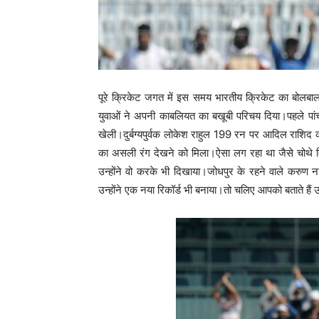
पूरे क्रिकेट जगत में इस समय भारतीय क्रिकेट का बोलबाला
युवाओं ने अपनी काबलियत का बखूबी परिचय दिया।पहले पांच
खेली।दुर्बग्यपुर्वक लोकेश राहुल 199 रन पर आदिल राशिद 
का असली रंग देखने को मिला।ऐसा लग रहा था जैसे चोथे
उन्होंने वो करके भी दिखाया।जोधपुर के रहने वाले करुण
उन्होंने एक नया रिकॉर्ड भी बनाया।तो चलिए आपको बताते हैं उस