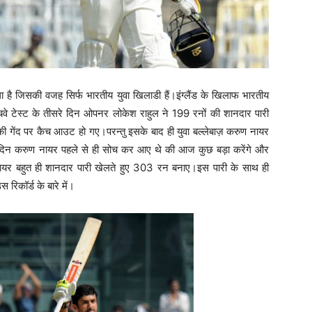
 है जिसकी वजह सिर्फ भारतीय युवा खिलाडी हैं।इंग्लैंड के खिलाफ भारतीय
वे टेस्ट के तीसरे दिन ओपनर लोकेश राहुल ने 199 रनों की शानदार पारी
की गेंद पर कैच आउट हो गए।परन्तु इसके बाद ही युवा बल्लेबाज़ करुण नायर
 दिन करुण नायर पहले से ही सोच कर आए थे की आज कुछ बड़ा करेंगे और
 नायर बहुत ही शानदार पारी खेलते हुए 303 रन बनाए।इस पारी के साथ ही
 रिकॉर्ड के बारे में।