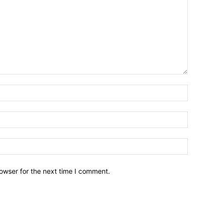
owser for the next time I comment.