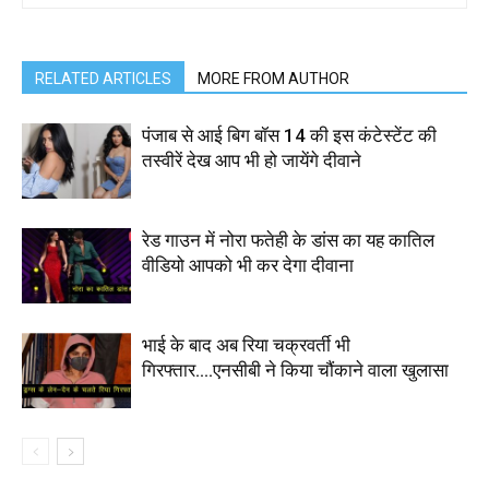
RELATED ARTICLES
MORE FROM AUTHOR
पंजाब से आई बिग बॉस 14 की इस कंटेस्टेंट की
तस्वीरें देख आप भी हो जायेंगे दीवाने
रेड गाउन में नोरा फतेही के डांस का यह कातिल
वीडियो आपको भी कर देगा दीवाना
भाई के बाद अब रिया चक्रवर्ती भी
गिरफ्तार….एनसीबी ने किया चौंकाने वाला खुलासा