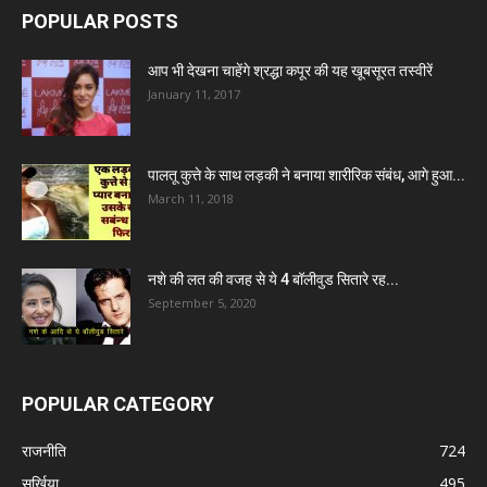
POPULAR POSTS
आप भी देखना चाहेंगे श्रद्धा कपूर की यह खूबसूरत तस्वीरें
January 11, 2017
पालतू कुत्ते के साथ लड़की ने बनाया शारीरिक संबंध, आगे हुआ...
March 11, 2018
नशे की लत की वजह से ये 4 बॉलीवुड सितारे रह...
September 5, 2020
POPULAR CATEGORY
राजनीति
724
सुर्खिया
495