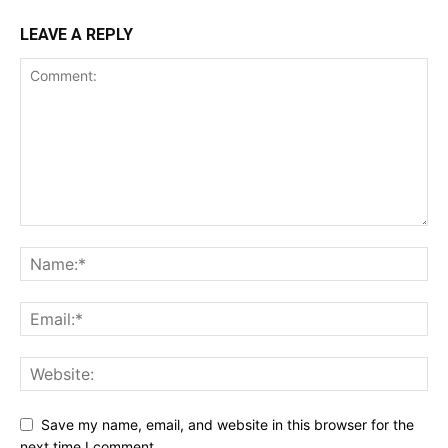
LEAVE A REPLY
Save my name, email, and website in this browser for the
next time I comment.