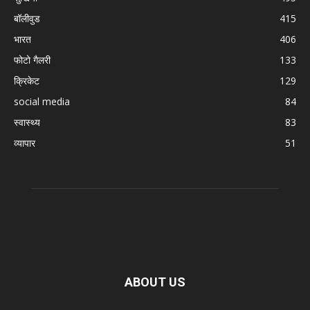
बॉलीवुड
415
भारत
406
फोटो गैलरी
133
क्रिकेट
129
social media
84
स्वास्थ्य
83
व्यापार
51
ABOUT US