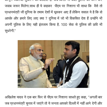
जवाब जरूर म‌िलेगा.साथ ही ये कहकर पीएम पर निशाना भी साधा कि वैसे तो
प्रधानमंत्री जी दुनिया के तमाम देशों में घूमकर आए हैं लेकिन सवाल ये है कि वो
आपके और हमारे लिए लाए क्या ? दुनिया में जो भी विकसित देश हैं उन्होंने भी
अपनी पुलिस के लिए यही इंतजाम किया है. 100 सेवा से पुलिस की छवि भी
सुधरेगी.”
अखिलेश यादव ने एक बार फिर से पीएम पर निशाना साधते हुए कहा, “अगली बार
जब प्रधानमंत्री चुनाव में जाएंगे तो ये जनता आपको दिल्ली में नहीं आने देगी और