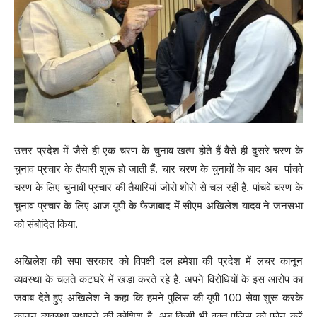
उत्तर प्रदेश में जैसे ही एक चरण के चुनाव खत्म होते हैं वैसे ही दुसरे चरण के
चुनाव प्रचार के तैयारी शुरू हो जाती हैं. चार चरण के चुनावों के बाद अब पांचवे
चरण के लिए चुनावी प्रचार की तैयारियां जोरो शोरो से चल रही हैं. पांचवे चरण के
चुनाव प्रचार के लिए आज यूपी के फैजाबाद में सीएम अखिलेश यादव ने जनसभा
को संबोदित किया.
अखिलेश की सपा सरकार को विपक्षी दल हमेशा की प्रदेश में लचर कानून
व्यवस्था के चलते कटघरे में खड़ा करते रहे हैं. अपने विरोधियों के इस आरोप का
जवाब देते हुए अखिलेश ने कहा कि हमने पुलिस की यूपी 100 सेवा शुरू करके
कानून व्यवस्था सुधारने की कोशिश है. अब किसी भी वक्त पुलिस को फोन करें