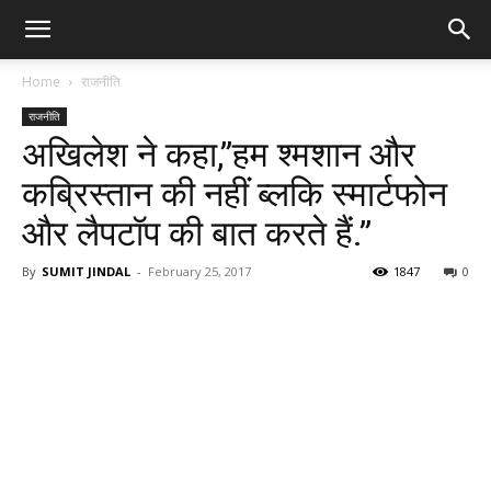
Home
राजनीति
राजनीति
अखिलेश ने कहा,”हम श्मशान और
कब्रिस्तान की नहीं ब्लकि स्मार्टफोन
और लैपटॉप की बात करते हैं.”
By
SUMIT JINDAL
-
February 25, 2017
1847
0