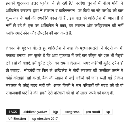
इसकी शुरुआत उत्तर प्रदेश से हो रही है.” प्रदेश चुनावों में पीएम मोदी ने
अखिलेश सरकार द्वारा ने श्मशान व कब्रिस्तान पर किये जा रहे मतभेद की बात
शुरू कर के यहाँ की रणनीति बदल दी हैं . इस बात को अखिलेश भी आसानी से
नहीं ले रहे हैं. इस पर अखिलेश ने कहा, हम श्मशान और कब्रिस्तान की नहीं
ब्लकि स्मार्टफोन और लैपटॉप की बात करते हैं.
विकास के मुद्दे पर बोलते हुए अखिलेश ने कहा कि प्रधानमंत्री ने मेट्रो का भी
मजाक बनाया. हम पूछते हैं कि आप गुजरात में कई बार सीएम रहे एक भी मेट्रो
ट्रेन हो तो बताएं. हमें बुलेट ट्रेन का सपना दिखाया. अगर कहीं भी बुलेट ट्रेन हो
तो बताइए. नोटबंदी पर फिर से अखिलेश ने मोदी सरकार की फजीहत करने में
कोई कोताही नहीं बरती. बैंक की लाइन में कई गरीबों की जान चली गई लेकिन
सरकार ने कोई मदद नहीं की. अगर किसी ने उन परिवारों की मदद की तो वो
समाजवादी पार्टी ने की. हमने ऐसे परिवारों को दो-दो लाख रुपये की मदद दी.
TAGS
akhilesh yadav
bjp
congress
pm modi
sp
UP Election
up election 2017