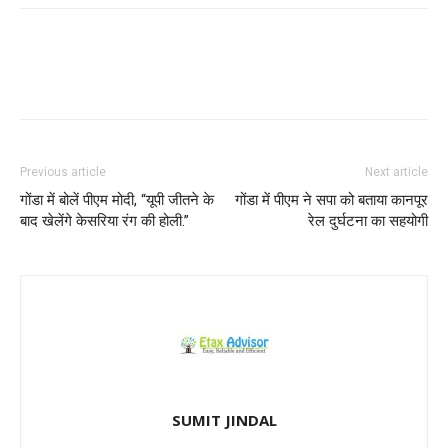
Previous article
Next article
गोंडा में बोलें पीएम मोदी, “यूपी जीतने के
गोंडा में पीएम ने सपा को बताया कानपूर
बाद खेलेंगे केसरिया रंग की होली.”
रेल दुर्घटना का सहयोगी
SUMIT JINDAL