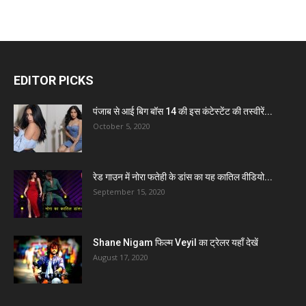
EDITOR PICKS
पंजाब से आई बिग बॉस 14 की इस कंटेस्टेंट की तस्वीरें...
October 5, 2020
रेड गाउन में नोरा फतेही के डांस का यह कातिल वीडियो...
September 15, 2020
Shane Nigam फिल्म Veyil का ट्रेलर यहाँ देखें
August 17, 2020