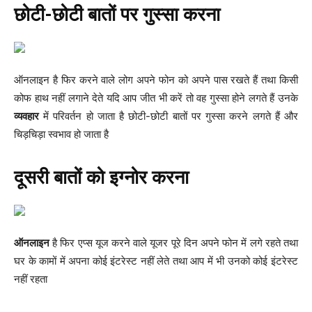
छोटी-छोटी बातों पर गुस्सा करना
ऑनलाइन है फिर करने वाले लोग अपने फोन को अपने पास रखते हैं तथा किसी
कोफ हाथ नहीं लगाने देते यदि आप जीत भी करें तो वह गुस्सा होने लगते हैं उनके
व्यवहार
में परिवर्तन हो जाता है छोटी-छोटी बातों पर गुस्सा करने लगते हैं और
चिड़चिड़ा स्वभाव हो जाता है
दूसरी बातों को इग्नोर करना
ऑनलाइन
है फिर एप्स यूज करने वाले यूजर पूरे दिन अपने फोन में लगे रहते तथा
घर के कामों में अपना कोई इंटरेस्ट नहीं लेते तथा आप में भी उनको कोई इंटरेस्ट
नहीं रहता