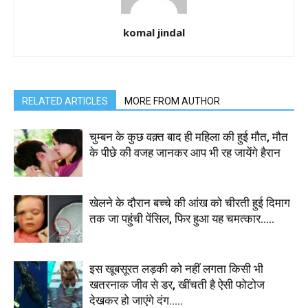
komal jindal
RELATED ARTICLES
MORE FROM AUTHOR
चुम्बन के कुछ वक़्त बाद ही महिला की हुई मौत, मौत
के पीछे की वजह जानकर आप भी रह जायेंगे हैरान
खेलने के दौरान बच्चे की आंख को चीरती हुई दिमाग
तक जा पहुंची पेंसिल, फिर हुआ यह चमत्कार…..
इस खूबसूरत लड़की को नहीं लगता किसी भी
खतरनाक जीव से डर, खींचती है ऐसी फोटोज
देखकर हो जाएंगे दंग…..