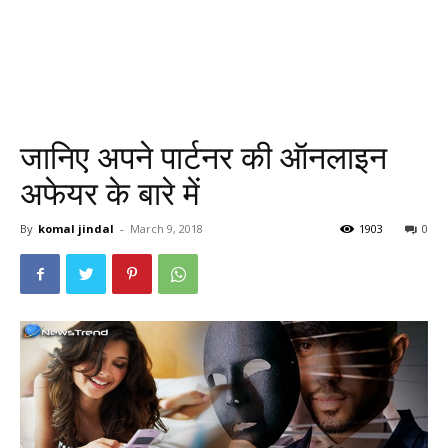
जानिए अपने पार्टनर की ऑनलाइन
अफेयर के बारे में
By
komal jindal
-
March 9, 2018
1903
0