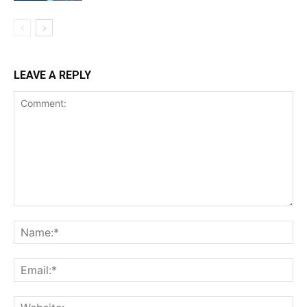
LEAVE A REPLY