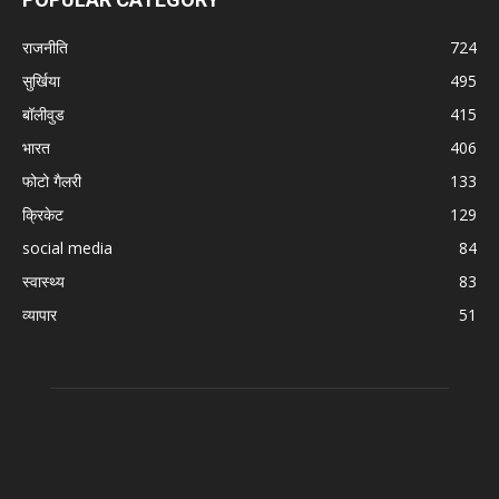
राजनीति
724
सुर्खिया
495
बॉलीवुड
415
भारत
406
फोटो गैलरी
133
क्रिकेट
129
social media
84
स्वास्थ्य
83
व्यापार
51