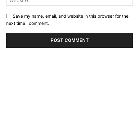
Save my name, email, and website in this browser for the
next time I comment.