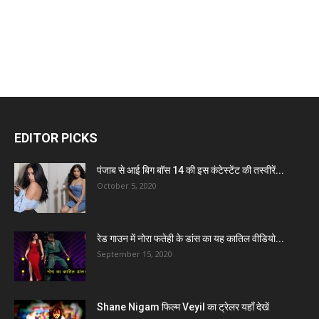
EDITOR PICKS
पंजाब से आई बिग बॉस 14 की इस कंटेस्टेंट की तस्वीरें...
October 5, 2020
रेड गाउन में नोरा फतेही के डांस का यह कातिल वीडियो...
September 15, 2020
Shane Nigam फिल्म Veyil का ट्रेलर यहाँ देखें