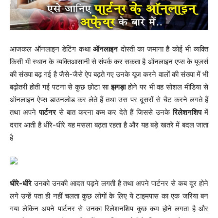
आजकल ऑनलाइन डेटिंग कथा
ऑनलाइन
दोस्ती का जमाना है कोई भी व्यक्ति
किसी भी स्थान के व्यक्तिआसानी से संपर्क कर सकता है ऑनलाइन एप्स के यूजर्स
की संख्या बढ़ गई है जैसे-जैसे ऐप बढ़ते गए उनके यूज करने वालों की संख्या में भी
बढ़ोतरी होती गई पटना से कुछ छोटा सा
झगड़ा
होने पर भी वह सोशल मीडिया से
ऑनलाइन ऐप्स डाउनलोड कर लेते हैं तथा उस पर दूसरों से चैट करने लगते हैं
तथा अपने
पार्टनर
से बात करना कम कर देते हैं जिससे उनके
रिलेशनशिप
में
दरार आती है धीरे-धीरे यह मसला बढ़ता रहता है और यह बड़े खतरे में बदल जाता
है
धीरे-धीरे
उनको उनकी आदत पड़ने लगती है तथा अपने पार्टनर से कब दूर होने
लगे उन्हें पता ही नहीं चलता कुछ लोगों के लिए ये टाइमपास का एक जरिया बन
गया लेकिन अपने पार्टनर से उनका रिलेशनशिप कुछ कम होने लगता है और