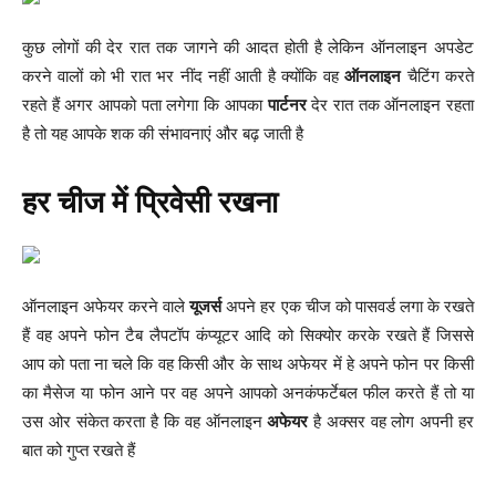
कुछ लोगों की देर रात तक जागने की आदत होती है लेकिन ऑनलाइन अपडेट
करने वालों को भी रात भर नींद नहीं आती है क्योंकि वह
ऑनलाइन
चैटिंग करते
रहते हैं अगर आपको पता लगेगा कि आपका
पार्टनर
देर रात तक ऑनलाइन रहता
है तो यह आपके शक की संभावनाएं और बढ़ जाती है
हर चीज में प्रिवेसी रखना
ऑनलाइन अफेयर करने वाले
यूजर्स
अपने हर एक चीज को पासवर्ड लगा के रखते
हैं वह अपने फोन टैब लैपटॉप कंप्यूटर आदि को सिक्योर करके रखते हैं जिससे
आप को पता ना चले कि वह किसी और के साथ अफेयर में हे अपने फोन पर किसी
का मैसेज या फोन आने पर वह अपने आपको अनकंफर्टेबल फील करते हैं तो या
उस ओर संकेत करता है कि वह ऑनलाइन
अफेयर
है अक्सर वह लोग अपनी हर
बात को गुप्त रखते हैं