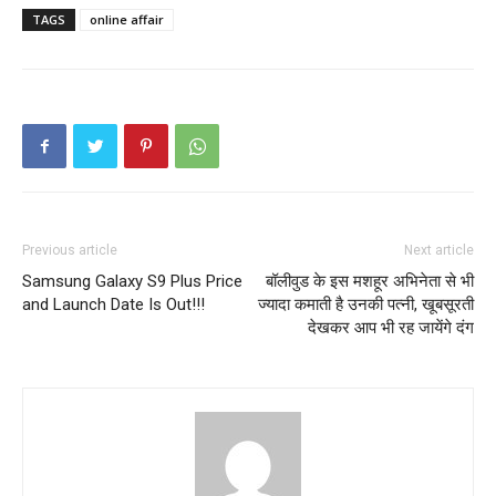
TAGS
online affair
Previous article
Next article
Samsung Galaxy S9 Plus Price
बॉलीवुड के इस मशहूर अभिनेता से भी
and Launch Date Is Out!!!
ज्यादा कमाती है उनकी पत्नी, खूबसूरती
देखकर आप भी रह जायेंगे दंग