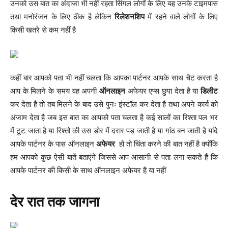
उनको उस बात का अंदाजा भी नहीं रहता सिंगल लोगों के लिए यह उनके टाइमपास
तथा मनोरंजन के लिए ठीक है लेकिन
रिलेशनशिप
में रहने वाले लोगों के लिए
किसी खतरे से कम नहीं है
कहीं बार आपको पता भी नहीं चलता कि आपका पार्टनर आपके साथ चैट करता है
आप के मिलने के समय वह अपनी
ऑनलाइन
अफेयर एप्स छुपा देता है या
डिलीट
कर देता है तो तब मिलने के बाद उसे पुनः इंस्टॉल कर देता है तथा अपने कार्य को
अंजाम देता है जब इस बात का आपको पता चलता है कई सालों का रिश्ता पल भर
में टूट जाता है या रिश्तो की उस डोर में दरार पड़ जाती है या गांठ बन जाती है यदि
आपके पार्टनर के पास ऑनलाइन
अफेयर
हो तो चिंता करने की बात नहीं है क्योंकि
हम आपको कुछ ऐसी बातें बताएंगे जिससे आप आसानी से पता लगा सकते हैं कि
आपके पार्टनर की किसी के साथ ऑनलाइन अफेयर है या नहीं
देर रात तक जागना