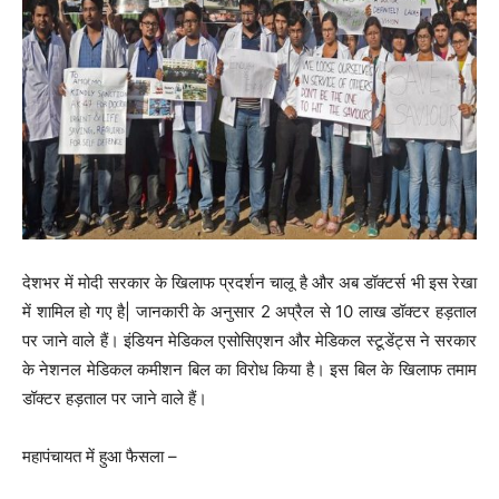
देशभर में मोदी सरकार के खिलाफ प्रदर्शन चालू है और अब डॉक्टर्स भी इस रेखा
में शामिल हो गए है| जानकारी के अनुसार 2 अप्रैल से 10 लाख डॉक्टर हड़ताल
पर जाने वाले हैं। इंडियन मेडिकल एसोसिएशन और मेडिकल स्टूडेंट्स ने सरकार
के नेशनल मेडिकल कमीशन बिल का विरोध किया है। इस बिल के खिलाफ तमाम
डॉक्टर हड़ताल पर जाने वाले हैं।
महापंचायत में हुआ फैसला –