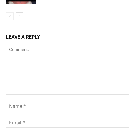
LEAVE A REPLY