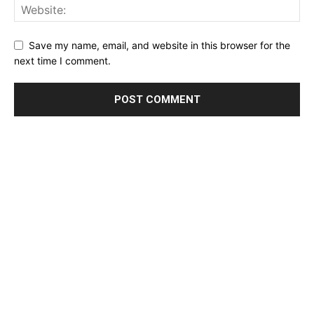
Save my name, email, and website in this browser for the
next time I comment.