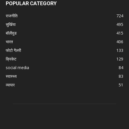
POPULAR CATEGORY
राजनीति
724
सुर्खिया
495
बॉलीवुड
415
भारत
406
फोटो गैलरी
133
क्रिकेट
129
social media
84
स्वास्थ्य
83
व्यापार
51