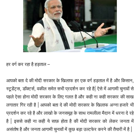
हर वर्ग कर रहा है हड़ताल –
आपको बता दे की मोदी सरकार के खिलाफ हर एक वर्ग हड़ताल में है और किसान,
स्टूडेंट्स, डॉक्टर्स, वकील समेत सभी प्रदर्शन कर रहे है| ऐसे में आगामी चुनावों से
पहले ऐसा होना मोदी सरकार के लिए गलत है और कही ना कही सरकार की साख
लगातार गिर रही है | आपको बता दे की मोदी सरकार के खिलाफ अन्ना हजारे भी
प्रदर्शन कर रहे है और लाखो के जनसमूह के साथ रामलीला मैदान में धरना दे रहे
है | इससे कही ना कही ये साफ़ होता है की मोदी सरकार को लेकर जनता में
असंतोष है और जनता आगामी चुनावों में कुछ बड़ा उल्टफेर करने की तैयारी में है |