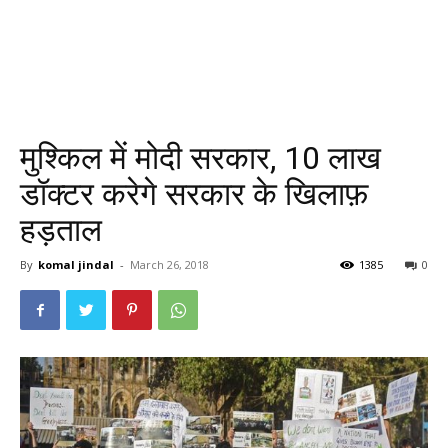
मुश्किल में मोदी सरकार, 10 लाख
डॉक्टर करेगे सरकार के खिलाफ़
हड़ताल
By
komal jindal
-
March 26, 2018
1385
0