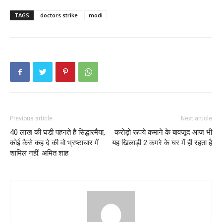
TAGS
doctors strike
modi
Previous article
Next article
40 लाख की घडी पहनते है सिद्धारमैया,
करोड़ो रूपये कमाने के बावजूद आज भी
कोई कैसे कह दे की वो भ्रष्टाचार में
यह खिलाड़ी 2 कमरे के घर में ही रहता है
शामिल नहीं: अमित शाह