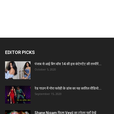
EDITOR PICKS
पंजाब से आई बिग बॉस 14 की इस कंटेस्टेंट की तस्वीरें...
October 5, 2020
रेड गाउन में नोरा फतेही के डांस का यह कातिल वीडियो...
September 15, 2020
Shane Nigam फिल्म Veyil का ट्रेलर यहाँ देखें