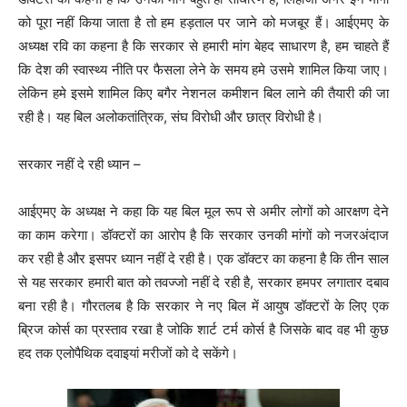
को पूरा नहीं किया जाता है तो हम हड़ताल पर जाने को मजबूर हैं। आईएमए के
अध्यक्ष रवि का कहना है कि सरकार से हमारी मांग बेहद साधारण है, हम चाहते हैं
कि देश की स्वास्थ्य नीति पर फैसला लेने के समय हमे उसमे शामिल किया जाए।
लेकिन हमे इसमे शामिल किए बगैर नेशनल कमीशन बिल लाने की तैयारी की जा
रही है। यह बिल अलोकतांत्रिक, संघ विरोधी और छात्र विरोधी है।
सरकार नहीं दे रही ध्यान –
आईएमए के अध्यक्ष ने कहा कि यह बिल मूल रूप से अमीर लोगों को आरक्षण देने
का काम करेगा। डॉक्टरों का आरोप है कि सरकार उनकी मांगों को नजरअंदाज
कर रही है और इसपर ध्यान नहीं दे रही है। एक डॉक्टर का कहना है कि तीन साल
से यह सरकार हमारी बात को तवज्जो नहीं दे रही है, सरकार हमपर लगातार दबाव
बना रही है। गौरतलब है कि सरकार ने नए बिल में आयुष डॉक्टरों के लिए एक
ब्रिज कोर्स का प्रस्ताव रखा है जोकि शार्ट टर्म कोर्स है जिसके बाद वह भी कुछ
हद तक एलोपैथिक दवाइयां मरीजों को दे सकेंगे।