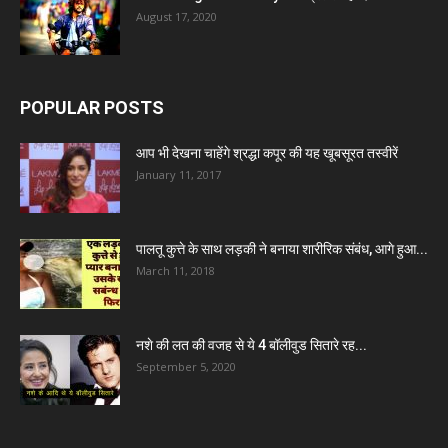
August 17, 2020
POPULAR POSTS
आप भी देखना चाहेंगे श्रद्धा कपूर की यह खूबसूरत तस्वीरें
January 11, 2017
पालतू कुत्ते के साथ लड़की ने बनाया शारीरिक संबंध, आगे हुआ...
March 11, 2018
नशे की लत की वजह से ये 4 बॉलीवुड सितारे रह...
September 5, 2020