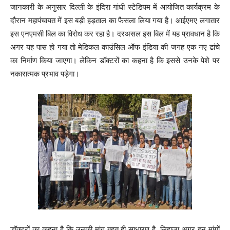
जानकारी के अनुसार दिल्ली के इंदिरा गांधी स्टेडियम में आयोजित कार्यक्रम के
दौरान महापंचायत में इस बड़ी हड़ताल का फैसला लिया गया है। आईएमए लगातार
इस एनएमसी बिल का विरोध कर रहा है। दरअसल इस बिल में यह प्रावधान है कि
अगर यह पास हो गया तो मेडिकल काउंसिल ऑफ इंडिया की जगह एक नए ढांचे
का निर्माण किया जाएगा। लेकिन डॉक्टरों का कहना है कि इससे उनके पेशे पर
नकारात्मक प्रभाव पड़ेगा।
डॉक्टरों का कहना है कि उनकी मांग बहुत ही साधारण है, लिहाजा अगर इन मांगों