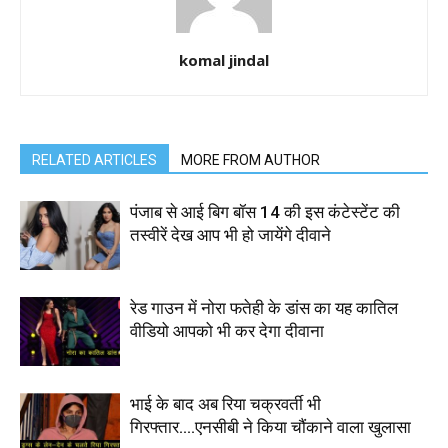
komal jindal
RELATED ARTICLES
MORE FROM AUTHOR
पंजाब से आई बिग बॉस 14 की इस कंटेस्टेंट की
तस्वीरें देख आप भी हो जायेंगे दीवाने
रेड गाउन में नोरा फतेही के डांस का यह कातिल
वीडियो आपको भी कर देगा दीवाना
भाई के बाद अब रिया चक्रवर्ती भी
गिरफ्तार….एनसीबी ने किया चौंकाने वाला खुलासा