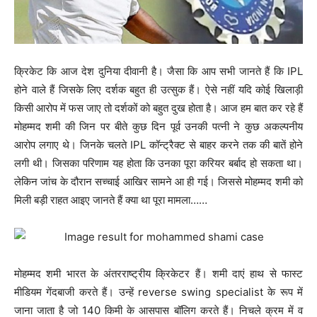
क्रिकेट कि आज देश दुनिया दीवानी है। जैसा कि आप सभी जानते हैं कि IPL
होने वाले हैं जिसके लिए दर्शक बहुत ही उत्सुक हैं। ऐसे नहीं यदि कोई खिलाड़ी
किसी आरोप में फस जाए तो दर्शकों को बहुत दुख होता है। आज हम बात कर रहे हैं
मोहम्मद शमी की जिन पर बीते कुछ दिन पूर्व उनकी पत्नी ने कुछ अकल्पनीय
आरोप लगाए थे। जिनके चलते IPL कॉन्ट्रैक्ट से बाहर करने तक की बातें होने
लगी थी। जिसका परिणाम यह होता कि उनका पूरा करियर बर्बाद हो सकता था।
लेकिन जांच के दौरान सच्चाई आखिर सामने आ ही गई। जिससे मोहम्मद शमी को
मिली बड़ी राहत आइए जानते हैं क्या था पूरा मामला……
मोहम्मद शमी भारत के अंतरराष्ट्रीय क्रिकेटर हैं। शमी दाएं हाथ से फास्ट
मीडियम गेंदबाजी करते हैं। उन्हें reverse swing specialist के रूप में
जाना जाता है जो 140 किमी के आसपास बॉलिग करते हैं। निचले क्रम में व