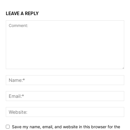
LEAVE A REPLY
Save my name, email, and website in this browser for the