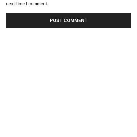
next time I comment.