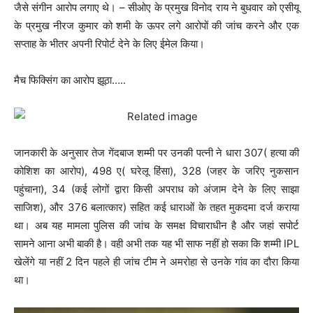
जैसे संगीन आरोप लगाए थे। – सीओए के प्रमुख विनोद राय ने बुधवार को एसीयू
के प्रमुख नीरज कुमार को शमी के ऊपर लगे आरोपों की जांच करने और एक
सप्ताह के भीतर अपनी रिपोर्ट देने के लिए ईमेल किया।
मैच फिक्सिंग का आरोप झूठा…..
जानकारी के अनुसार तेज गेंदबाज शम्मी पर उनकी पत्नी ने धारा 307( हत्या की
कोशिश का आरोप), 498 ए( घरेलू हिंसा), 328 (जहर के जरिए नुकसान
पहुंचाना), 34 (कई लोगों द्वारा किसी अपराध को अंजाम देने के लिए साझा
साजिश), और 376 बलात्कार) सहित कई धाराओं के तहत मुकदमा दर्ज कराया
था। अब यह मामला पुलिस की जांच के समक्ष विचाराधीन है और जहां सपोर्ट
सामने आना अभी बाकी है। वही अभी तक यह भी साफ नहीं हो सका कि शम्मी IPL
खेलेंगे या नहीं 2 दिन पहले ही जांच टीम ने अमरोहा से उनके गांव का दौरा किया
था।