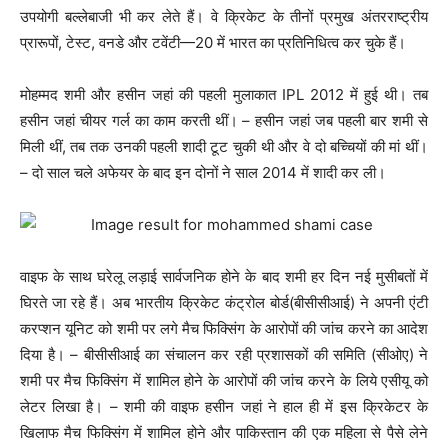
उपयोगी बल्लेबाजी भी कर लेते हैं। वे क्रिकेट के तीनों प्रमुख अंतरराष्ट्रीय
प्रारूपों, टेस्ट, वनडे और टवेंटी—20 में भारत का प्रतिनिधित्व कर चुके हैं।
मोहम्मद शमी और हसीन जहां की पहली मुलाकात IPL 2012 में हुई थी। तब
हसीन जहां चीयर गर्ल का काम करती थीं। – हसीन जहां जब पहली बार शमी से
मिली थीं, तब तक उनकी पहली शादी टूट चुकी थी और वे दो बच्चियों की मां थीं।
– दो साल चले अफेयर के बाद इन दोनों ने साल 2014 में शादी कर ली।
वाइफ के साथ घरेलू लड़ाई सार्वजनिक होने के बाद शमी हर दिन नई मुसीबतों में
घिरते जा रहे हैं। अब भारतीय क्रिकेट कंट्रोल बोर्ड(बीसीसीआई) ने अपनी एंटी
करप्शन यूनिट को शमी पर लगे मैच फिक्सिंग के आरोपों की जांच करने का आदेश
दिया है। – बीसीसीआई का संचालन कर रही प्रशासकों की समिति (सीओए) ने
शमी पर मैच फिक्सिंग में शामिल होने के आरोपों की जांच करने के लिये एसीयू को
लेटर लिखा है। – शमी की वाइफ हसीन जहां ने हाल ही में इस क्रिकेटर के
खिलाफ मैच फिक्सिंग में शामिल होने और पाकिस्तान की एक महिला से पैसे लेने