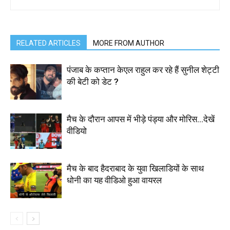
RELATED ARTICLES
MORE FROM AUTHOR
पंजाब के कप्तान केएल राहुल कर रहे हैं सुनील शेट्टी
की बेटी को डेट ?
मैच के दौरान आपस में भीड़े पंड्या और मोरिस…देखें
वीडियो
मैच के बाद हैदराबाद के युवा खिलाडियों के साथ
धोनी का यह वीडिओ हुआ वायरल