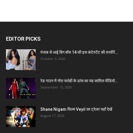
EDITOR PICKS
पंजाब से आई बिग बॉस 14 की इस कंटेस्टेंट की तस्वीरें...
October 5, 2020
रेड गाउन में नोरा फतेही के डांस का यह कातिल वीडियो...
September 15, 2020
Shane Nigam फिल्म Veyil का ट्रेलर यहाँ देखें
August 17, 2020