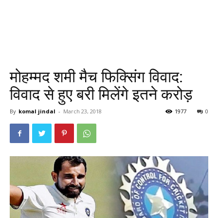
मोहम्मद शमी मैच फिक्सिंग विवाद:
विवाद से हुए बरी मिलेंगे इतने करोड़
By
komal jindal
-
March 23, 2018
1977
0