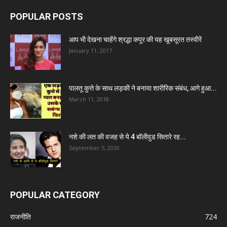
POPULAR POSTS
आप भी देखना चाहेंगे श्रद्धा कपूर की यह खूबसूरत तस्वीरें
January 11, 2017
पालतू कुत्ते के साथ लड़की ने बनाया शारीरिक संबंध, आगे हुआ...
March 11, 2018
नशे की लत की वजह से ये 4 बॉलीवुड सितारे रह...
September 5, 2020
POPULAR CATEGORY
राजनीति
724