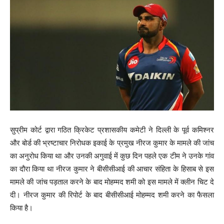
सुप्रीम कोर्ट द्वारा गठित क्रिकेट प्रशासकीय कमेटी ने दिल्ली के पूर्व कमिश्नर
और बोर्ड की भ्रष्टाचार निरोधक इकाई के प्रमुख नीरज कुमार के मामले की जांच
का अनुरोध किया था और उनकी अगुवाई में कुछ दिन पहले एक टीम ने उनके गांव
का दौरा किया था नीरज कुमार ने बीसीसीआई की आचार संहिता के हिसाब से इस
मामले की जांच पड़ताल करने के बाद मोहम्मद शमी को इस मामले में क्लीन चिट दे
दी। नीरज कुमार की रिपोर्ट के बाद बीसीसीआई मोहम्मद शमी करने का फैसला
किया है।