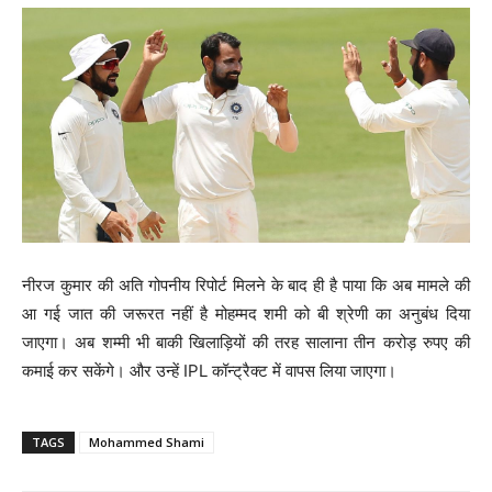
नीरज कुमार की अति गोपनीय रिपोर्ट मिलने के बाद ही है पाया कि अब मामले की
आ गई जात की जरूरत नहीं है मोहम्मद शमी को बी श्रेणी का अनुबंध दिया
जाएगा। अब शम्मी भी बाकी खिलाड़ियों की तरह सालाना तीन करोड़ रुपए की
कमाई कर सकेंगे। और उन्हें IPL कॉन्ट्रैक्ट में वापस लिया जाएगा।
TAGS
Mohammed Shami