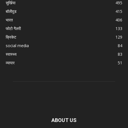
सुर्खिया
495
बॉलीवुड
415
भारत
406
फोटो गैलरी
133
क्रिकेट
129
social media
84
स्वास्थ्य
83
व्यापार
51
ABOUT US