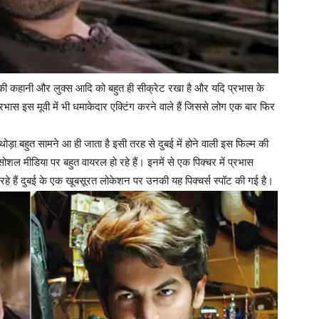
ल्म की कहानी और लुक्स आदि को बहुत ही सीक्रेट रखा है और यदि प्रभास के
भास इस मूवी में भी धमाकेदार एक्टिंग करने वाले हैं जिससे लोग एक बार फिर
ड़ा बहुत सामने आ ही जाता है इसी तरह से दुबई में होने वाली इस फिल्म की
ोशल मीडिया पर बहुत वायरल हो रहे हैं। इनमें से एक पिक्चर में प्रभास
हे हैं दुबई के एक खूबसूरत लोकेशन पर उनकी यह पिक्चर्स स्पॉट की गई है।