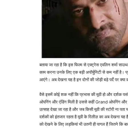
बताया जा रहा है कि इस फिल्म से एक्ट्रेस एवलिन शर्मा साउथ
काम करना उनके लिए एक बड़ी अपॉर्चुनिटी से कम नहीं है। प्
आएंगे। अब देखना यह है इन दोनों की जोड़ी बड़े पर्दे पर क्या
वैसे इसमें कोई शक नहीं कि प्रभास की मूवी हो और दर्शक पस
ओपनिंग और एंडिंग मिली है उससे कहीं Grand ओपनिंग और एंड
उत्साह देखा जा रहा है और जब किसी मूवी की स्टोरी ना पता च
दर्शकों को इंतजार रहता है मूवी के रिलीज़ का अब देखना य
को देखने के लिए लड़कियां भी उतनी ही पागल हैं जितने कि ब