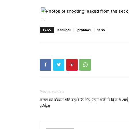
TAGS
bahubali
prabhas
saho
Previous article
भारत की विकास गति बढ़ाने के लिए पीएम मोदी ने दिया 5 आई
फ़ॉर्मूला