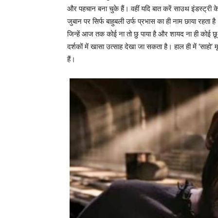
और पहचान बना चुके हैं। वहीं यदि बात करें साउथ इंडस्ट्री क
जुबान पर सिर्फ बाहुबली उर्फ प्रभास का ही नाम छाया रहता ह
जिन्हें आज तक कोई ना तो छु पाया है और शायद ना ही कोई 
दर्शकों में खासा उत्साह देखा जा सकता है। हाल ही में ‘साह
हैं।