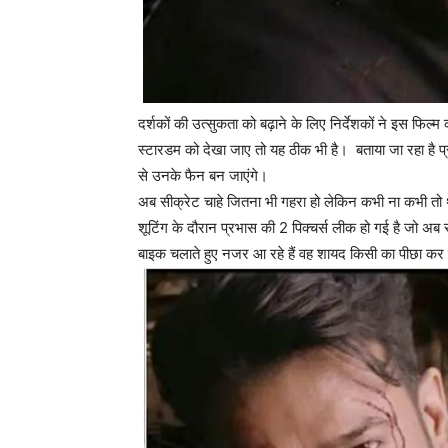
दर्शकों की उत्सुकता को बढ़ाने के लिए निर्देशकों ने इस फि
स्टारडम को देखा जाए तो यह ठीक भी है। बताया जा रहा है प्र
से उनके फैन बन जाएंगे।
अब सीक्रेट चाहे जितना भी गहरा हो लेकिन कभी ना कभी तो थो
शूटिंग के दौरान प्रभास की 2 पिक्चर्स लीक हो गई है जो अब स
बाइक चलाते हुए नजर आ रहे हैं वह शायद किसी का पीछा कर र