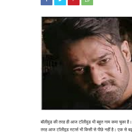
बॉलीवुड की तरह ही आज टॉलीवुड भी बहुत नाम कमा चुका है। 
तरह आज टॉलीवुड स्टार्स भी किसी से पीछे नहीं है। एक से