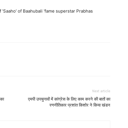
Next article
 का
एमपी उपचुनावों में कांग्रेस के लिए काम करने की बातों का
रणनीतिकार प्रशांत किशोर ने किया खंडन