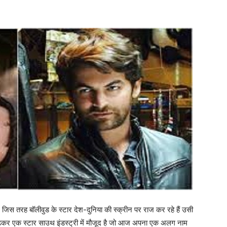
जिस तरह बॉलीवुड के स्टार देश-दुनिया की स्क्रीन पर राज कर रहे हैं उसी
 बढ़कर एक स्टार साउथ इंडस्ट्री में मौजूद है जो आज अपना एक अलग नाम