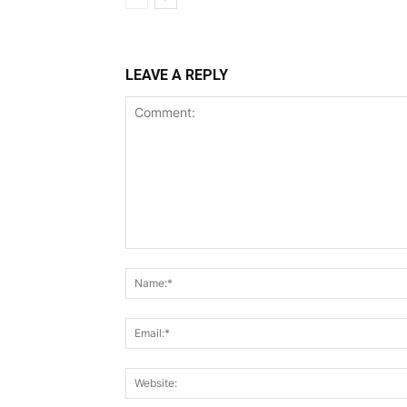
LEAVE A REPLY