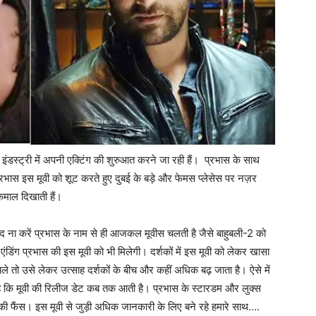
 इंडस्ट्री में अपनी एक्टिंग की शुरुआत करने जा रही हैं। प्रभास के साथ
रभास इस मूवी को शूट करते हुए दुबई के बड़े और फेमस प्लेसेस पर नज़र
 कमाल दिखाती हैं।
ंद ना करें प्रभास के नाम से ही आजकल मूवीस चलती है जैसे बाहुबली-2 को
िंग प्रभास की इस मूवी को भी मिलेगी। दर्शकों में इस मूवी को लेकर खासा
ले तो उसे लेकर उत्साह दर्शकों के बीच और कहीं अधिक बढ़ जाता है। ऐसे में
ह है कि मूवी की रिलीज डेट कब तक आती है। प्रभास के स्टारडम और लुक्स
ाकी फैंस। इस मूवी से जुड़ी अधिक जानकारी के लिए बने रहे हमारे साथ….