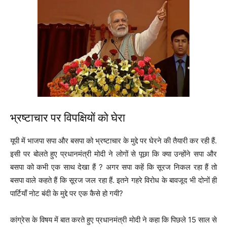
भ्रष्टाचार पर विपक्षियों को घेरा
यूपी में भाजपा सपा और बसपा को भ्रष्टाचार के मुद्दे पर घेरने की तैयारी कर रही हैं.
इसी पर बोलते हुए प्रधानमंत्री मोदी ने लोगों से पूछा कि क्या उन्होंने सपा और
बसपा को कभी एक साथ देखा हैं ? अगर सपा कहें कि सूरज निकल रहा हैं तो
बसपा वाले कहते हैं कि सूरज जल रहा हैं. इतने गहरे विरोध के बावजूद भी दोनों ही
पार्टियाँ नोट बंदी के मुद्दे पर एक कैसे हो गयी?
कांग्रेस के विषय में बात करते हुए प्रधानमंत्री मोदी ने कहा कि पिछले 15 साल से