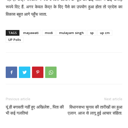
रूपये दिए हैं. अगर केवल केंद्र के दिए पैसे का उपयोग हुआ होता तो प्रदेश का
विकास बहुत आगे पहुँच जाता.
TAGS
mayawati
modi
mulayam singh
sp
up cm
UP Polls
Previous article
Next article
यूं ही बगावती नहीं हुए अखिलेश , पिता की
विधानसभा चुनाव की तारीखों का हुआ
भी कई गलतियां
एलान. आज से लागू हुई आचार संहिता.