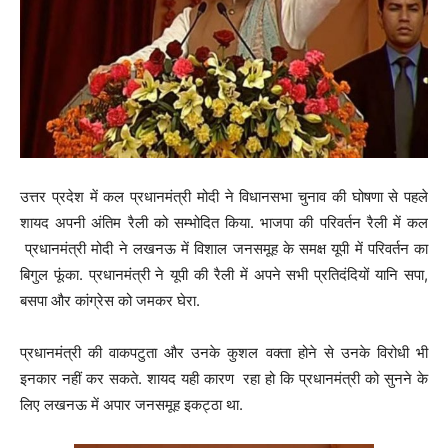
उत्तर प्रदेश में कल प्रधानमंत्री मोदी ने विधानसभा चुनाव की घोषणा से पहले
शायद अपनी अंतिम रैली को सम्भोदित किया. भाजपा की परिवर्तन रैली में कल
प्रधानमंत्री मोदी ने लखनऊ में विशाल जनसमूह के समक्ष यूपी में परिवर्तन का
बिगुल फूंका. प्रधानमंत्री ने यूपी की रैली में अपने सभी प्रतिदंदियों यानि सपा,
बसपा और कांग्रेस को जमकर घेरा.
प्रधानमंत्री की वाकपटुता और उनके कुशल वक्ता होने से उनके विरोधी भी
इनकार नहीं कर सकते. शायद यही कारण रहा हो कि प्रधानमंत्री को सुनने के
लिए लखनऊ में अपार जनसमूह इकट्ठा था.