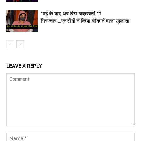
भाई के बाद अब रिया चक्रवर्ती भी
गिरफ्तार….एनसीबी ने किया चौंकाने वाला खुलासा
LEAVE A REPLY