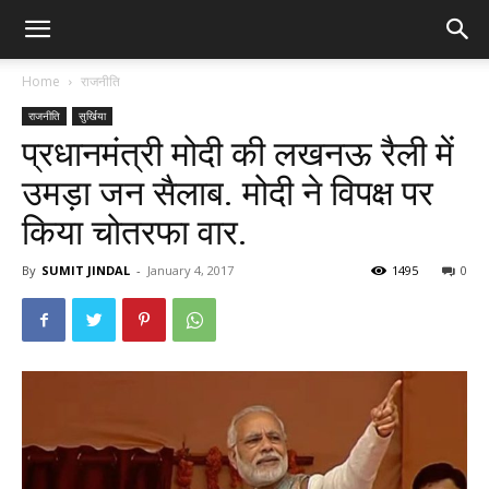
Home
राजनीति
राजनीति
सुर्खिया
प्रधानमंत्री मोदी की लखनऊ रैली में
उमड़ा जन सैलाब. मोदी ने विपक्ष पर
किया चोतरफा वार.
By
SUMIT JINDAL
-
January 4, 2017
1495
0