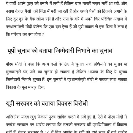
ये पार्टी अपने पुत्र को बनाने में लगी हैं लेकिन दाल गलती नज़र नहीं आ रही. और
बसपा केवल पैसों की चिंता में मरी जा रही हैं और अपने पैसों को ठिकाने लगाने के
लिए दूर दूर के बैंक खोज रही हैं और सपा के बारें में अपने चिर परिचित अंदाज में
प्रधानमंत्री मोदी बोलेन कि एक दल ऐसा हैं जो पुरी ताकत से इस चिंता में लगा है
कि परिवार का क्या होगा ?
यूपी चुनाव को बताया जिम्मेदारी निभाने का चुनाव
पीएम मोदी ने कहा कि अन्य दलों के लिए ये चुनाव सत्ता हथियाने का चुनाव या
मुख्यमंत्री पद पाने का चुनाव हो सकता हैं लेकिन भाजपा के लिए ये चुनाव
जिम्मेदारी निभाने चुनाव हैं. इन चुनावों में प्रधानमंत्री मोदी ने सबका साथ सबका
विकास के मूल मन्त्र दिया.
यूपी सरकार को बताया विकास विरोधी
अखिलेश यादव खुद विकास पुरुष साबित करने में लगे हुए हैं. ऐसे में पीएम मोदी ने
प्रदेश सरकार पर आरोप लगाया कि उनकी सरकार की प्राथिमिकता में विकास
नहीं हैं. केंद्र सरकार ने 14 वें वित्त आयोग के यूपी को ढाई साल में ढाई करोड़