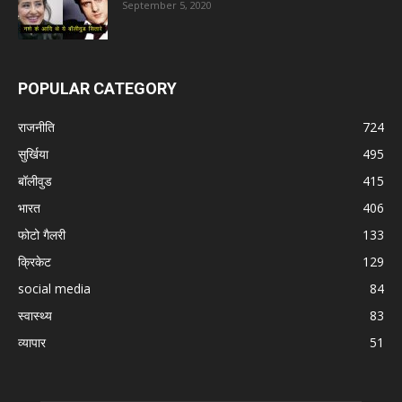
September 5, 2020
POPULAR CATEGORY
राजनीति
724
सुर्खिया
495
बॉलीवुड
415
भारत
406
फोटो गैलरी
133
क्रिकेट
129
social media
84
स्वास्थ्य
83
व्यापार
51