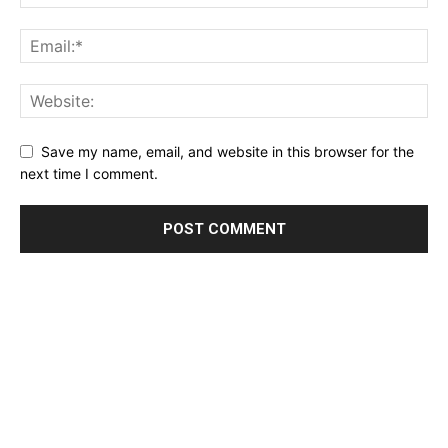
Save my name, email, and website in this browser for the
next time I comment.