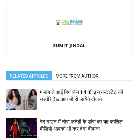
SUMIT JINDAL
RELATED ARTICLES
MORE FROM AUTHOR
पंजाब से आई बिग बॉस 14 की इस कंटेस्टेंट की
तस्वीरें देख आप भी हो जायेंगे दीवाने
रेड गाउन में नोरा फतेही के डांस का यह कातिल
वीडियो आपको भी कर देगा दीवाना