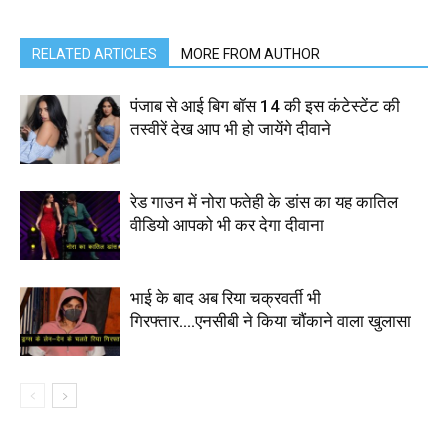
RELATED ARTICLES
MORE FROM AUTHOR
पंजाब से आई बिग बॉस 14 की इस कंटेस्टेंट की
तस्वीरें देख आप भी हो जायेंगे दीवाने
रेड गाउन में नोरा फतेही के डांस का यह कातिल
वीडियो आपको भी कर देगा दीवाना
भाई के बाद अब रिया चक्रवर्ती भी
गिरफ्तार….एनसीबी ने किया चौंकाने वाला खुलासा