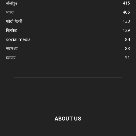
बॉलीवुड
415
भारत
406
फोटो गैलरी
133
क्रिकेट
129
social media
84
स्वास्थ्य
83
व्यापार
51
ABOUT US