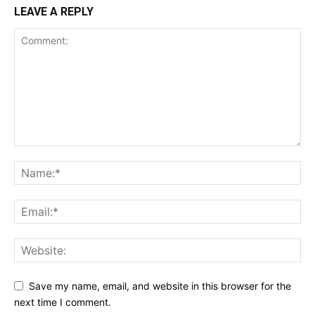
LEAVE A REPLY
Save my name, email, and website in this browser for the
next time I comment.