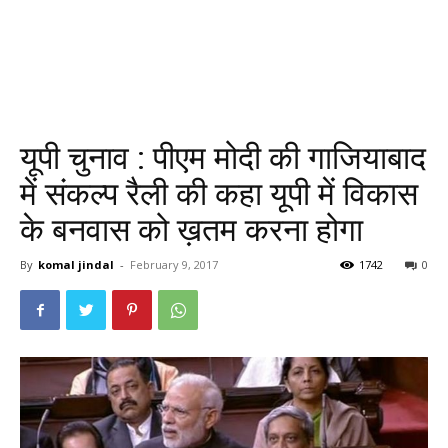
यूपी चुनाव : पीएम मोदी की गाजियाबाद
में संकल्प रैली की कहा यूपी में विकास
के बनवास को ख़तम करना होगा
By
komal jindal
-
February 9, 2017
1742
0