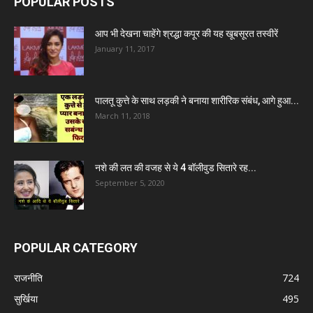
POPULAR POSTS
आप भी देखना चाहेंगे श्रद्धा कपूर की यह खूबसूरत तस्वीरें
January 11, 2017
पालतू कुत्ते के साथ लड़की ने बनाया शारीरिक संबंध, आगे हुआ...
March 11, 2018
नशे की लत की वजह से ये 4 बॉलीवुड सितारे रह...
September 5, 2020
POPULAR CATEGORY
राजनीति
724
सुर्खिया
495