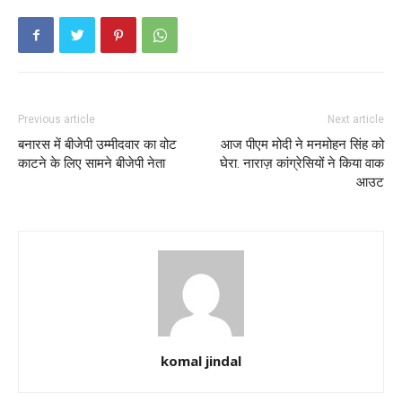
Previous article
Next article
बनारस में बीजेपी उम्मीदवार का वोट
आज पीएम मोदी ने मनमोहन सिंह को
काटने के लिए सामने बीजेपी नेता
घेरा. नाराज़ कांग्रेसियों ने किया वाक
आउट
komal jindal