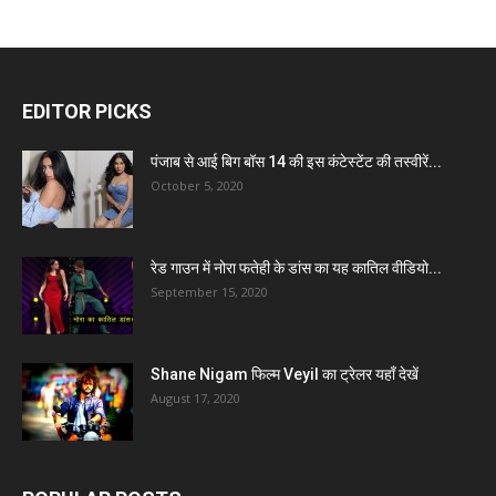
EDITOR PICKS
पंजाब से आई बिग बॉस 14 की इस कंटेस्टेंट की तस्वीरें...
October 5, 2020
रेड गाउन में नोरा फतेही के डांस का यह कातिल वीडियो...
September 15, 2020
Shane Nigam फिल्म Veyil का ट्रेलर यहाँ देखें
August 17, 2020