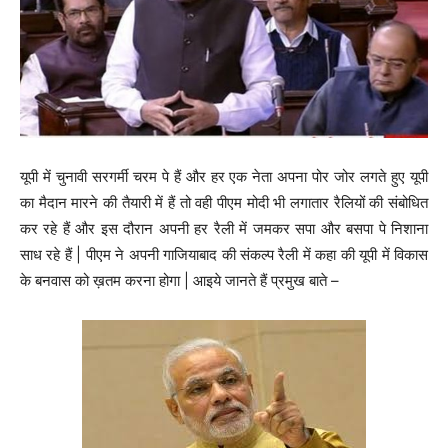
यूपी में चुनावी सरगर्मी चरम पे हैं और हर एक नेता अपना पोर जोर लगते हुए यूपी
का मैदान मारने की तैयारी में हैं तो वही पीएम मोदी भी लगातार रैलियों की संबोधित
कर रहे हैं और इस दौरान अपनी हर रैली में जमकर सपा और बसपा पे निशाना
साध रहे हैं | पीएम ने अपनी गाजियाबाद की संकल्प रैली में कहा की यूपी में विकास
के बनवास को ख़तम करना होगा | आइये जानते हैं प्रमुख बाते –