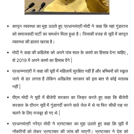
कानून व्यवस्था का मुद्दा उठाते हुए प्रधानमंत्री मोदी ने कहा कि यहां गुंडाराज
को समाजवादी पार्टी का समर्थन मिला हुआ है। जिसकी वजह से यूपी में कानून
व्यवस्था की हालत खराब है।
मोदी ने कहा की कहिलेश को अपने पांच साल के कामो का हिसाब देना चाहिए ,
वो 2019 में अपने कामो का हिसाब देंगे |
प्रधान्म्नात्री ने कहा की यूपी में महिलायें सुरक्षित नहीं हैं और बच्चियों को स्कूल
जाने से डर लगता हैं लेकिन अखिलेश सरकार को इस बात से कोई मतलब
नहीं |
पीएम मोदी ने यूपी में बीजेपी सरकार का जिक्र करते हुए कहा कि बीजेपी
सरकार के दौरान यूपी में गुंडागर्दी करने वाले जेल में थे या फिर सीधी राह पर
चलने के लिए मजबूर हो गए थे |
प्रधानमंत्री नरेंद्र मोदी ने भ्रष्टाचार का मुद्दा उठाते हुए कहा कि यूपी में
नौकरियों को लेकर भ्रष्टाचार की जांच की जाएगी। भ्रष्टाचार ने देश को