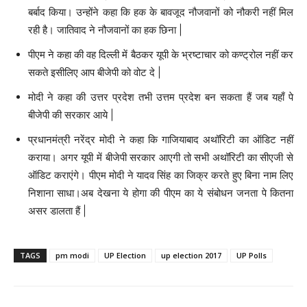
बर्बाद किया। उन्होंने कहा कि हक के बावजूद नौजवानों को नौकरी नहीं मिल
रही है। जातिवाद ने नौजवानों का हक छिना |
पीएम ने कहा की वह दिल्ली में बैठकर यूपी के भ्रष्टाचार को कण्ट्रोल नहीं कर
सकते इसीलिए आप बीजेपी को वोट दे |
मोदी ने कहा की उत्तर प्रदेश तभी उत्तम प्रदेश बन सकता हैं जब यहाँ पे
बीजेपी की सरकार आये |
प्रधानमंत्री नरेंद्र मोदी ने कहा कि गाजियाबाद अथॉरिटी का ऑडिट नहीं
कराया। अगर यूपी में बीजेपी सरकार आएगी तो सभी अथॉरिटी का सीएजी से
ऑडिट कराएंगे। पीएम मोदी ने यादव सिंह का जिक्र करते हुए बिना नाम लिए
निशाना साधा।अब देखना ये होगा की पीएम का ये संबोधन जनता पे कितना
असर डालता हैं |
TAGS
pm modi
UP Election
up election 2017
UP Polls