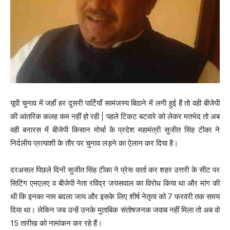
यूपी चुनाव में जहाँ हर दूसरी पार्टियाँ सामंजस्य बिठाने में लगी हुई हैं तो वही बीजेपी
की आंतरिक कलह कम नहीं हो रही | पहले टिकट बटवारे को लेकर मतभेद तो अब
वही बनारस में बीजेपी किसान मोर्चा के प्रदेश महामंत्री सुजीत सिंह टीका ने
निर्दलीय प्रत्याशी के तौर पर चुनाव लड़ने का ऐलान कर दिया है।
दरअसल पिछले दिनों सुजीत सिंह टीका ने प्रेस वार्ता कर शहर उत्तरी के सीट पर
सिटिंग एमएलए व बीजेपी नेता रविंद्र जयसवाल का विरोध किया था और मांग की
थी कि इनका नाम बदला जाय और इसके लिए शीर्ष नेतृत्व को 7 फरवरी तक समय
दिया था। लेकिन जब उन्हें उनके मुताबिक संतोषजनक जवाब नहीं मिला तो अब वो
15 तारीख को नामांकन कर रहे हैं।