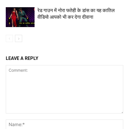
रेड गाउन में नोरा फतेही के डांस का यह कातिल
वीडियो आपको भी कर देगा दीवाना
LEAVE A REPLY