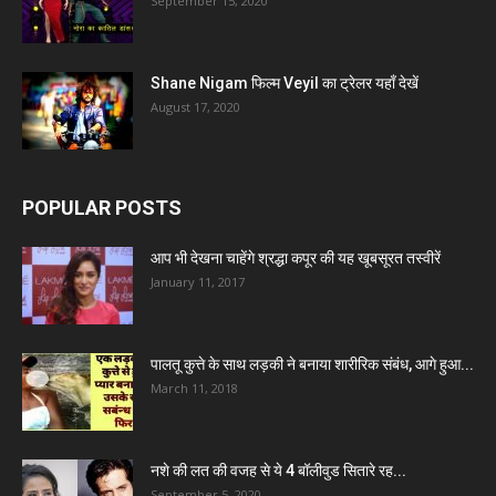
September 15, 2020
Shane Nigam फिल्म Veyil का ट्रेलर यहाँ देखें
August 17, 2020
POPULAR POSTS
आप भी देखना चाहेंगे श्रद्धा कपूर की यह खूबसूरत तस्वीरें
January 11, 2017
पालतू कुत्ते के साथ लड़की ने बनाया शारीरिक संबंध, आगे हुआ...
March 11, 2018
नशे की लत की वजह से ये 4 बॉलीवुड सितारे रह...
September 5, 2020