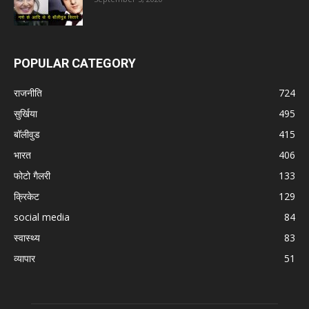
POPULAR CATEGORY
राजनीति
724
सुर्खिया
495
बॉलीवुड
415
भारत
406
फोटो गैलरी
133
क्रिकेट
129
social media
84
स्वास्थ्य
83
व्यापार
51