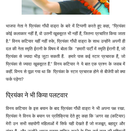
भाजपा नेता ने प्रियंका गाँधी वाड्रा के बारे में टिप्पणी करते हुए कहा, “प्रियंका
कोई कलाकार नहीं हैं, वो उतनी खूबसूरत भी नहीं हैं, जितना प्रचारित किया जाता
है.” विनय कटियार यहीं नहीं रुके, प्रियंका गाँधी वाड्रा के साथ उन्होंने अपनी ही
दल की नेता स्मृति ईरानी के विषय में बोला कि “हमारी पार्टी में स्मृति ईरानी हैं, जो
प्रियंका से ज्यादा भीड़ जुटा सकती हैं. हमारे पास कई स्टार प्रचारक हैं, जो
प्रियंका से ज्यादा खूबसूरत हैं.” विनय कटियार ने ये बात एक प्रश्न के जवाब में
कहीं. विनय से पूछा गया था कि प्रियंका के स्टार प्रचारक होने से बीजेपी को क्या
फर्क पड़ेगा?
प्रियंका ने भी किया पलटवार
विनय कटियार के इस बयान के बाद प्रियंका गाँधी वाड्रा ने भी अपना पक्ष रखा.
प्रियंका ने विनय के बयान पर प्रतिक्रिया देते हुए कहा कि ‘अगर वह (कटियार)
मेरी उन सभी सहयोगी महिलाओं में सिर्फ यही देखते हैं जो मजबूत, बहादुर और