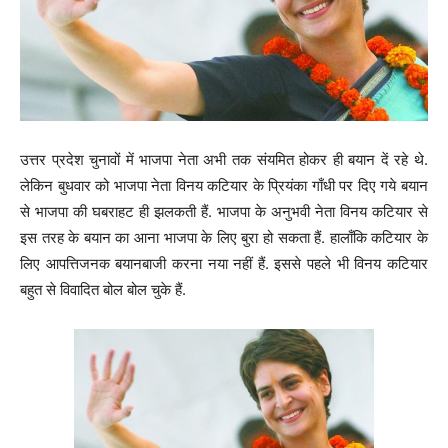
उत्तर प्रदेश चुनावों में भाजपा नेता अभी तक संयमित होकर ही बयान दें रहे थे.
लेकिन बुधवार को भाजपा नेता विनय कटियार के प्रियंका गाँधी पर दिए गये बयान
से भाजपा की घबराहट ही झलकती हैं. भाजपा के अनुभवी नेता विनय कटियार से
इस तरह के बयान का आना भाजपा के लिए बुरा हो सकता हैं. हालाँकि कटियार के
लिए आपत्तिजनक बयानबाजी करना नया नहीं हैं. इससे पहले भी विनय कटियार
बहुत से विवादित बोल बोल चुके हैं.