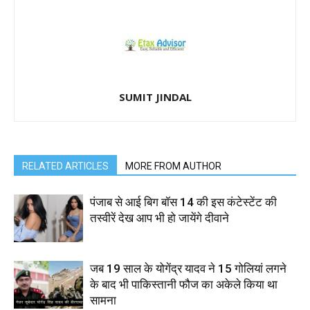
SUMIT JINDAL
RELATED ARTICLES
MORE FROM AUTHOR
पंजाब से आई बिग बॉस 14 की इस कंटेस्टेंट की
तस्वीरें देख आप भी हो जायेंगे दीवाने
जब 19 साल के योगेंद्र यादव ने 15 गोलियां लगने
के बाद भी पाकिस्तानी फौज का अकेले किया था
सामना