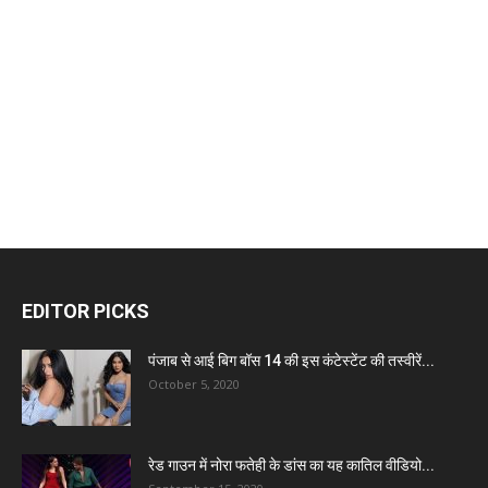
EDITOR PICKS
पंजाब से आई बिग बॉस 14 की इस कंटेस्टेंट की तस्वीरें...
October 5, 2020
रेड गाउन में नोरा फतेही के डांस का यह कातिल वीडियो...