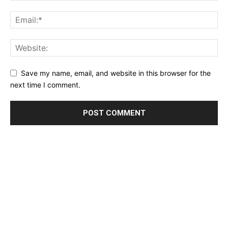
Save my name, email, and website in this browser for the
next time I comment.