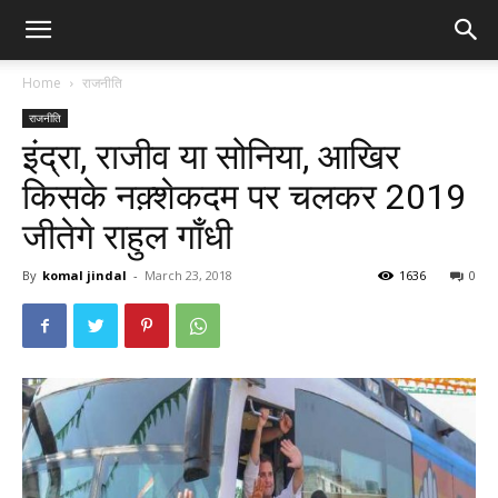
Home
राजनीति
राजनीति
इंद्रा, राजीव या सोनिया, आखिर
किसके नक़्शेकदम पर चलकर 2019
जीतेगे राहुल गाँधी
By
komal jindal
-
March 23, 2018
1636
0