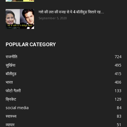
नशे की लत की वजह से ये 4 बॉलीवुड सितारे रह...
September 5, 2020
POPULAR CATEGORY
राजनीति
724
सुर्खिया
495
बॉलीवुड
415
भारत
406
फोटो गैलरी
133
क्रिकेट
129
social media
84
स्वास्थ्य
83
व्यापार
51