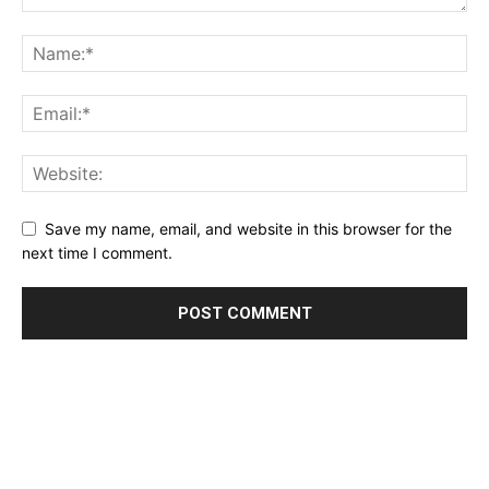
Save my name, email, and website in this browser for the
next time I comment.