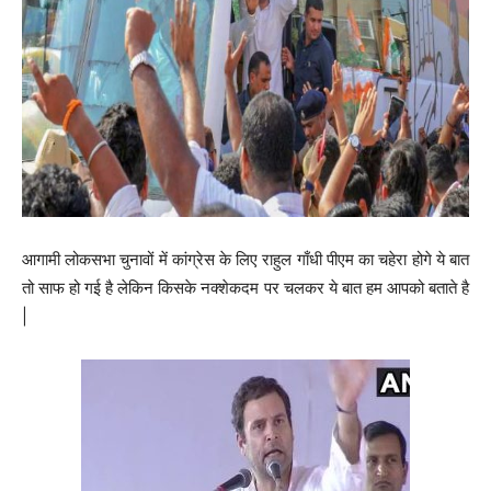
आगामी लोकसभा चुनावों में कांग्रेस के लिए राहुल गाँधी पीएम का चहेरा होगे ये बात
तो साफ हो गई है लेकिन किसके नक्शेकदम पर चलकर ये बात हम आपको बताते है
|