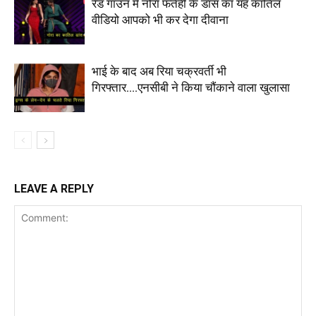
रेड गाउन में नोरा फतेही के डांस का यह कातिल
वीडियो आपको भी कर देगा दीवाना
भाई के बाद अब रिया चक्रवर्ती भी
गिरफ्तार….एनसीबी ने किया चौंकाने वाला खुलासा
LEAVE A REPLY