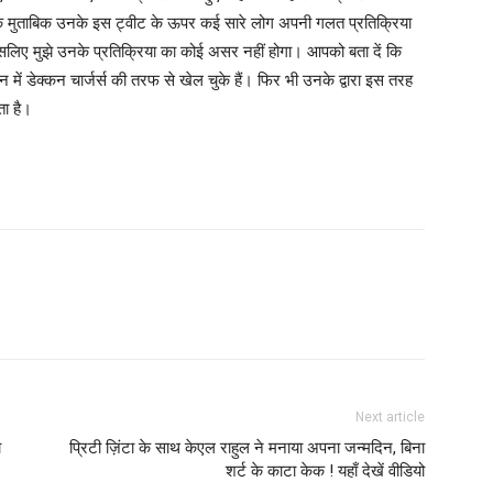
े मुताबिक उनके इस ट्वीट के ऊपर कई सारे लोग अपनी गलत प्रतिक्रिया
हूं इसलिए मुझे उनके प्रतिक्रिया का कोई असर नहीं होगा। आपको बता दें कि
ें डेक्कन चार्जर्स की तरफ से खेल चुके हैं। फिर भी उनके द्वारा इस तरह
ा है।
Next article
ा
प्रिटी ज़िंटा के साथ केएल राहुल ने मनाया अपना जन्मदिन, बिना
शर्ट के काटा केक ! यहाँ देखें वीडियो