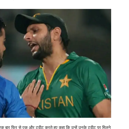
े एक बार फिर से एक और ट्वीट करते हुए कहा कि उन्हें उनके ट्वीट पर मिलने