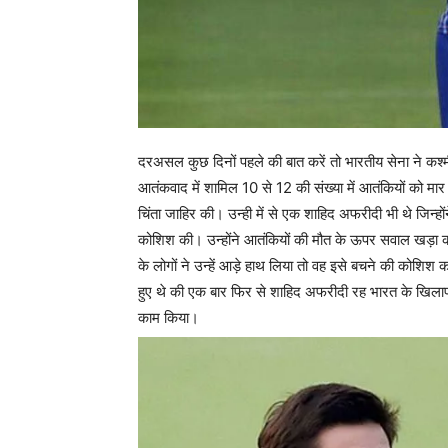
दरअसल कुछ दिनों पहले की बात करें तो भारतीय सेना ने कश्म
आतंकवाद में शामिल 10 से 12 की संख्या में आतंकियों को मार 
चिंता जाहिर की। उन्ही में से एक शाहिद अफरीदी भी थे जिन्हो
कोशिश की। उन्होंने आतंकियों की मौत के ऊपर सवाल खड़ा कर
के लोगों ने उन्हें आड़े हाथ लिया तो वह इसे बचने की कोशिश 
हुए थे की एक बार फिर से शाहिद अफरीदी रह भारत के खिलाफ ब
काम किया।