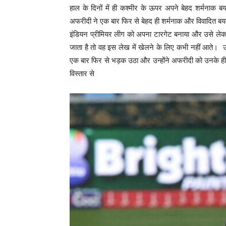
हाल के दिनों में ही कश्मीर के ऊपर अपने बेहद शर्मनाक ब
अफरीदी ने एक बार फिर से बेहद ही शर्मनाक और विवादित बयान द
इंडियन प्रीमियर लीग को अपना टारगेट बनाया और उसे लेकर 
जाता है तो वह इस लेख में खेलने के लिए कभी नहीं आते। उ
एक बार फिर से भड़क उठा और उन्होंने अफरीदी को उनके ही अं
विस्तार से