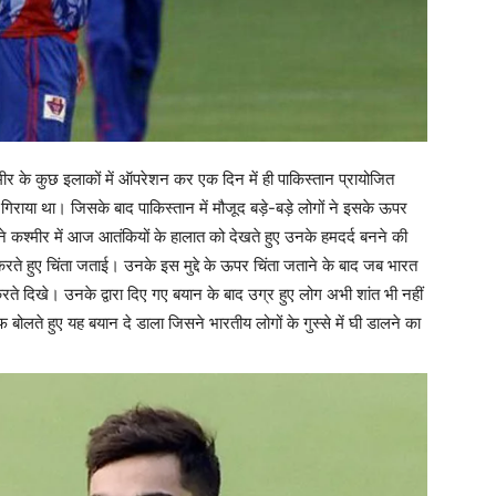
ीर के कुछ इलाकों में ऑपरेशन कर एक दिन में ही पाकिस्तान प्रायोजित
गिराया था। जिसके बाद पाकिस्तान में मौजूद बड़े-बड़े लोगों ने इसके ऊपर
ंने कश्मीर में आज आतंकियों के हालात को देखते हुए उनके हमदर्द बनने की
ते हुए चिंता जताई। उनके इस मुद्दे के ऊपर चिंता जताने के बाद जब भारत
करते दिखे। उनके द्वारा दिए गए बयान के बाद उग्र हुए लोग अभी शांत भी नहीं
ोलते हुए यह बयान दे डाला जिसने भारतीय लोगों के गुस्से में घी डालने का