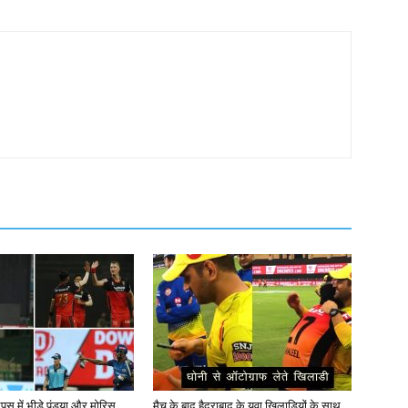
पस में भीड़े पंड्या और मोरिस…
मैच के बाद हैदराबाद के युवा खिलाडियों के साथ