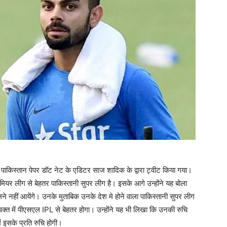
ो पाकिस्तान पेपर डॉट नेट के एडिटर साज शादिक के द्वारा ट्वीट किया गया।
ियर लीग से बेहतर पाकिस्तानी सुपर लीग है। इसके आगे उन्होंने यह बोला
लने नहीं आयेंगे। उनके मुताबिक उनके देश मे होने वाला पाकिस्तानी सुपर लीग
वक्त में पीएसएल IPL से बेहतर होगा। उन्होंने यह भी लिखा कि उनकी रुचि
ें इसके प्रति रुचि होगी।