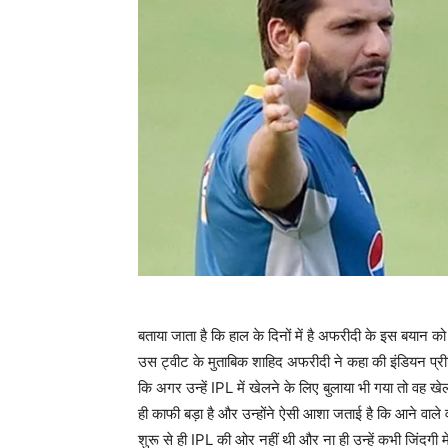
बताया जाता है कि हाल के दिनों में है अफरीदी के इस बयान क
उस ट्वीट के मुताबिक शाहिद अफरीदी ने कहा की इंडियन प्रीम
कि अगर उन्हें IPL में खेलने के लिए बुलाया भी गया तो वह खे
ही काफी बड़ा है और उन्होंने ऐसी आशा जताई है कि आने वाले 
शुरू से ही IPL की ओर नहीं थी और ना ही उन्हें कभी जिंदगी म