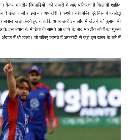
यान देकर भारतीय खिलाड़ियों की नजरों में आए पाकिस्तानी खिलाड़ी शाहिद
े डाला। जी हां इस बार अफरीदी ने कश्मीर नहीं बल्कि पूरे विश्व में प्रसिद्ध
सवाल खड़ा करते हुए कहा कि अगर उन्हें इस लीग में खेलने को बुलाया भी
नके इस बयान के मीडिया के सामने आ जाने के बाद भारतीय लोगों का गुस्सा
दाज में धो डाला। तो चलिए जानते हैं अफरीदी से जुड़े इस खबर के बारे में