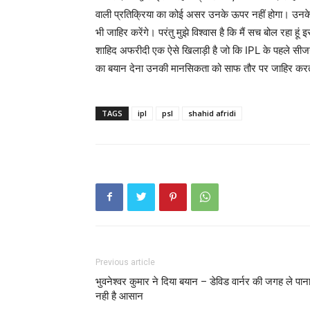
वाली प्रतिक्रिया का कोई असर उनके ऊपर नहीं होगा। उनक
भी जाहिर करेंगे। परंतु मुझे विश्वास है कि मैं सच बोल रहा 
शाहिद अफरीदी एक ऐसे खिलाड़ी है जो कि IPL के पहले सीजन म
का बयान देना उनकी मानसिकता को साफ तौर पर जाहिर करत
TAGS
ipl
psl
shahid afridi
Previous article
भुवनेश्वर कुमार ने दिया बयान – डेविड वार्नर की जगह ले पान
नही है आसान