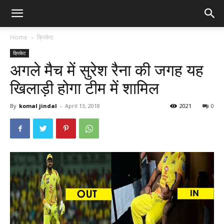
Home
क्रिकेट
क्रिकेट
अगले मैच में सुरेश रैना की जगह यह
खिलाड़ी होगा टीम में शामिल
By
komal jindal
-
April 13, 2018
2021
0