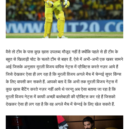
वैसे तो टीम के पास कुछ ख़ास उपलब्द मौजूद नहीं है क्योंकि पहले से ही टीम के
बहुत से खिलाड़ी चोट के चलते टीम से बाहर हैं. ऐसे में अभी-अभी एक खबर सामने
आई जिसके अनुसार मुरली विजय वापिस नेट्स में प्रैक्टिस करते नज़र आये हैं
जिसे देखकर ऐसा ही लग रहा है कि मुरली विजय अगले मैच में चेन्नई सुपर किंग्स
के लिए वापसी कर सकते हैं. आपको बता दें कि अभी तक मुरली विजय नेट्स में
कुछ ख़ास बैटिंग करते नज़र नहीं आये थे परन्तु अब ऐसा बताया जा रहा है कि
मुरली विजय नेट्स में काफी अच्छी बल्लेबाज़ी की प्रैक्टिस कर रहे हैं जिसको
देखकर ऐसा ही लग रहा है कि वह अगले मैच में चेन्नई के लिए खेल सकते हैं.