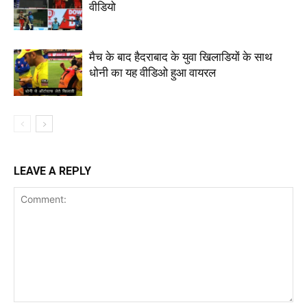
वीडियो
मैच के बाद हैदराबाद के युवा खिलाडियों के साथ
धोनी का यह वीडिओ हुआ वायरल
LEAVE A REPLY