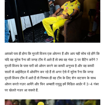
आपको पता ही होगा कि मुरली विजय एक ओपनर हैं और आप यही सोच रहे होंगे कि
यदि वह सुरेश रैना की जगह टीम में आते हैं तो क्या वह नंबर 3 पर बैटिंग करेंगे ?
मुरली विजय के पास पारी को ओपन करने का काफी अनुभव है और वह काफी
सालों से आईपीएल में ओपनिंग कर रहे हैं तो अगर ऐसे में सुरेश रैना कि जगह
मुरली विजय टीम में आते हैं तो निश्चय ही वह टीम के लिए शेन वाटसन के साथ
ओपन करते नज़र आयेंगे और फिर अम्बाती रायुडु हमें मिडिल आर्डर में 3-4 नंबर
पर खेलते नज़र आ सकते हैं.