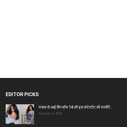
EDITOR PICKS
पंजाब से आई बिग बॉस 14 की इस कंटेस्टेंट की तस्वीरें...
October 5, 2020