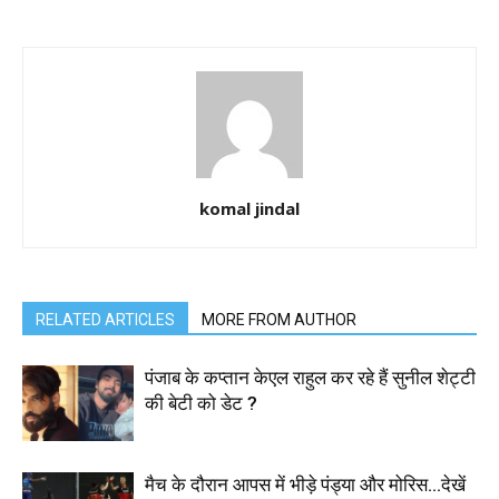
komal jindal
RELATED ARTICLES
MORE FROM AUTHOR
पंजाब के कप्तान केएल राहुल कर रहे हैं सुनील शेट्टी
की बेटी को डेट ?
मैच के दौरान आपस में भीड़े पंड्या और मोरिस…देखें