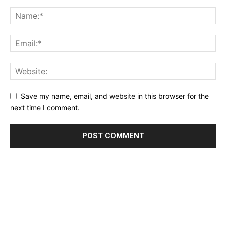
Save my name, email, and website in this browser for the
next time I comment.