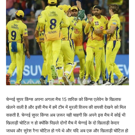
चेन्नई सुपर किंग्स अपना अगला मैच 15 तारिक को किंग्स एलेवेन के खिलाफ
खेलने वाली है और इसी मैच में हमें टीम में मुरली विजय की वापसी देखने को मिल
सकती है. चेन्नई सुपर किंग्स अब ज़रूर यही चाहगी कि अपने इस मैच में कोई भी
खिलाड़ी चोटिल न हो क्योंकि पिछले दोनों मैच में चेन्नई के दो खिलाड़ी केदार
जाधव और सुरेश रैना चोटिल हो गये थे और यदि अब एक और खिलाड़ी चोटिल हो