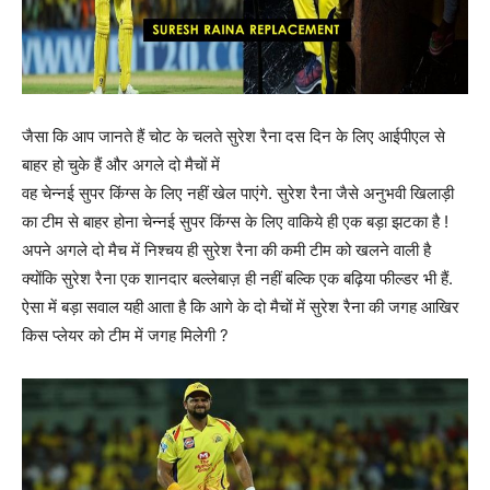
जैसा कि आप जानते हैं चोट के चलते सुरेश रैना दस दिन के लिए आईपीएल से
बाहर हो चुके हैं और अगले दो मैचों में
वह चेन्नई सुपर किंग्स के लिए नहीं खेल पाएंगे. सुरेश रैना जैसे अनुभवी खिलाड़ी
का टीम से बाहर होना चेन्नई सुपर किंग्स के लिए वाकिये ही एक बड़ा झटका है !
अपने अगले दो मैच में निश्चय ही सुरेश रैना की कमी टीम को खलने वाली है
क्योंकि सुरेश रैना एक शानदार बल्लेबाज़ ही नहीं बल्कि एक बढ़िया फील्डर भी हैं.
ऐसा में बड़ा सवाल यही आता है कि आगे के दो मैचों में सुरेश रैना की जगह आखिर
किस प्लेयर को टीम में जगह मिलेगी ?