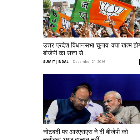
उत्तर प्रदेश विधानसभा चुनाव: क्या खत्म हो
बीजेपी का सत्ता से...
SUMIT JINDAL
-
December 21, 2016
नोटबंदी पर आरएसएस ने दी बीजेपी को
नसीहत: अगर हालात नहीं...