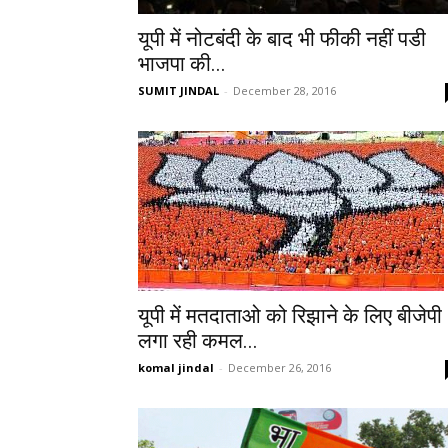
यूपी में नोटबंदी के बाद भी फीकी नहीं पडी
भाजपा की...
SUMIT JINDAL
-
December 28, 2016
यूपी में मतदाताओ को रिझाने के लिए बीजेपी
लगा रही कमल...
komal jindal
-
December 26, 2016