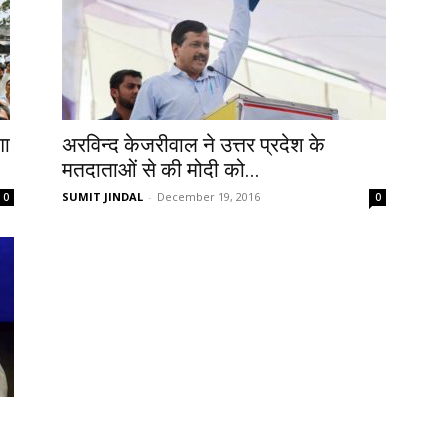
गा
अरविन्द केजरीवाल ने उत्तर प्रदेश के
मतदाताओं से की मोदी को...
SUMIT JINDAL
-
December 19, 2016
0
0