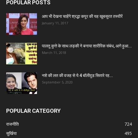
POPULAR POSTS
आप भी देखना चाहेंगे श्रद्धा कपूर की यह खूबसूरत तस्वीरें
January 11, 2017
पालतू कुत्ते के साथ लड़की ने बनाया शारीरिक संबंध, आगे हुआ...
March 11, 2018
नशे की लत की वजह से ये 4 बॉलीवुड सितारे रह...
September 5, 2020
POPULAR CATEGORY
राजनीति
724
सुर्खिया
495