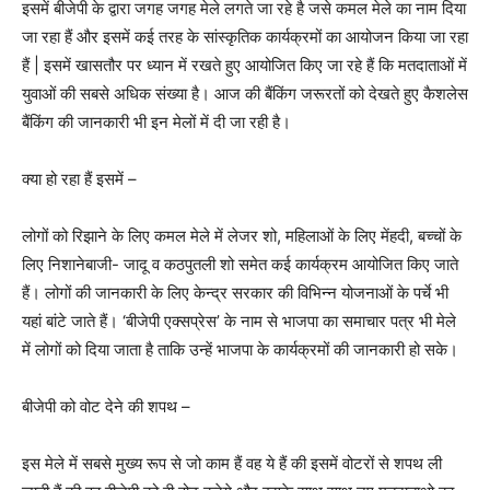
इसमें बीजेपी के द्वारा जगह जगह मेले लगते जा रहे है जसे कमल मेले का नाम दिया
जा रहा हैं और इसमें कई तरह के सांस्कृतिक कार्यक्रमों का आयोजन किया जा रहा
हैं | इसमें खासतौर पर ध्यान में रखते हुए आयोजित किए जा रहे हैं कि मतदाताओं में
युवाओं की सबसे अधिक संख्या है। आज की बैंकिंग जरूरतों को देखते हुए कैशलेस
बैंकिंग की जानकारी भी इन मेलों में दी जा रही है।
क्या हो रहा हैं इसमें –
लोगों को रिझाने के लिए कमल मेले में लेजर शो, महिलाओं के लिए मेंहदी, बच्चों के
लिए निशानेबाजी- जादू व कठपुतली शो समेत कई कार्यक्रम आयोजित किए जाते
हैं। लोगों की जानकारी के लिए केन्द्र सरकार की विभिन्न योजनाओं के पर्चे भी
यहां बांटे जाते हैं। ‘बीजेपी एक्सप्रेस’ के नाम से भाजपा का समाचार पत्र भी मेले
में लोगों को दिया जाता है ताकि उन्हें भाजपा के कार्यक्रमों की जानकारी हो सके।
बीजेपी को वोट देने की शपथ –
इस मेले में सबसे मुख्य रूप से जो काम हैं वह ये हैं की इसमें वोटरों से शपथ ली