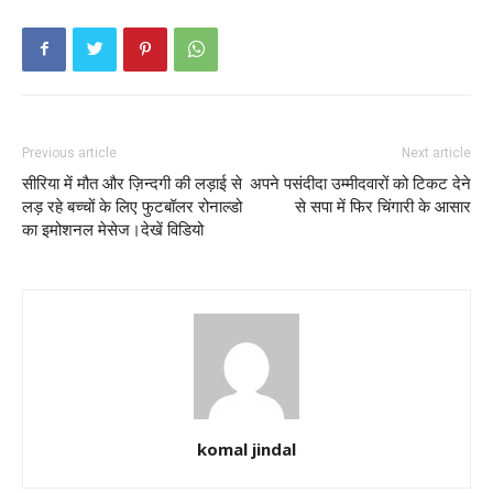
Previous article
Next article
सीरिया में मौत और ज़िन्दगी की लड़ाई से
अपने पसंदीदा उम्मीदवारों को टिकट देने
लड़ रहे बच्चों के लिए फुटबॉलर रोनाल्डो
से सपा में फिर चिंगारी के आसार
का इमोशनल मेसेज।देखें विडियो
komal jindal