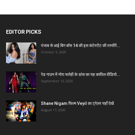
EDITOR PICKS
पंजाब से आई बिग बॉस 14 की इस कंटेस्टेंट की तस्वीरें...
October 5, 2020
रेड गाउन में नोरा फतेही के डांस का यह कातिल वीडियो...
September 15, 2020
Shane Nigam फिल्म Veyil का ट्रेलर यहाँ देखें
August 17, 2020