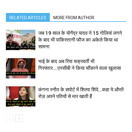
RELATED ARTICLES
MORE FROM AUTHOR
जब 19 साल के योगेंद्र यादव ने 15 गोलियां लगने
के बाद भी पाकिस्तानी फौज का अकेले किया था
सामना
भाई के बाद अब रिया चक्रवर्ती भी
गिरफ्तार….एनसीबी ने किया चौंकाने वाला खुलासा
कंगना रनौत के सपोर्ट में शिल्पा शिंदे…कहा ये औरतें
रोज़ अपने पतियों से मार खाती हैं