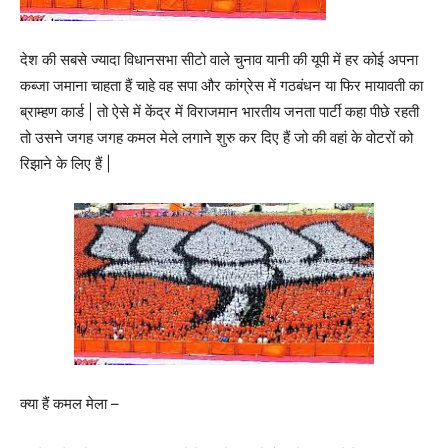
देश की सबसे ज्यादा विधानसभा सीटो वाले चुनाव यानी की यूपी में हर कोई अपना
कब्जा जमाना चाहता हैं चाहे वह सपा और कांग्रेस में गठबंधन या फिर मायावती का
ब्राम्हण कार्ड | तो ऐसे में केंद्र में विराजमान भारतीय जनता पार्टी कहा पीछे रहती
तो उसने जगह जगह कमल मेले लगाने शुरु कर दिए हैं जो की वहां के वोटरों को
रिझाने के लिए हैं |
क्या हैं कमल मेला –