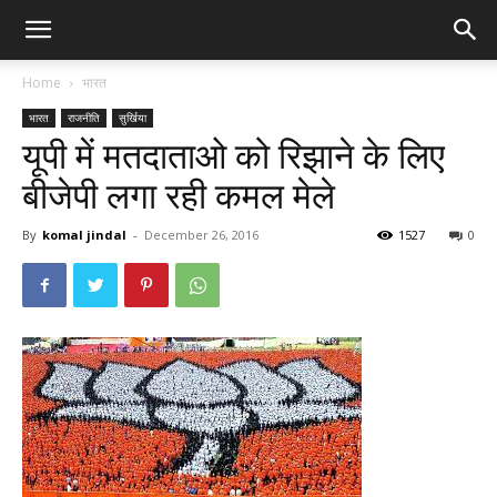
Home
भारत
भारत
राजनीति
सुर्खिया
यूपी में मतदाताओ को रिझाने के लिए
बीजेपी लगा रही कमल मेले
By
komal jindal
-
December 26, 2016
1527
0