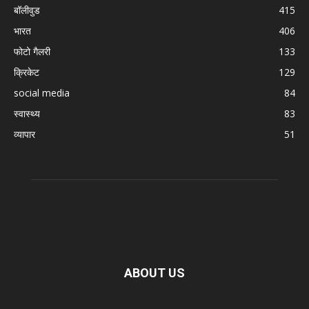
बॉलीवुड
415
भारत
406
फोटो गैलरी
133
क्रिकेट
129
social media
84
स्वास्थ्य
83
व्यापार
51
ABOUT US