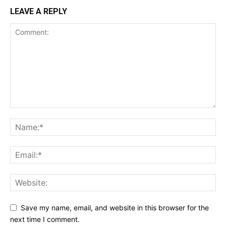
LEAVE A REPLY
Save my name, email, and website in this browser for the
next time I comment.