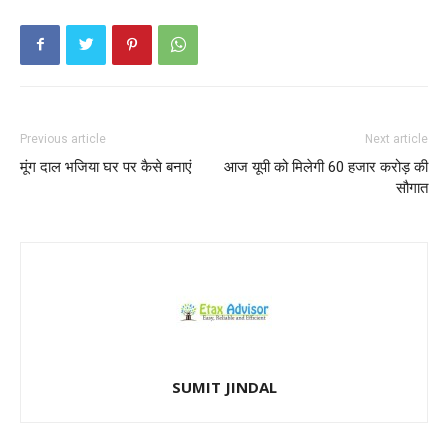
Previous article
Next article
मूंग दाल भजिया घर पर कैसे बनाएं
आज यूपी को मिलेगी 60 हजार करोड़ की
सौगात
SUMIT JINDAL