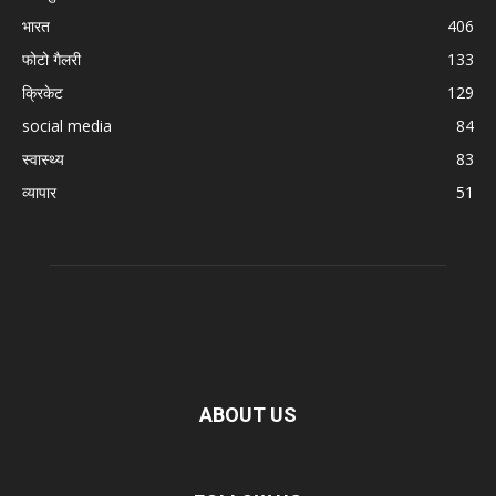
भारत
406
फोटो गैलरी
133
क्रिकेट
129
social media
84
स्वास्थ्य
83
व्यापार
51
ABOUT US