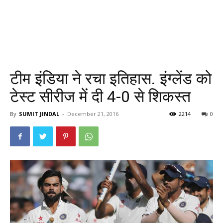
टीम इंडिया ने रचा इतिहास. इंग्लेंड को
टेस्ट सीरीज में दी 4-0 से शिकस्त
By
SUMIT JINDAL
-
December 21, 2016
2214
0