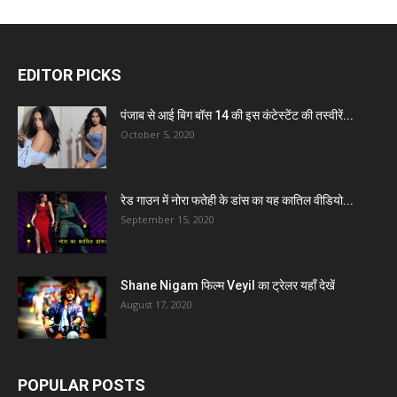
EDITOR PICKS
पंजाब से आई बिग बॉस 14 की इस कंटेस्टेंट की तस्वीरें...
October 5, 2020
रेड गाउन में नोरा फतेही के डांस का यह कातिल वीडियो...
September 15, 2020
Shane Nigam फिल्म Veyil का ट्रेलर यहाँ देखें
August 17, 2020
POPULAR POSTS