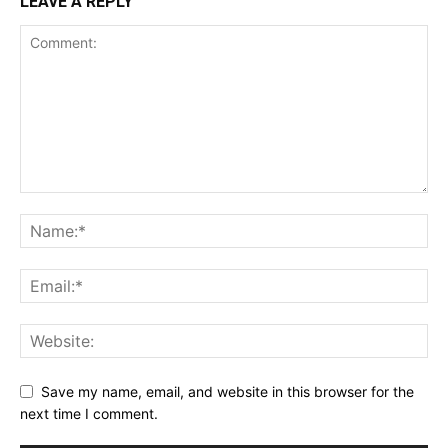
LEAVE A REPLY
Save my name, email, and website in this browser for the
next time I comment.