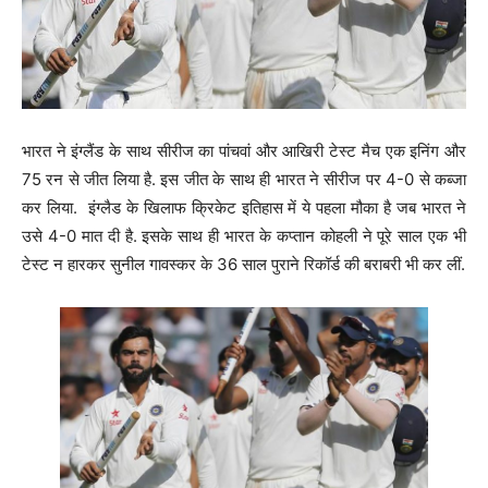
भारत ने इंग्लैंड के साथ सीरीज का पांचवां और आखिरी टेस्ट मैच एक इनिंग और
75 रन से जीत लिया है. इस जीत के साथ ही भारत ने सीरीज पर 4-0 से कब्जा
कर लिया. इंग्लैड के खिलाफ क्रिकेट इतिहास में ये पहला मौका है जब भारत ने
उसे 4-0 मात दी है. इसके साथ ही भारत के कप्तान कोहली ने पूरे साल एक भी
टेस्ट न हारकर सुनील गावस्कर के 36 साल पुराने रिकॉर्ड की बराबरी भी कर लीं.