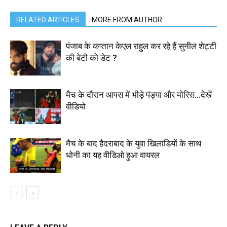
RELATED ARTICLES
MORE FROM AUTHOR
पंजाब के कप्तान केएल राहुल कर रहे हैं सुनील शेट्टी
की बेटी को डेट ?
मैच के दौरान आपस में भीड़े पंड्या और मोरिस…देखें
वीडियो
मैच के बाद हैदराबाद के युवा खिलाडियों के साथ
धोनी का यह वीडिओ हुआ वायरल