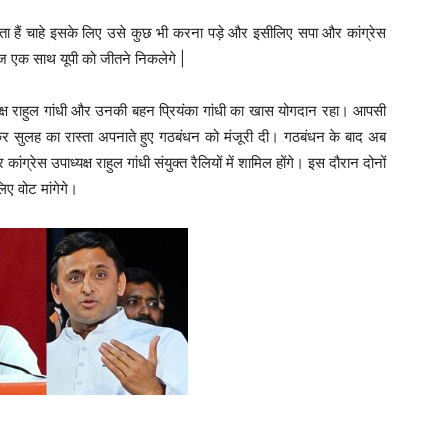
हता हैं चाहे इसके लिए उसे कुछ भी करना पड़े और इसीलिए सपा और कांग्रेस
ाज एक साथ यूपी को जीतने निकलेगे |
क्ष राहुल गांधी और उनकी बहन प्रियंका गांधी का खास योगदान रहा। आपसी
कर सुलह का रास्ता अपनाते हुए गठबंधन को मंजूरी दी। गठबंधन के बाद अब
ग्रेस उपाध्यक्ष राहुल गांधी संयुक्त रैलियों में शामिल होंगे। इस दौरान दोनों
लिए वोट मांगेगे।