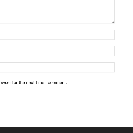
owser for the next time I comment.