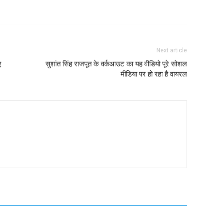
Next article
ए
सुशांत सिंह राजपूत के वर्कआउट का यह वीडियो पूरे सोशल
मीडिया पर हो रहा है वायरल