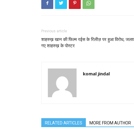
Previous article
शाहरुख़ खान की फिल्म रईस के रिलीज़ पर हुआ विरोध, जला
गए शाहरुख़ के पोस्टर
komal jindal
RELATED ARTICLES
MORE FROM AUTHOR