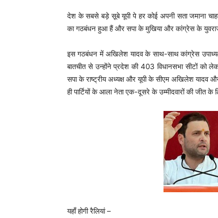
देश के सबसे बड़े सूबे यूपी पे हर कोई अपनी सता जमाना चा
का गठबंधन हुआ हैं और सपा के मुखिया और कांग्रेस के युवर
इस गठबंधन में अखिलेश यादव के साथ-साथ कांग्रेस उपाध्य
बातचीत से उन्होंने प्रदेश की 403 विधानसभा सीटों को ले
सपा के राष्ट्रीय अध्यक्ष और यूपी के सीएम अखिलेश यादव और कां
ही पार्टियों के आला नेता एक-दूसरे के उम्मीदवारों की जीत के 
यहाँ होगी रैलियां –