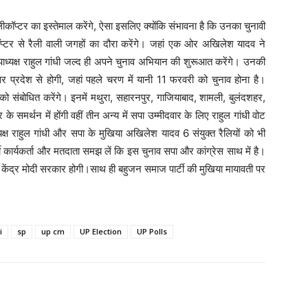
कॉप्टर का इस्तेमाल करेंगे, ऐसा इसलिए क्योंकि संभावना है कि उनका चुनावी
प्टर से रैली वाली जगहों का दौरा करेंगे। जहां एक ओर अखिलेश यादव ने
ाध्यक्ष राहुल गांधी जल्द ही अपने चुनाव अभियान की शुरूआत करेंगे। उनकी
 प्रदेश से होगी, जहां पहले चरण में यानी 11 फरवरी को चुनाव होना है।
लियों को संबोधित करेंगे। इनमें मथुरा, सहारनपुर, गाजियाबाद, शामली, बुलंदशहर,
 के समर्थन में होंगी वहीं तीन अन्य में सपा उम्मीदवार के लिए राहुल गांधी वोट
यक्ष राहुल गांधी और सपा के मुखिया अखिलेश यादव 6 संयुक्त रैलियों को भी
्टी कार्यकर्ता और मतदाता समझ लें कि इस चुनाव सपा और कांग्रेस साथ में है।
र केंद्र मोदी सरकार होगी।साथ ही बहुजन समाज पार्टी की मुखिया मायावती पर
i
sp
up cm
UP Election
UP Polls