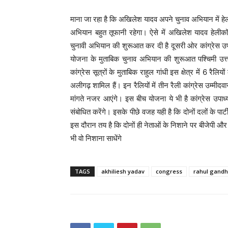
माना जा रहा है कि अखिलेश यादव अपने चुनाव अभियान में हेली
अभियान बहुत तूफानी रहेगा। ऐसे में अखिलेश यादव हेलीकॉ
चुनावी अभियान की शुरूआत कर दी है दूसरी ओर कांग्रेस उप
योजना के मुताबिक चुनाव अभियान की शुरूआत पश्चिमी उत्तर
कांग्रेस सूत्रों के मुताबिक राहुल गांधी इस क्षेत्र में 6 रै
अलीगढ़ शामिल हैं। इन रैलियों में तीन रैली कांग्रेस उम्मीदवार
मांगते नजर आएंगे। इस बीच योजना ये भी है कांग्रेस उपाध्
संबोधित करेंगे। इसके पीछे वजह यही है कि दोनों दलों के पार
इस दौरान तय है कि दोनों ही नेताओं के निशाने पर बीजेपी औ
भी वो निशाना साधेंगे
TAGS
akhiliesh yadav
congress
rahul gandh