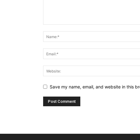
Save my name, email, and website in this br