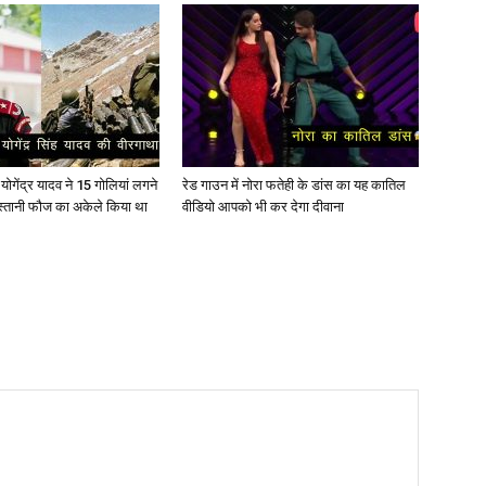
ोगेंद्र यादव ने 15 गोलियां लगने
रेड गाउन में नोरा फतेही के डांस का यह कातिल
स्तानी फौज का अकेले किया था
वीडियो आपको भी कर देगा दीवाना