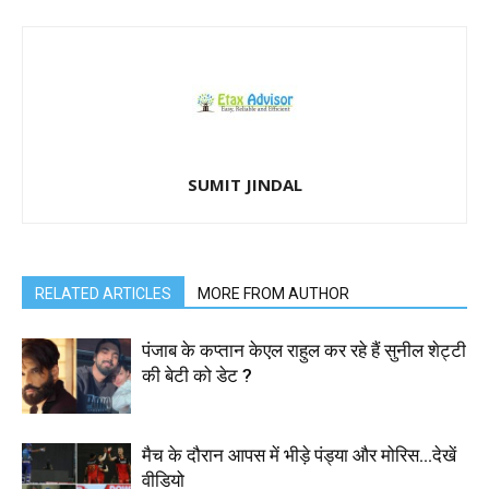
SUMIT JINDAL
RELATED ARTICLES
MORE FROM AUTHOR
पंजाब के कप्तान केएल राहुल कर रहे हैं सुनील शेट्टी
की बेटी को डेट ?
मैच के दौरान आपस में भीड़े पंड्या और मोरिस…देखें
वीडियो