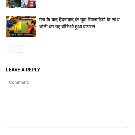
मैच के बाद हैदराबाद के युवा खिलाडियों के साथ
धोनी का यह वीडिओ हुआ वायरल
LEAVE A REPLY