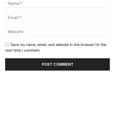
Save my name, email, and website in this browser for the
next time I comment.