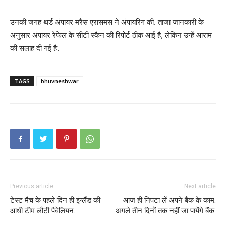
उनकी जगह थर्ड अंपायर मरैस एरासमस ने अंपायरिंग की. ताजा जानकारी के
अनुसार अंपायर रेफेल के सीटी स्कैन की रिपोर्ट ठीक आई है, लेकिन उन्हें आराम
की सलाह दी गई है.
TAGS
bhuvneshwar
Previous article
Next article
टेस्ट मैच के पहले दिन ही इंग्लैंड की
आज ही निपटा लें अपने बैंक के काम.
आधी टीम लौटी पैवेलियन.
अगले तीन दिनों तक नहीं जा पायेंगे बैंक.