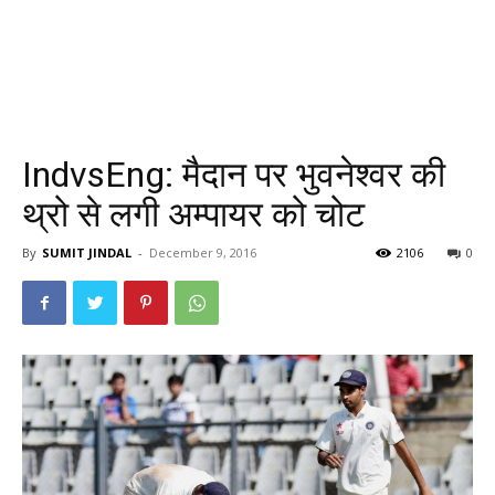
IndvsEng: मैदान पर भुवनेश्वर की
थ्रो से लगी अम्पायर को चोट
By
SUMIT JINDAL
-
December 9, 2016
2106
0