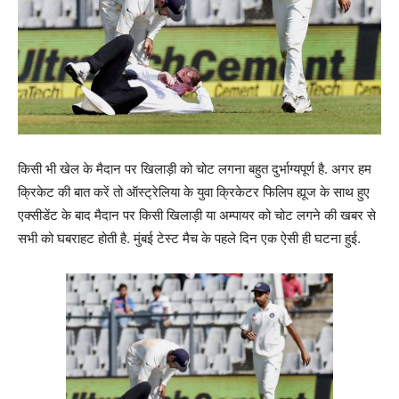
किसी भी खेल के मैदान पर खिलाड़ी को चोट लगना बहुत दुर्भाग्यपूर्ण है. अगर हम
क्रिकेट की बात करें तो ऑस्ट्रेलिया के युवा क्रिकेटर फिलिप ह्यूज के साथ हुए
एक्सीडेंट के बाद मैदान पर किसी खिलाड़ी या अम्पायर को चोट लगने की खबर से
सभी को घबराहट होती है. मुंबई टेस्ट मैच के पहले दिन एक ऐसी ही घटना हुई.