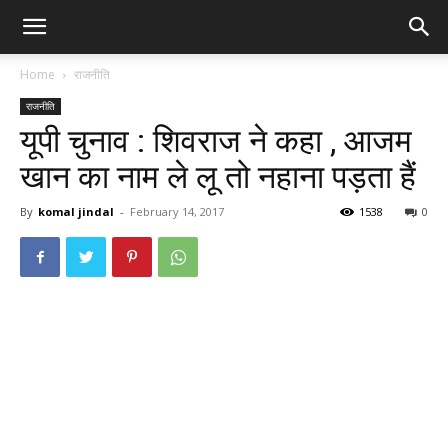
Home
राजनीति
राजनीति
यूपी चुनाव : शिवराज ने कहा , आजम
खान का नाम ले लू तो नहाना पड़ता हैं
By
komal jindal
-
February 14, 2017
1538
0