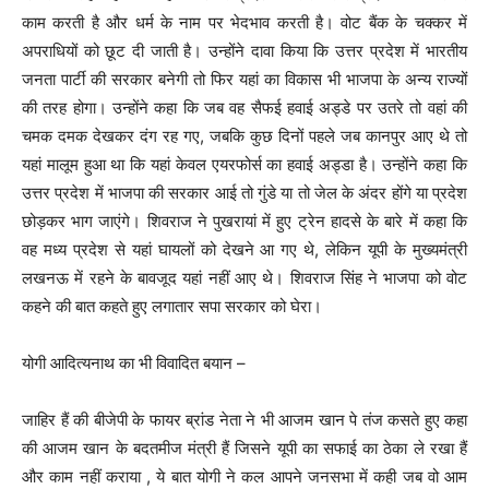
काम करती है और धर्म के नाम पर भेदभाव करती है। वोट बैंक के चक्कर में
अपराधियों को छूट दी जाती है। उन्होंने दावा किया कि उत्तर प्रदेश में भारतीय
जनता पार्टी की सरकार बनेगी तो फिर यहां का विकास भी भाजपा के अन्य राज्यों
की तरह होगा। उन्होंने कहा कि जब वह सैफई हवाई अड्डे पर उतरे तो वहां की
चमक दमक देखकर दंग रह गए, जबकि कुछ दिनों पहले जब कानपुर आए थे तो
यहां मालूम हुआ था कि यहां केवल एयरफोर्स का हवाई अड्डा है। उन्होंने कहा कि
उत्तर प्रदेश में भाजपा की सरकार आई तो गुंडे या तो जेल के अंदर होंगे या प्रदेश
छोड़कर भाग जाएंगे। शिवराज ने पुखरायां में हुए ट्रेन हादसे के बारे में कहा कि
वह मध्य प्रदेश से यहां घायलों को देखने आ गए थे, लेकिन यूपी के मुख्यमंत्री
लखनऊ में रहने के बावजूद यहां नहीं आए थे। शिवराज सिंह ने भाजपा को वोट
कहने की बात कहते हुए लगातार सपा सरकार को घेरा।
योगी आदित्यनाथ का भी विवादित बयान –
जाहिर हैं की बीजेपी के फायर ब्रांड नेता ने भी आजम खान पे तंज कसते हुए कहा
की आजम खान के बदतमीज मंत्री हैं जिसने यूपी का सफाई का ठेका ले रखा हैं
और काम नहीं कराया , ये बात योगी ने कल आपने जनसभा में कही जब वो आम