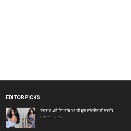
EDITOR PICKS
पंजाब से आई बिग बॉस 14 की इस कंटेस्टेंट की तस्वीरें...
October 5, 2020