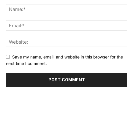
Save my name, email, and website in this browser for the
next time I comment.