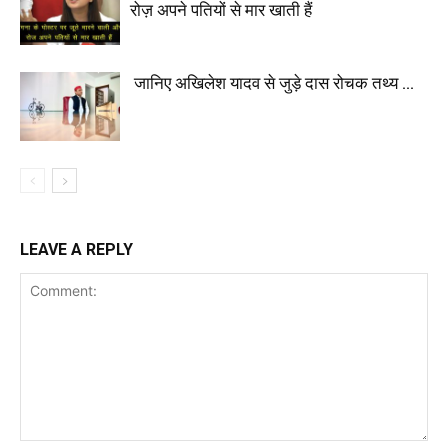
रोज़ अपने पतियों से मार खाती हैं
जानिए अखिलेश यादव से जुड़े दास रोचक तथ्य …
LEAVE A REPLY