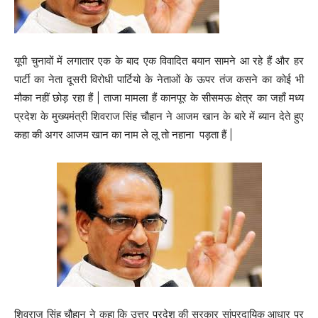
यूपी चुनावों में लगातार एक के बाद एक विवादित बयान सामने आ रहे हैं और हर
पार्टी का नेता दूसरी विरोधी पार्टियो के नेताओं के ऊपर तंज कसने का कोई भी
मौका नहीं छोड़ रहा हैं | ताजा मामला हैं कानपूर के सीसमऊ क्षेत्र का जहाँ मध्य
प्रदेश के मुख्यमंत्री शिवराज सिंह चौहान ने आजम खान के बारे में ब्यान देते हुए
कहा की अगर आजम खान का नाम ले लू तो नहाना पड़ता हैं |
शिवराज सिंह चौहान ने कहा कि उत्तर प्रदेश की सरकार सांप्रदायिक आधार पर