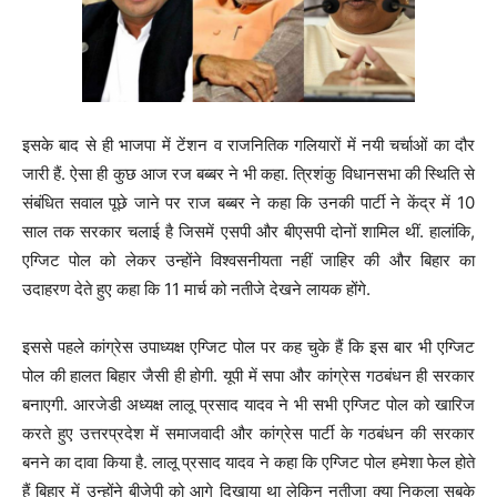
इसके बाद से ही भाजपा में टेंशन व राजनितिक गलियारों में नयी चर्चाओं का दौर
जारी हैं. ऐसा ही कुछ आज रज बब्बर ने भी कहा. त्रिशंकु विधानसभा की स्थिति से
संबंधित सवाल पूछे जाने पर राज बब्बर ने कहा कि उनकी पार्टी ने केंद्र में 10
साल तक सरकार चलाई है जिसमें एसपी और बीएसपी दोनों शामिल थीं. हालांकि,
एग्जिट पोल को लेकर उन्होंने विश्वसनीयता नहीं जाहिर की और बिहार का
उदाहरण देते हुए कहा कि 11 मार्च को नतीजे देखने लायक होंगे.
इससे पहले कांग्रेस उपाध्यक्ष एग्जिट पोल पर कह चुके हैं कि इस बार भी एग्जिट
पोल की हालत बिहार जैसी ही होगी. यूपी में सपा और कांग्रेस गठबंधन ही सरकार
बनाएगी. आरजेडी अध्यक्ष लालू प्रसाद यादव ने भी सभी एग्जिट पोल को खारिज
करते हुए उत्तरप्रदेश में समाजवादी और कांग्रेस पार्टी के गठबंधन की सरकार
बनने का दावा किया है. लालू प्रसाद यादव ने कहा कि एग्जिट पोल हमेशा फेल होते
हैं बिहार में उन्होंने बीजेपी को आगे दिखाया था लेकिन नतीजा क्या निकला सबके