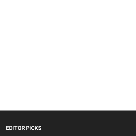
EDITOR PICKS