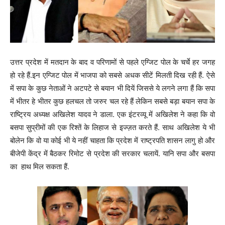
उत्तर प्रदेश में मतदान के बाद व परिणामों से पहले एग्जिट पोल के चर्चे हर जगह
हो रहे हैं.इन एग्जिट पोल में भाजपा को सबसे अधक सीटें मिलती दिख रही हैं. ऐसे
में सपा के कुछ नेताओं ने अटपटे से बयान भी दियें जिससे ये लगने लगा हैं कि सपा
में भीतर हे भीतर कुछ हलचल तो जरुर चल रहे हैं लेकिन सबसे बड़ा बयान सपा के
राष्ट्रिय अध्यक्ष अखिलेश यादव ने डाला. एक इंटरव्यू में अखिलेश ने कहा कि वो
बसपा सुप्रीमों की एक रिश्तें के लिहाज से इज्ज़त करते हैं. साथ अखिलेश ये भी
बोलेन कि वो या कोई भी ये नहीं चाहता कि प्रदेश में राष्ट्रपति शासन लागु हो और
बीजेपी केंद्र में बैठकर रिमोट से प्रदेश की सरकार चलायें. यानि सपा और बसपा
का हाथ मिल सकता हैं.