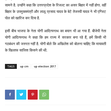
सामने है. उन्होंने कहा कि उत्तरप्रदेश के रिजल्ट का असर बिहार में नहीं होगा. वहीं
बिहार के उपमुख्यमंत्री और लालू प्रसाद यादव के बेटे तेजस्वी यादव ने भी एग्जिट
पोल को खारिज कर दिया है.
इसी बीच भाजपा के नेता योगी आदित्यनाथ का बयान भी आ गया हैं. बीजेपी नेता
योगी आदित्यनाथ ने कहा कि हम राज्य में सरकार बना रहे हैं, हमें किसी भी
गठबंधन की जरुरत नहीं है. योगी बोले कि अखिलेश को बोलना चाहिए कि मायावती
के खिलाफ साजिश किसने की थी.
TAGS
up cm
up election 2017