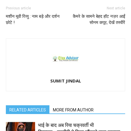
Previous article
Next article
मशीन मूवी रिव्यु : नाम बड़े और दर्शन
कैमरे के सामने बेहद हॉट नज़र आईं
छोटे !
सोनम कपूर, देखें तस्वीरें
SUMIT JINDAL
RELATED ARTICLES
MORE FROM AUTHOR
भाई के बाद अब रिया चक्रवर्ती भी