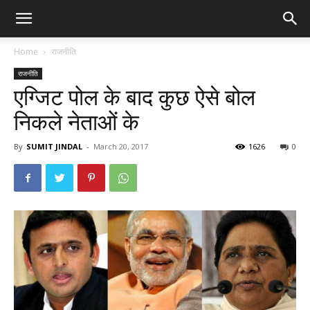
Home
राजनीति
राजनीति
एग्जिट पोल के बाद कुछ ऐसे बोल
निकले नेताओं के
By
SUMIT JINDAL
-
March 20, 2017
1626
0