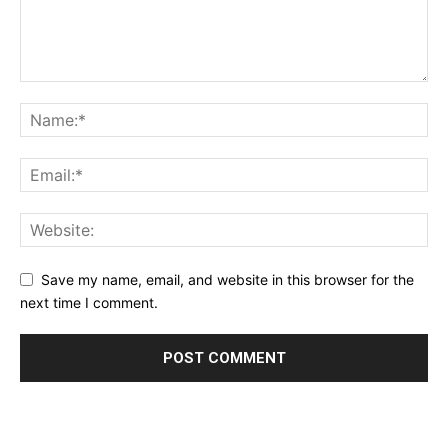
Save my name, email, and website in this browser for the
next time I comment.