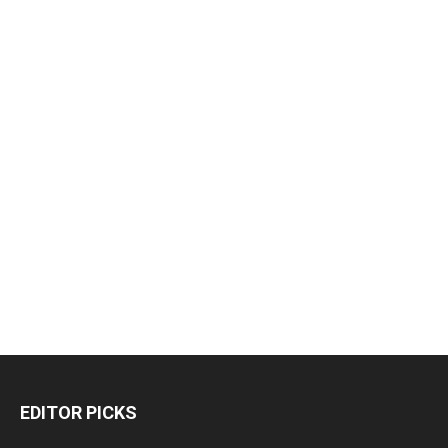
EDITOR PICKS