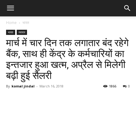
Home
भारत
भारत
व्यापार
मार्च में चार दिन तक लगातार बंद रहेगे
बैंक, साथ ही केंद्र के कर्मचारियों का
इन्तजार हुआ खत्म, अप्रैल से मिलेगी
बढ़ी हुई सैलरी
By
komal jindal
-
March 16, 2018
1866
0