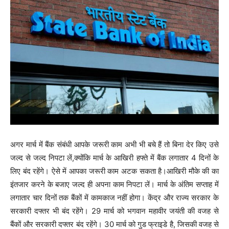
अगर मार्च में बैंक संबंधी आपके जरूरी काम अभी भी बचे हैं तो बिना देर किए उसे
जल्द से जल्द निपटा लें,क्योंकि मार्च के आखिरी हफ्ते में बैंक लगातार 4 दिनों के
लिए बंद रहेंगे। ऐसे में आपका जरूरी काम अटक सकता है।आखिरी मौके की का
इंतजार करने के बजाए जल्द ही अपना काम निपटा लें। मार्च के अंतिम सप्ताह में
लगातार चार दिनों तक बैंकों में कामकाज नहीं होगा। केंद्र और राज्य सरकार के
सरकारी दफ्तर भी बंद रहेंगे। 29 मार्च को भगवान महावीर जयंती की वजह से
बैंकों और सरकारी दफ्तर बंद रहेंगे। 30 मार्च को गुड फ्राइडे है, जिसकी वजह से