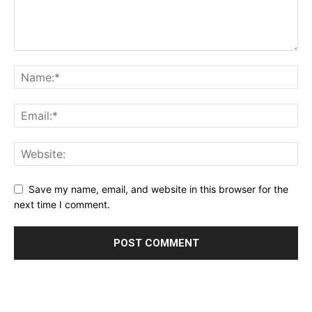
Save my name, email, and website in this browser for the
next time I comment.