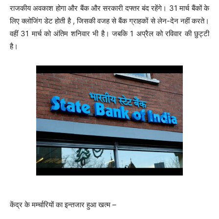
राजकीय अवकाश होगा और बैंक और सरकारी दफ्तर बंद रहेंगे। 31 मार्च बैंकों के
लिए क्लोजिंग डेट होती है , जिसकी वजह से बैंक ग्राहकों से लेन-देन नहीं करते।
वहीं 31 मार्च को अंतिम शनिवार भी है। जबकि 1 अप्रैल को रविवार की छुट्टी
है।
केंद्र के मर्म्चारियों का इन्तजार हुआ खत्म –