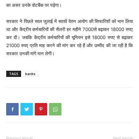
का असर उनके वोटबैंक पर पड़ेगा।
सरकार ने पिछले साल जुलाई में सातवें वेतन आयोग की सिफारिशों को मान लिया
था और केंद्रीय कर्मचारियों की सैलरी हर महीने 7000से बढ़ाकर 18000 रुपए
कर दी। जबकि केंद्रीय कर्मचारियों की यूनियन इसे 18000 रुपए से बढ़ाकर
21000 रुपए प्रति माह करने की मांग कर रहे हैं और उम्मीद की जा रही है कि
सरकार उनकी मांगे मान लेगी।
TAGS
banks
Previous article
Next article