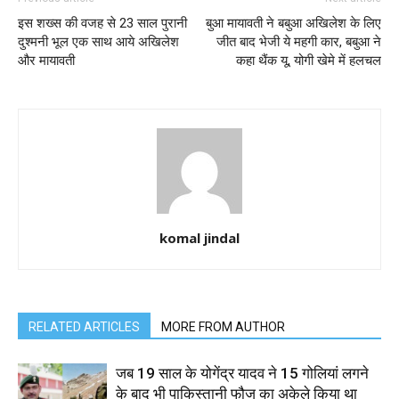
इस शख्स की वजह से 23 साल पुरानी
बुआ मायावती ने बबुआ अखिलेश के लिए
दुश्मनी भूल एक साथ आये अखिलेश
जीत बाद भेजी ये महगी कार, बबुआ ने
और मायावती
कहा थैंक यू, योगी खेमे में हलचल
komal jindal
RELATED ARTICLES
MORE FROM AUTHOR
जब 19 साल के योगेंद्र यादव ने 15 गोलियां लगने
के बाद भी पाकिस्तानी फौज का अकेले किया था