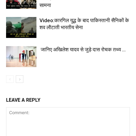
सामना
Video:कारगिल युद्ध के बाद पाकिस्तानी सैनिकों के
शव लौटाती भारतीय सेना
जानिए अखिलेश यादव से जुड़े दास रोचक तथ्य …
LEAVE A REPLY