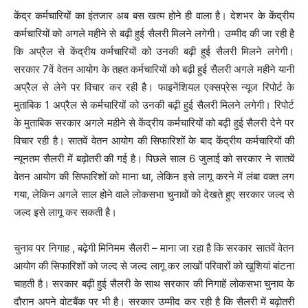
केंद्र कर्मचारियों का इंतजार अब बस खत्म होने ही वाला है। देशभर के केंद्रीय
कर्मचारियों को अगले महीने से बढ़ी हुई सैलरी मिलने लगेगी। उम्मीद की जा रही है
कि अप्रैल से केंद्रीय कर्मचारियों को उनकी बढ़ी हुई सैलरी मिलने लगेगी।
सरकार 7वें वेतन आयोग के तहत कर्मचारियों को बढ़ी हुई सैलरी अगले महीने यानी
अप्रैल से लेने पर विचार कर रही है। फाइनेंशियल एक्‍सप्रेस न्‍यूज रिपोर्ट के
मुताबिक 1 अप्रैल से कर्मचारियों को उनकी बढ़ी हुई सैलरी मिलने लगेगी। रिपोर्ट
के मुताबिक सरकार अगले महीने से केंद्रीय कर्मचारियों को बढ़ी हुई सैलरी देने पर
विचार रही है। सातवें वेतन आयोग की सिफारिशों के बाद केंद्रीय कर्मचारियों की
न्यूनतम सैलरी में बढ़ोतरी की गई है। पिछले साल 6 जुलाई को सरकार ने सातवें
वेतन आयोग की सिफारिशों को माना था, लेकिन इसे लागू करने में लंबा वक्त लग
गया, लेकिन अगले साल होने वाले लोकसभा चुनावों को देखते हुए सरकार जल्द से
जल्द इसे लागू कर सकती है।
चुनाव पर निगाह , बढ़ेगी मिनिमम सैलरी – माना जा रहा है कि सरकार सातवें वेतन
आयोग की सिफारिशों को जल्द से जल्द लागू कर लाखों परिवारों को खुशियां बांटना
चाहती है। सरकार बढ़ी हुई सैलरी के साथ सरकार की निगाहें लोकसभा चुनाव के
दौरान अपने वोटबैंक पर भी है। सरकार उम्मीद कर रही है कि सैलरी में बढ़ोतरी