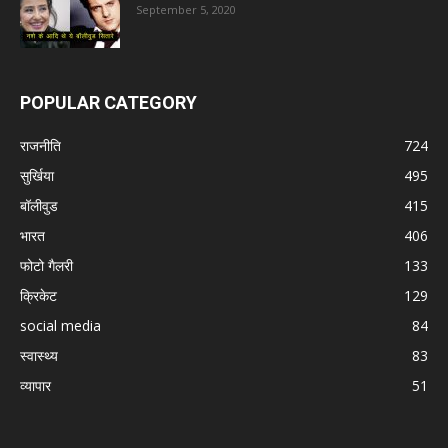
September 5, 2020
POPULAR CATEGORY
राजनीति
724
सुर्खिया
495
बॉलीवुड
415
भारत
406
फोटो गैलरी
133
क्रिकेट
129
social media
84
स्वास्थ्य
83
व्यापार
51