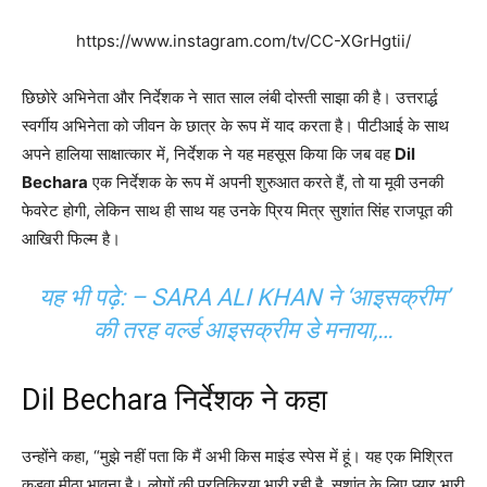
https://www.instagram.com/tv/CC-XGrHgtii/
छिछोरे अभिनेता और निर्देशक ने सात साल लंबी दोस्ती साझा की है। उत्तरार्द्ध
स्वर्गीय अभिनेता को जीवन के छात्र के रूप में याद करता है। पीटीआई के साथ
अपने हालिया साक्षात्कार में, निर्देशक ने यह महसूस किया कि जब वह
Dil
Bechara
एक निर्देशक के रूप में अपनी शुरुआत करते हैं, तो या मूवी उनकी
फेवरेट होगी, लेकिन साथ ही साथ यह उनके प्रिय मित्र सुशांत सिंह राजपूत की
आखिरी फिल्म है।
यह भी पढ़े: –
SARA ALI KHAN ने ‘आइसक्रीम’
की तरह वर्ल्ड आइसक्रीम डे मनाया,…
Dil Bechara निर्देशक ने कहा
उन्होंने कहा, “मुझे नहीं पता कि मैं अभी किस माइंड स्पेस में हूं। यह एक मिश्रित
कड़वा मीठा भावना है। लोगों की प्रतिक्रिया भारी रही है, सुशांत के लिए प्यार भारी