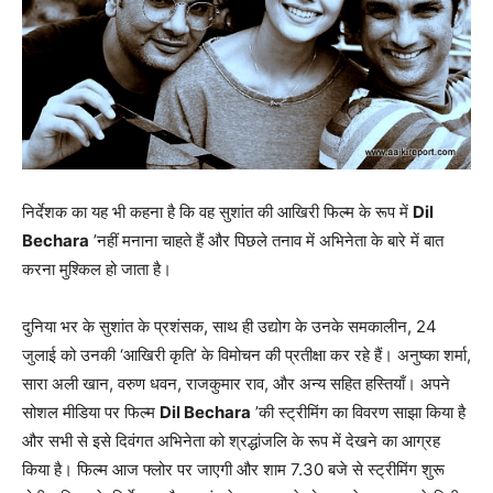
निर्देशक का यह भी कहना है कि वह सुशांत की आखिरी फिल्म के रूप में
Dil
Bechara
’नहीं मनाना चाहते हैं और पिछले तनाव में अभिनेता के बारे में बात
करना मुश्किल हो जाता है।
दुनिया भर के सुशांत के प्रशंसक, साथ ही उद्योग के उनके समकालीन, 24
जुलाई को उनकी ‘आखिरी कृति’ के विमोचन की प्रतीक्षा कर रहे हैं। अनुष्का शर्मा,
सारा अली खान, वरुण धवन, राजकुमार राव, और अन्य सहित हस्तियाँ। अपने
सोशल मीडिया पर फिल्म
Dil Bechara
’की स्ट्रीमिंग का विवरण साझा किया है
और सभी से इसे दिवंगत अभिनेता को श्रद्धांजलि के रूप में देखने का आग्रह
किया है। फिल्म आज फ्लोर पर जाएगी और शाम 7.30 बजे से स्ट्रीमिंग शुरू