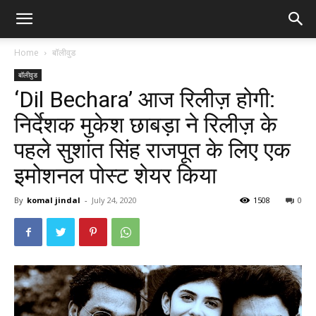
Home
बॉलीवुड
बॉलीवुड
‘Dil Bechara’ आज रिलीज़ होगी:
निर्देशक मुकेश छाबड़ा ने रिलीज़ के
पहले सुशांत सिंह राजपूत के लिए एक
इमोशनल पोस्ट शेयर किया
By
komal jindal
-
July 24, 2020
1508
0