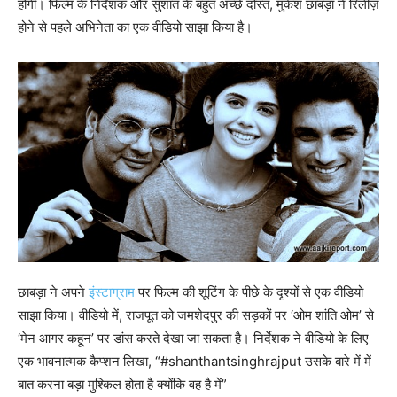
होगी। फिल्म के निर्देशक और सुशांत के बहुत अच्छे दोस्त, मुकेश छाबड़ा ने रिलीज़
होने से पहले अभिनेता का एक वीडियो साझा किया है।
छाबड़ा ने अपने
इंस्टाग्राम
पर फिल्म की शूटिंग के पीछे के दृश्यों से एक वीडियो
साझा किया। वीडियो में, राजपूत को जमशेदपुर की सड़कों पर ‘ओम शांति ओम’ से
‘मेन आगर कहून’ पर डांस करते देखा जा सकता है। निर्देशक ने वीडियो के लिए
एक भावनात्मक कैप्शन लिखा, “#shanthantsinghrajput उसके बारे में में
बात करना बड़ा मुश्किल होता है क्योंकि वह है में”