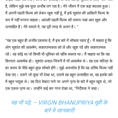
है, लेकिन मुझे सब कुछ अजीब लग रहा है। मेरे जीवन में एक बड़ा बदलाव हुआ।
मैं अपनी पहली फिल्म को लेकर खुश नहीं हूं, मैं इसे सुशांत की आखिरी फिल्म के
रूप में नहीं मनाना चाहता। आपकी पहली फिल्म की भावना जहां आप खुश और
उत्साहित हैं। मेरे मामले में, यह पूरी तरह से अलग है। “
“यह एक बहुत ही अजीब एहसास है, मैं इस बारे में सोचता रहता हूँ। मैं चाहता हूं कि
लोग सुशांत की आकर्षण, सकारात्मकता को लें और खुश रहें और सकारात्मक
रहें। वह कोई था जो किसी भी भूमिका को खींच सकता था। मैं चाहता था कि यह
किरदार आकर्षक हो। सुशांत असल जिंदगी में भी आकर्षक थे। वह एक चरित्र के
हर कदम के पीछे बहुत कुछ सोचते होंगे। मुझे अफसोस है कि वह अंतिम फिल्म नहीं
देख पाए। उसने जो कुछ भी देखा था, उससे वह बहुत उत्साहित था, वह इसके बारे
में बहुत भावुक थे। वह दिल बेखरा गाने पर अपने नृत्य के बारे में बहुत खुश थे, जो
एक एकल नृत्य था। उन्होंने कई बार गाना देखा था, “निर्देशक ने कहा।
यह भी पढ़े: –
VIRGIN BHANUPRIYA मूवी के
बारे मे जानकारी