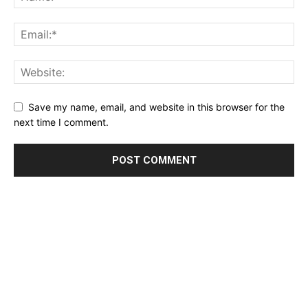
Save my name, email, and website in this browser for the
next time I comment.