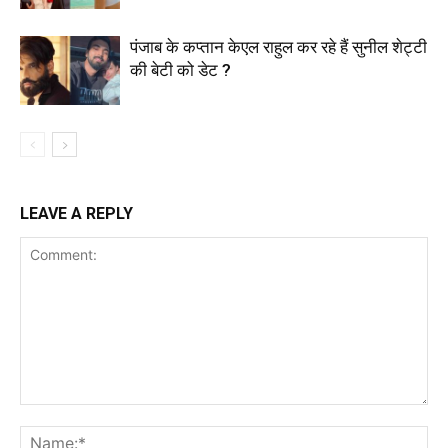
पंजाब के कप्तान केएल राहुल कर रहे हैं सुनील शेट्टी
की बेटी को डेट ?
LEAVE A REPLY