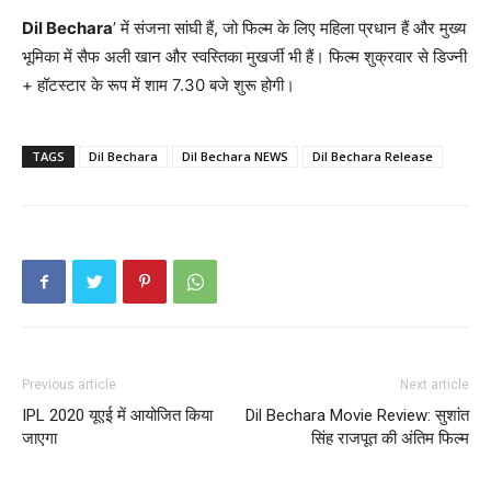
Dil Bechara
’ में संजना सांघी हैं, जो फिल्म के लिए महिला प्रधान हैं और मुख्य
भूमिका में सैफ अली खान और स्वस्तिका मुखर्जी भी हैं। फिल्म शुक्रवार से डिज्नी
+ हॉटस्टार के रूप में शाम 7.30 बजे शुरू होगी।
TAGS
Dil Bechara
Dil Bechara NEWS
Dil Bechara Release
Previous article
Next article
IPL 2020 यूएई में आयोजित किया
Dil Bechara Movie Review: सुशांत
जाएगा
सिंह राजपूत की अंतिम फिल्म