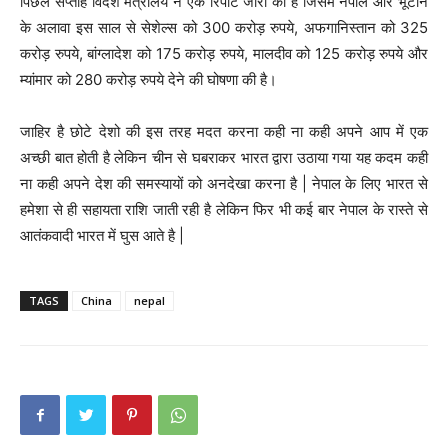
पिछेल सप्ताह विदेश मंत्रालय ने एक रिपोर्ट जारी की है जिसमें नेपाल और भूटान
के अलावा इस साल से सेशेल्स को 300 करोड़ रुपये, अफगानिस्तान को 325
करोड़ रुपये, बांग्लादेश को 175 करोड़ रुपये, मालदीव को 125 करोड़ रुपये और
म्यांमार को 280 करोड़ रुपये देने की घोषणा की है।
जाहिर है छोटे देशो की इस तरह मदत करना कही ना कही अपने आप में एक
अच्छी बात होती है लेकिन चीन से घबराकर भारत द्वारा उठाया गया यह कदम कही
ना कही अपने देश की समस्यायों को अनदेखा करना है | नेपाल के लिए भारत से
हमेशा से ही सहायता राशि जाती रही है लेकिन फिर भी कई बार नेपाल के रास्ते से
आतंकवादी भारत में घुस आते है |
TAGS
China
nepal