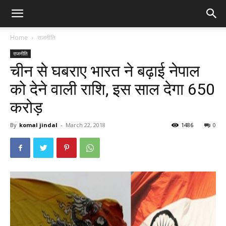
Home
राजनीति
राजनीति
चीन से घबराए भारत ने बढ़ाई नेपाल
को देने वाली राशि, इस साल देगा 650
करोड़
By
komal jindal
-
March 22, 2018
1486
0