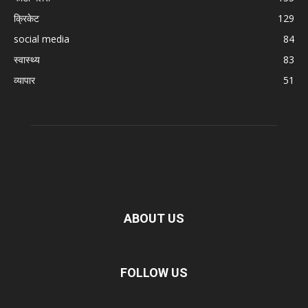
क्रिकेट
129
social media
84
स्वास्थ्य
83
व्यापार
51
ABOUT US
FOLLOW US