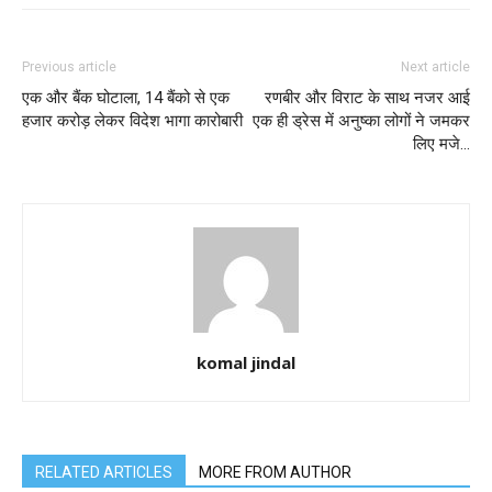
Previous article
Next article
एक और बैंक घोटाला, 14 बैंको से एक
रणबीर और विराट के साथ नजर आई
हजार करोड़ लेकर विदेश भागा कारोबारी
एक ही ड्रेस में अनुष्का लोगों ने जमकर
लिए मजे…
komal jindal
RELATED ARTICLES
MORE FROM AUTHOR