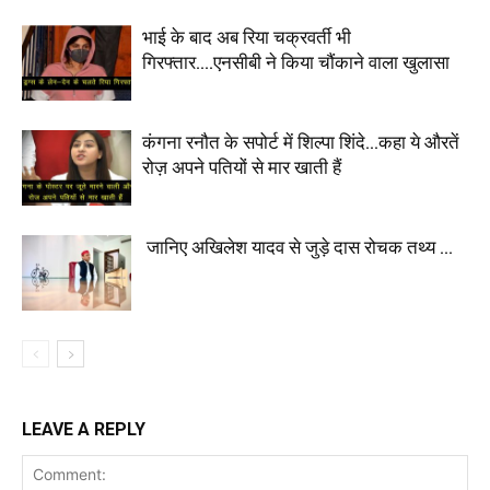
भाई के बाद अब रिया चक्रवर्ती भी
गिरफ्तार….एनसीबी ने किया चौंकाने वाला खुलासा
कंगना रनौत के सपोर्ट में शिल्पा शिंदे…कहा ये औरतें
रोज़ अपने पतियों से मार खाती हैं
जानिए अखिलेश यादव से जुड़े दास रोचक तथ्य …
LEAVE A REPLY