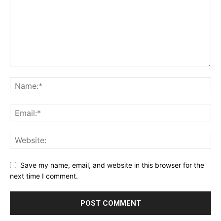
Save my name, email, and website in this browser for the
next time I comment.