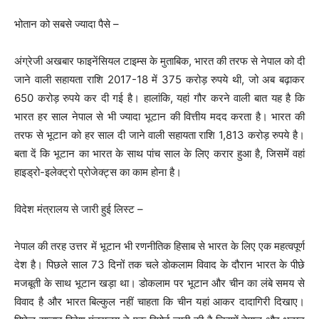
भोतान को सबसे ज्यादा पैसे –
अंग्रेजी अखबार फाइनेंसियल टाइम्स के मुताबिक, भारत की तरफ से नेपाल को दी
जाने वाली सहायता राशि 2017-18 में 375 करोड़ रुपये थी, जो अब बढ़ाकर
650 करोड़ रुपये कर दी गई है। हालांकि, यहां गौर करने वाली बात यह है कि
भारत हर साल नेपाल से भी ज्यादा भूटान की वित्तीय मदद करता है। भारत की
तरफ से भूटान को हर साल दी जाने वाली सहायता राशि 1,813 करोड़ रुपये है।
बता दें कि भूटान का भारत के साथ पांच साल के लिए करार हुआ है, जिसमें वहां
हाइड्रो-इलेक्ट्रो प्रोजेक्ट्स का काम होना है।
विदेश मंत्रालय से जारी हुई लिस्ट –
नेपाल की तरह उत्तर में भूटान भी रणनीतिक हिसाब से भारत के लिए एक महत्वपूर्ण
देश है। पिछले साल 73 दिनों तक चले डोकलाम विवाद के दौरान भारत के पीछे
मजबूती के साथ भूटान खड़ा था। डोकलाम पर भूटान और चीन का लंबे समय से
विवाद है और भारत बिल्कुल नहीं चाहता कि चीन यहां आकर दादागिरी दिखाए।