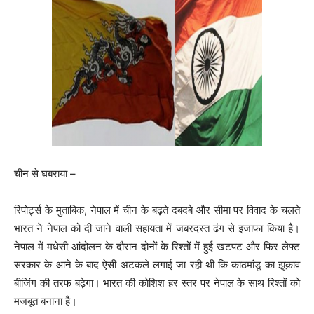
चीन से घबराया –
रिपोर्ट्स के मुताबिक, नेपाल में चीन के बढ़ते दबदबे और सीमा पर विवाद के चलते
भारत ने नेपाल को दी जाने वाली सहायता में जबरदस्त ढंग से इजाफा किया है।
नेपाल में मधेसी आंदोलन के दौरान दोनों के रिश्तों में हुई खटपट और फिर लेफ्ट
सरकार के आने के बाद ऐसी अटकले लगाई जा रही थी कि काठमांडू का झूकाव
बीजिंग की तरफ बढ़ेगा। भारत की कोशिश हर स्तर पर नेपाल के साथ रिश्तों को
मजबूत बनाना है।