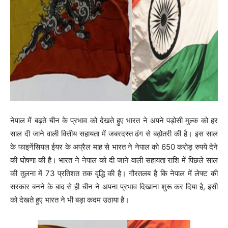
नेपाल में बढ़ते चीन के प्रभाव को देखते हुए भारत ने अपने पड़ोसी मुल्क को हर
साल दी जाने वाली वित्तीय सहायता में जबरदस्त ढंग से बढ़ोतरी की है। इस साल
के फाइनेंसियल ईयर के अप्रैल माह से भारत ने नेपाल को 650 करोड़ रुपये देने
की घोषणा की है। भारत ने नेपाल को दी जाने वाली सहायता राशि में पिछले साल
की तुलना में 73 प्रतिशत तक वृद्धि की है। गौरतलब है कि नेपाल में लेफ्ट की
सरकार बनने के बाद से ही चीन ने अपना प्रभाव दिखाना शुरू कर दिया है, इसी
को देखते हुए भारत ने भी बड़ा कदम उठाया है।