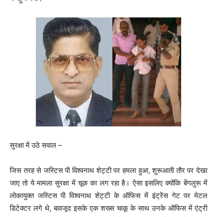
सुरक्षा में उठे सवाल –
जिस तरह से जस्टिस पी विश्वनाथ शेट्टी पर हमला हुआ, शुरूआती तौर पर देखा
जाए तो ये मामला सुरक्षा में चूक का लग रहा है। ऐसा इसलिए क्योंकि बेंगलुरू में
लोकायुक्त जस्टिस पी विश्वनाथ शेट्टी के ऑफिस में इंट्रेंस गेट पर मेटल
डिटेक्टर लगे थे, बावजूद इसके एक शख्स चाकू के साथ उनके ऑफिस में एंट्री