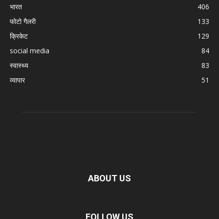
भारत
406
फोटो गैलरी
133
क्रिकेट
129
social media
84
स्वास्थ्य
83
व्यापार
51
ABOUT US
FOLLOW US