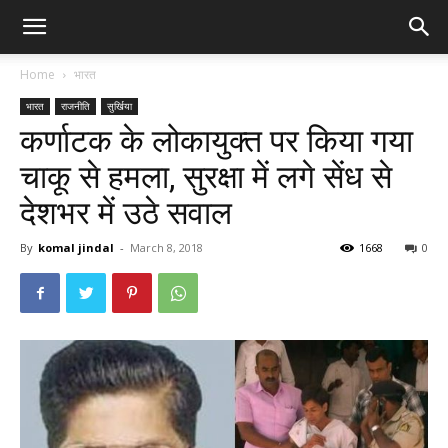
Home
भारत
भारत
राजनीति
सुर्खिया
कर्णाटक के लोकायुक्त पर किया गया
चाकू से हमला, सुरक्षा में लगे सेंध से
देशभर में उठे सवाल
By
komal jindal
-
March 8, 2018
1668
0