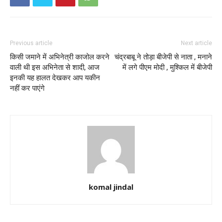
Previous article
Next article
किसी जमाने में अभिनेत्री काजोल करने
चंद्रबाबू ने तोड़ा बीजेपी से नाता , मनाने
वाली थी इस अभिनेता से शादी, आज
में लगे पीएम मोदी , मुश्किल में बीजेपी
इनकी यह हालत देखकर आप यकीन
नहीं कर पाएंगे
komal jindal