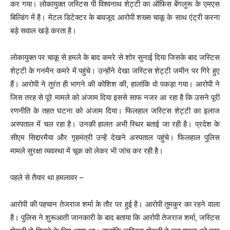
कर गया। लोकायुक्त जस्टिस पी विश्वनाथ शेट्टी का ऑफिस बेंगलुरू के एमएस
बिल्डिंग में है। मेटल डिटेक्टर के बावजूद आरोपी शख्स चाकू के साथ एंट्री करना
बड़े सवाल खड़े करता है।
लोकायुक्त पर चाकू से हमले के बाद कमरे से शोर सुनाई दिया जिसके बाद जस्टिस
शेट्टी के गनमैन कमरे में पहुंचे। उन्होंने देखा जस्टिस शेट्टी जमीन पर गिरे हुए
हैं। आरोपी ने तुरंत ही भागने की कोशिश की, हालांकि वो पकड़ा गया। आरोपी ने
जिस तरह से पूरे मामले को अंजाम दिया इससे साफ नजर आ रहा है कि उसने पूरी
रणनीति के तहत घटना को अंजाम दिया। फिलहाल जस्टिस शेट्टी का इलाज
अस्पताल में चल रहा है। उनकी हालत अभी स्थिर बताई जा रही है। प्रदेश के
सीएम सिद्दारमैया और गृहमंत्री उन्हें देखने अस्पताल पहुंचे। फिलहाल पुलिस
मामले सुरक्षा व्यवस्था में चूक को लेकर भी जांच कर रही है।
पहले से तैयार था हमलावर –
आरोपी की पहचान तेजराज शर्मा के तौर पर हुई है। आरोपी तुमकुर का रहने वाला
है। पुलिस ने शुरूआती जानकारी के बाद बताया कि आरोपी तेजराज शर्मा, जस्टिस