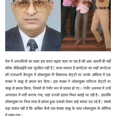
देश में अपराधियों का कहर इस कदर बढ़ता चला जा रहा है की आम आदमी ही नहीं
बल्कि वीवीआईपी तक सुरक्षित नहीं है | ताजा मामला है कर्णाटक का जहाँ कर्नाटक
की राजधानी बेंगलुरू में लोकायुक्त पी विश्वनाथ शेट्टी पर उनके ऑफिस में एक
शख्स ने चाकू से हमला कर दिया। इस शख्स ने लोकायुक्त जस्टिस शेट्टी पर
चाकू से हमला किया, जिसमें वो गंभीर रूप से घायल हो गए। गंभीर अवस्था में उन्हें
अस्पताल में भर्ती कराया गया, जहां उनकी हालत स्थिर बताई जा रही है। हालांकि
लोकायुक्त पर जिस तरह से हमला हुआ उसको लेकर कई सवाल उठ रहे हैं। सबसे
बड़ा सवाल यही है कि आखिर कैसे एक शख्स चाकू के साथ लोकायुक्त के ऑफिस
में पहुंच गया।