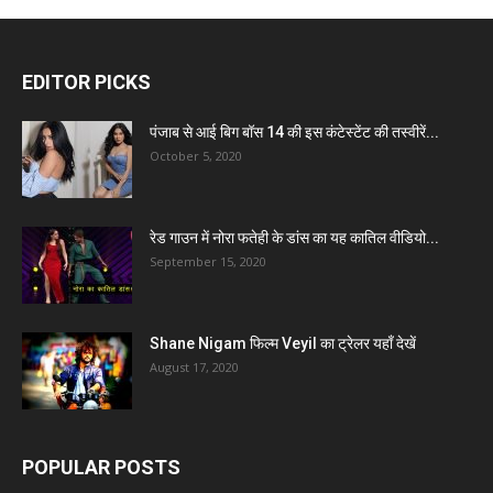
EDITOR PICKS
पंजाब से आई बिग बॉस 14 की इस कंटेस्टेंट की तस्वीरें...
October 5, 2020
रेड गाउन में नोरा फतेही के डांस का यह कातिल वीडियो...
September 15, 2020
Shane Nigam फिल्म Veyil का ट्रेलर यहाँ देखें
August 17, 2020
POPULAR POSTS