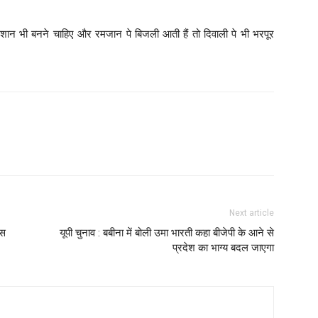
 शमशान भी बनने चाहिए और रमजान पे बिजली आती हैं तो दिवाली पे भी भरपूर
Next article
ेस
यूपी चुनाव : बबीना में बोली उमा भारती कहा बीजेपी के आने से
प्रदेश का भाग्य बदल जाएगा