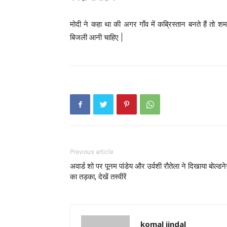
मोदी ने कहा था की अगर गाँव में कब्रिस्तान बनते हैं तो
बिजली आनी चाहिए |
Previous article
अवार्ड शो पर पूनम पांडेय और उर्वशी रौतेला ने दिखाया बोल्डन
का तड़का, देखें तस्वीरें
komal jindal