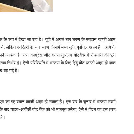
स के रूप में देखा जा रहा है। यूपी में अगले चार चरण के मतदान काफी अहम
्भर थे, लेकिन आखिरी के चार चरण जिसमें मध्य यूपी, पूर्वांचल अहम हैं। आगे के
 काफी अधिक है, सपा-कांग्रेस और बसपा मुस्लिम वोटबैंक में सेंधमारी की पूरी
तक निर्भर हैं। ऐसी परिस्थिति में भाजपा के लिए हिंदु वोट काफी अहम हो जाते
ीद बढ़ गई है।
पीएम का यह बयान काफी अहम हो सकता है। इस बार के चुनाव में भाजपा सवर्ण
न के बाद यादव-ओबीसी वोट बैंक को भी मजबूत करेगा, ऐसे में पीएम का इस तरह
है।