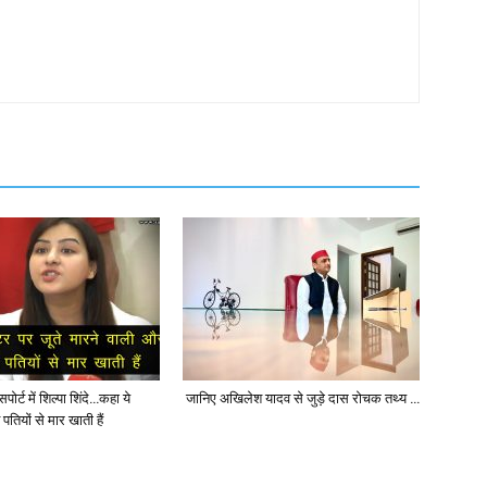
ोर्ट में शिल्पा शिंदे…कहा ये
जानिए अखिलेश यादव से जुड़े दास रोचक तथ्य …
पतियों से मार खाती हैं