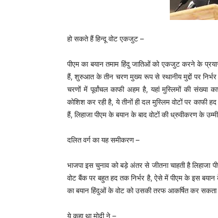
हो सकते हैं हिन्दू वोट एकजुट –
पीएम का बयान तमाम हिंदु जातिओं को एकजुट करने के प्रया
हैं, शुरुआत के तीन चरण मुख्य रूप से स्थानीय मुद्दों पर निर
चरणों में पूर्वांचल काफी अहम है, यहां मुस्लिमों की संख्या
कोशिश कर रही है, ये तीनों ही दल मुस्लिम वोटों पर काफी हद 
हैं, लिहाजा पीएम के बयान के बाद वोटों की ध्रुवीकरण के उम्म
दलित वर्ग का यह समीकरण –
भाजपा इस चुनाव को बड़े अंतर से जीतना चाहती है लिहाजा 
वोट बैंक पर बहुत हद तक निर्भर है, ऐसे में पीएम के इस बया
का बयान हिंदुओं के वोट को उसकी तरफ आकर्षित कर सकता 
ये कहा था मोदी ने –