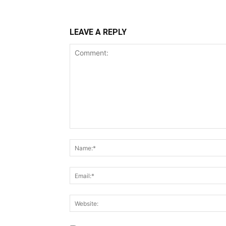
LEAVE A REPLY