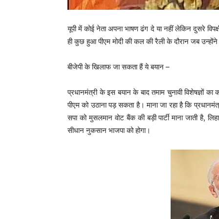
यूपी में कोई नेता अपना भाषण ढंग दे या नहीं लेकिन दुसरे वि
ही कुछ हुआ पीएम मोदी की कल की रैली के दौरान जब उन्होंने 
बीजेपी के खिलाफ जा सकता हैं ये बयान –
प्रधानमंत्री के इस बयान के बाद तमाम चुनावी विशेषज्ञों
पीएम को उठाना पड़ सकता है। माना जा रहा है कि प्रधानमंत्
सपा को मुसलमान वोट बैंक की बड़ी पार्टी माना जाती है, ल
सीधान नुकसान भाजपा को होगा।