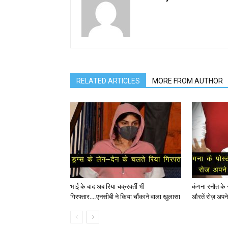
RELATED ARTICLES
MORE FROM AUTHOR
भाई के बाद अब रिया चक्रवर्ती भी
कंगना रनौत के सप
गिरफ्तार….एनसीबी ने किया चौंकाने वाला खुलासा
औरतें रोज़ अपने 