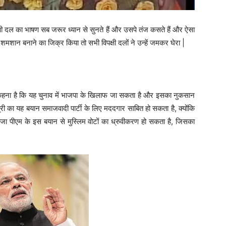
पक्षी दल का भाषण सब जरूर ध्यान से सुनते हैं और उसपे तंज कसते हैं और ऐसा
शमशान बनाने का जिक्र किया तो सभी विपक्षी दलों ने उन्हें जमकर घेरा |
 का कहना है कि यह चुनाव में भाजपा के खिलाफ जा सकता है और इसका नुकसान
री का यह बयान समाजवादी पार्टी के लिए मददगार साबित हो सकता है, क्योंकि
िहाजा पीएम के इस बयान से मुस्लिम वोटों का ध्रुवीकरण हो सकता है, जिसका