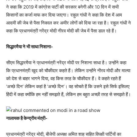
ने कहा कि 2019 में कांग्रेस पार्टी की सरकार बनेगी और 10 दिन में सभी
किसानों का कर्जा माफ कर दिया जाएगा। राहुल गांधी ने कहा कि देश में आम
आदमी की जेब से पैसा निकाल कर अमीर लोगों को दिया जा रहा है। राहुल गांधी ने
कहा कि प्रधानमंत्री नरेंद्र मोदी नीरव मोदी की जेब में पैसा डाल रहे हैं।
सिद्धारमैया ने भी साधा निशाना-
सीएम सिद्धारमैया ने प्रधानमंत्री नरेंद्र मोदी पर निशाना साधा है। उन्होंने कहा
कि प्रधानमंत्री खुद को चौकीदार कहते हैं। लेकिन उन्होंने नीरव मोदी और माल्या
को देश से बाहर भागने दिया, वह किस तरह के चौकीदार हैं। वे कहते रहते हैं
‘अच्छे दिन’ लेकिन कहां है ‘अच्छे दिन’। वह सोचते हैं कि उसने इसे सिर्फ इसिलए
हिंदी में कहा क्योंकि हम नहीं समझते हैं, लेकिन हम बहुत अच्छी तरह से समझते हैं।
नालायक है केन्द्रीय मंत्री-
प्रधानमंत्री नरेंद्र मोदी, बीजेपी अध्यक्ष अमित शाह सहित विपक्षी पार्टियों का