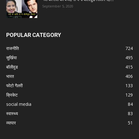
September 5, 2020
POPULAR CATEGORY
राजनीति
724
सुर्खिया
495
बॉलीवुड
415
भारत
406
फोटो गैलरी
133
क्रिकेट
129
social media
84
स्वास्थ्य
83
व्यापार
51