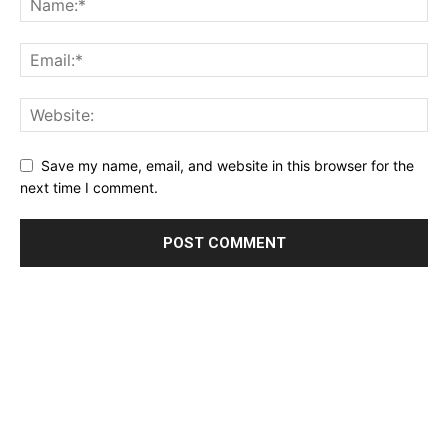
Save my name, email, and website in this browser for the
next time I comment.