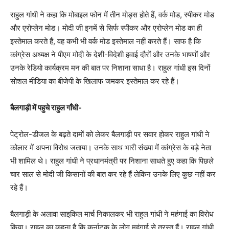
राहुल गांधी ने कहा कि मोबाइल फोन में तीन मोड्स होते हैं, वर्क मोड, स्पीकर मोड
और एरोप्लेन मोड। मोदी जी इनमें से सिर्फ स्पीकर और एरोप्लेन मोड का ही
इस्तेमाल करते हैं, वह कभी भी वर्क मोड इस्तेमाल नहीं करते हैं। साफ है कि
कांग्रेस अध्यक्ष ने पीएम मोदी के देशी-विदेशी हवाई दौरों और उनके भाषणों और
उनके रेडियो कार्यक्रम मन की बात पर निशाना साधा है। राहुल गांधी इस दिनों
सोशल मीडिया का बीजेपी के खिलाफ जमकर इस्तेमाल कर रहे हैं।
बैलगाड़ी में पहुचे राहुल गाँधी-
पेट्रोल-डीजल के बढ़ते दामों को लेकर बैलगाड़ी पर सवार होकर राहुल गांधी ने
कोलार में अपना विरोध जताया। उनके साथ भारी संख्या में कांग्रेस के बड़े नेता
भी शामिल थे। राहुल गांधी ने प्रधानमंत्री पर निशाना साधते हुए कहा कि पिछले
चार साल से मोदी जी किसानों की बात कर रहे हैं लेकिन उनके लिए कुछ नहीं कर
रहे हैं।
बैलगाड़ी के अलावा साइकिल मार्च निकालकर भी राहुल गांधी ने महंगाई का विरोध
किया। राहुल का कहना है कि कर्नाटक के लोग महंगाई से त्रस्त हैं। राहुल गांधी