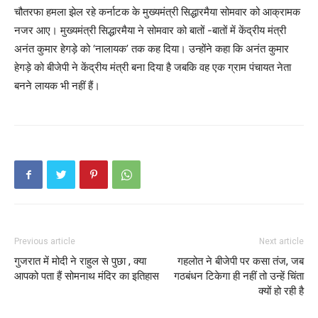
चौतरफा हमला झेल रहे कर्नाटक के मुख्यमंत्री सिद्धारमैया सोमवार को आक्रामक
नजर आए। मुख्यमंत्री सिद्धारमैया ने सोमवार को बातों -बातों में केंद्रीय मंत्री
अनंत कुमार हेगड़े को ‘नालायक’ तक कह दिया। उन्होंने कहा कि अनंत कुमार
हेगड़े को बीजेपी ने केंद्रीय मंत्री बना दिया है जबकि वह एक ग्राम पंचायत नेता
बनने लायक भी नहीं हैं।
Previous article
Next article
गुजरात में मोदी ने राहुल से पुछा , क्या
गहलोत ने बीजेपी पर कसा तंज, जब
आपको पता हैं सोमनाथ मंदिर का इतिहास
गठबंधन टिकेगा ही नहीं तो उन्हें चिंता
क्यों हो रही है