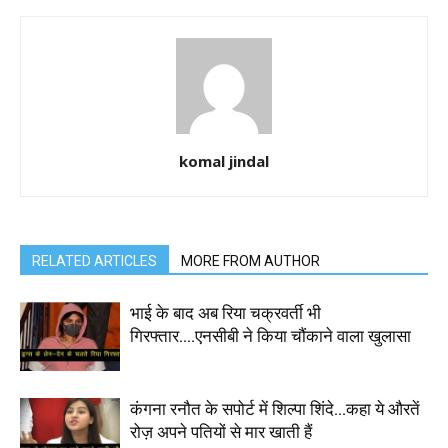
komal jindal
RELATED ARTICLES
MORE FROM AUTHOR
भाई के बाद अब रिया चक्रवर्ती भी
गिरफ्तार….एनसीबी ने किया चौंकाने वाला खुलासा
कंगना रनौत के सपोर्ट में शिल्पा शिंदे…कहा ये औरतें
रोज़ अपने पतियों से मार खाती हैं