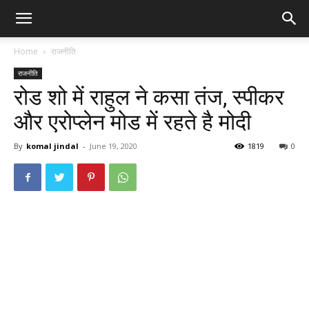
Home
राजनीति
राजनीति
रोड शो में राहुल ने कसा तंज, स्पीकर
और एरोप्लेन मोड में रहते है मोदी
By
komal jindal
-
June 19, 2020
1819
0