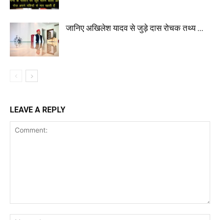
जानिए अखिलेश यादव से जुड़े दास रोचक तथ्य …
LEAVE A REPLY