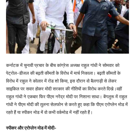
कर्नाटक में चुनावी प्रचार के बीच कांग्रेस अध्यक्ष राहुल गांधी ने सोमवार को
पेट्रोल-डीजल की बढ़ती कीमतों के विरोध में मार्च निकाला। बढ़ती कीमतों के
विरोध में राहुल ने कोलार में रोड शो किया, इस दौरान वो बैलगाड़ी से लेकर
साइकिल पर सवार होकर मोदी सरकार की नीतियों का विरोध करते दिखे।वहीं
राहुल गांधी ने एकबार फिर पीएम नरेंद्र मोदी पर निशाना साधा। बेंगलुरू में राहुल
गांधी ने पीएम मोदी की तुलना सेलफोन से करते हुए कहा कि पीएम एरोप्लेन मोड में
रहते हैं या स्पीकर मोड में वो कभी वर्कमोड में नहीं रहते हैं।
स्पीकर और एरोप्लेन मोड में मोदी-