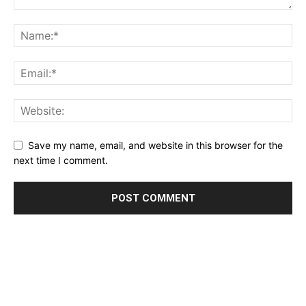
Save my name, email, and website in this browser for the
next time I comment.