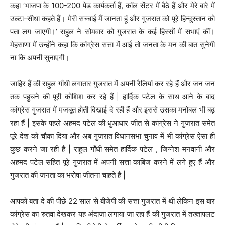
कहा ‘भाजपा के 100-200 पेड कार्यकर्ता हैं, कॉल सेंटर में बैठे हैं और मेरे बारे में
उल्टा-सीधा कहते हैं। मेरी सच्चाई मैं जानता हूं और गुजरात को पूरे हिन्दुस्तान को
पता लग जाएगी।’ राहुल ने सोमवार को गुजरात के कई हिस्सों में सभाएं कीं।
मेहसाणा में उन्होंने कहा कि कांग्रेस सत्ता में आई तो जनता के मन की बात सुनेगी
ना कि अपनी सुनाएगी।
जाहिर हैं की राहुल गाँधी लगातार गुजरात में अपनी रैलियां कर रहे हैं और जन जन
तक पहुचने की पूरी कोशिश कर रहे हैं | हार्दिक पटेल के साथ आने के बाद
कांग्रेस गुजरात में मजबूत होती दिखाई दे रही हैं और इससे उसका मनोबल भी बढ़
रहा हैं | इसके पहले अहमद पटेल की धुआधार जीत से कांग्रेस ने गुजरात समेत
पूरे देश को चौका दिया और अब गुजरात विधानसभा चुनाव में भी कांग्रेस ऐसा ही
कुछ करने जा रही हैं | राहुल गाँधी समेत हार्दिक पटेल , जिग्नेश मनवानी और
अहमद पटेल सहित पूरे गुजरात में अपनी सत्ता काबिज करने में लगे हुए हैं और
गुजरात की जनता का भरोषा जीतना चाहते हैं |
आपको बता दे की पीछे 22 साल से बीजेपी की सत्ता गुजरात में थी लेकिन इस बार
कांग्रेस का रुतवा देखकर यह अंदाजा लगाया जा रहा हैं की गुजरात में तख्तापलट