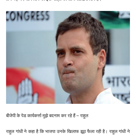
बीजेपी के पेड कार्यकर्त्ता मुझे बदनाम कर रहे हैं – राहुल
राहुल गांधी ने कहा है कि भाजपा उनके खिलाफ झूठ फैला रही है। राहुल गांधी ने