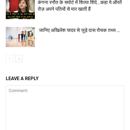
कंगना रनौत के सपोर्ट में शिल्पा शिंदे…कहा ये औरतें
रोज़ अपने पतियों से मार खाती हैं
जानिए अखिलेश यादव से जुड़े दास रोचक तथ्य …
LEAVE A REPLY