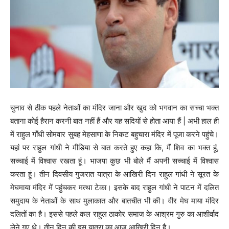
चुनाव से ठीक पहले नेताओं का मंदिर जाना और खुद को भगवान का सच्चा भक्त
बताना कोई हैरान करनी बात नहीं हैं और यह सदियों से होता आया हैं | अभी हाल ही
में राहुल गाँधी सोमवार सुबह मेहसाणा के निकट बहुचारा मंदिर में पूजा करने पहुंचे।
यहां पर राहुल गांधी ने मीडिया से बात करते हुए कहा कि, मैं शिव का भक्त हूं,
सच्चाई में विश्वास रखता हूं। भाजपा कुछ भी बोले मैं अपनी सच्चाई में विश्वास
करता हूं। तीन दिवसीय गुजरात यात्रा के आखिरी दिन राहुल गांधी ने सूरत के
मेघमाया मंदिर में पहुंचकर मत्था टेका। इसके बाद राहुल गांधी ने पाटन में दलित
समुदाय के नेताओं के साथ मुलाकात और बातचीत भी की। वीर मेघ माया मंदिर
दलितों का है। इससे पहले कल राहुल ठाकोर समाज के आश्रम गुरु का आशीर्वाद
लेने गए थे। तीन दिन की इस यात्रा का आज आखिरी दिन है।