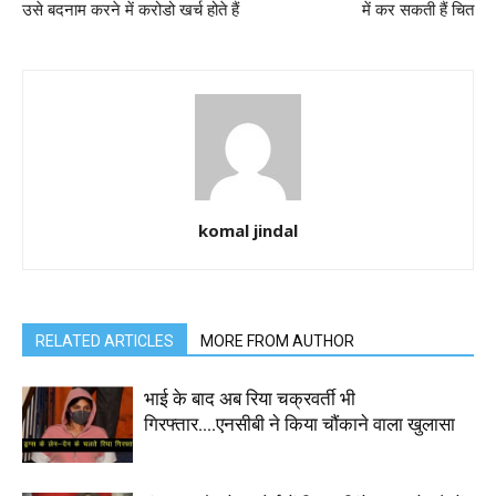
उसे बदनाम करने में करोडो खर्च होते हैं
में कर सकती हैं चित
komal jindal
RELATED ARTICLES
MORE FROM AUTHOR
भाई के बाद अब रिया चक्रवर्ती भी
गिरफ्तार….एनसीबी ने किया चौंकाने वाला खुलासा