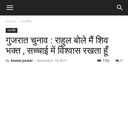
Home
राजनीति
राजनीति
गुजरात चुनाव : राहुल बोले मैं शिव
भक्त , सच्चाई में विश्वास रखता हूँ
By
komal jindal
-
November 14, 2017
1751
0