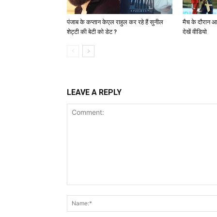
पंजाब के कप्तान केएल राहुल कर रहे हैं सुनील
मैच के दौरान आ
शेट्टी की बेटी को डेट ?
देखें वीडियो
LEAVE A REPLY