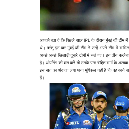
आपको बता दें कि पिछले साल IPL के दौरान मुंबई की टीम मे
थे। परंतु इस बार मुंबई की टीम ने उन्हें अपने टीम मे
अच्छे अच्छे खिलाड़ी दूसरे टीमों में चले गए। इन तीन बल्लेबा
है। ओपनिंग की बात करें तो उनके पास रोहित शर्मा के अलावा एक
इस बात का अंदाजा लगा पाना मुश्किल नहीं है कि वह आने वाल
हैं।