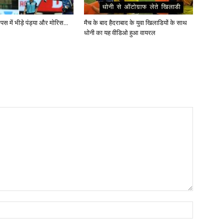
पस में भीड़े पंड्या और मोरिस…
मैच के बाद हैदराबाद के युवा खिलाडियों के साथ
धोनी का यह वीडिओ हुआ वायरल