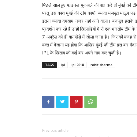
पिछले साल हुए फाइनल मुकाबले की बात करें तो मुंबई की ट
परंतु उस वक्त मुंबई की टीम काफी ज्यादा मजबूत मालूम पड़ 
इतना ज्यादा दमखम नजर नहीं आने वाला। बावजूद इसके इस 
प्रदर्शन कर रहे है उन्हीं खिलाड़ियों में से एक भारतीय टीम 
7 अप्रैल को ही वानखेड़े में खेला जाना है। जिसकी वजह से
वक्त में देखना यह होगा कि आखिर मुंबई की टीम इस बार मैदान
IPL के खिताब को कई बार अपने नाम कर चुकी है।
TAGS
ipl
ipl 2018
rohit sharma
Previous article