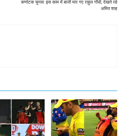
कर्णाटक चुनाव: इस काम में बाजी मार गए राहुल गाँधी, देखते रहे
अमित शाह