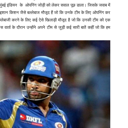
उनसे मुंबई इंडियन के ओपनिंग जोड़ी को लेकर सवाल पूछ डाला। जिसके जवाब में
 इशान किशन जैसे बल्लेबाज मौजूद हैं जो कि उनके टीम के लिए ओपनिंग कर
बल्लेबाजी करने के लिए कई ऐसे खिलाड़ी मौजूद है जो कि उनकी टीम को एक
 वार्ता के दौरान उन्होंने अपने टीम से जुड़ी कई सारी बातें कहीं जो कि हम