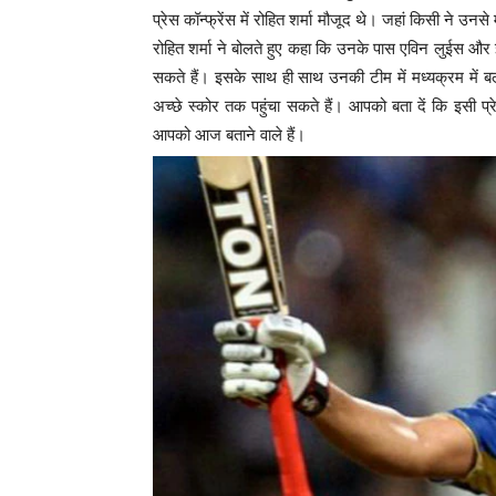
प्रेस कॉन्फ्रेंस में रोहित शर्मा मौजूद थे। जहां किसी ने 
रोहित शर्मा ने बोलते हुए कहा कि उनके पास एविन लुईस और
सकते हैं। इसके साथ ही साथ उनकी टीम में मध्यक्रम में 
अच्छे स्कोर तक पहुंचा सकते हैं। आपको बता दें कि इसी प्रेस
आपको आज बताने वाले हैं।