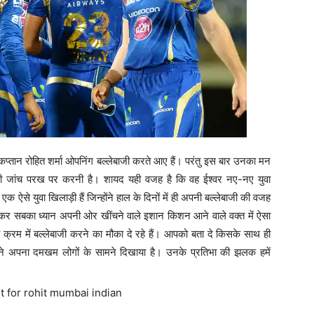
प्तान रोहित शर्मा ओपनिंग बल्लेबाजी करते आए हैं। परंतु इस बार उनका मन
की जांच परख पर करनी है। शायद यही वजह है कि वह ईश्वर नए-नए युवा
क ऐसे युवा खिलाड़ी हैं जिन्होंने हाल के दिनों में ही अपनी बल्लेबाजी की वजह
ाजी कर सबका ध्यान अपनी ओर खींचने वाले इशान किशन आने वाले वक्त में ऐसा
री क्रम में बल्लेबाजी करने का मौका दे रहे हैं। आपको बता दे किसके साथ ही
ोंने अपना दमखम लोगों के सामने दिखाया है। उनके प्रतिभा की झलक हमें