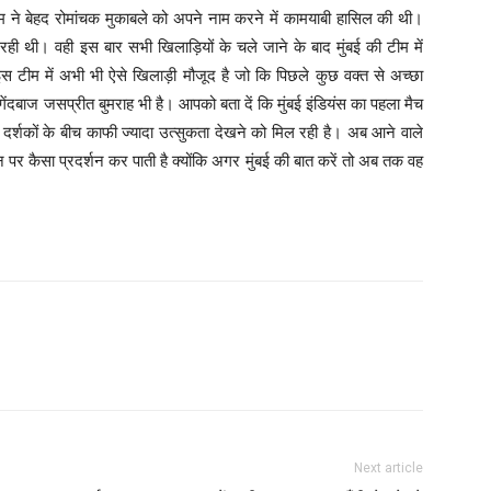
ीम ने बेहद रोमांचक मुकाबले को अपने नाम करने में कामयाबी हासिल की थी।
रही थी। वही इस बार सभी खिलाड़ियों के चले जाने के बाद मुंबई की टीम में
टीम में अभी भी ऐसे खिलाड़ी मौजूद है जो कि पिछले कुछ वक्त से अच्छा
के गेंदबाज जसप्रीत बुमराह भी है। आपको बता दें कि मुंबई इंडियंस का पहला मैच
 दर्शकों के बीच काफी ज्यादा उत्सुकता देखने को मिल रही है। अब आने वाले
 पर कैसा प्रदर्शन कर पाती है क्योंकि अगर मुंबई की बात करें तो अब तक वह
Next article