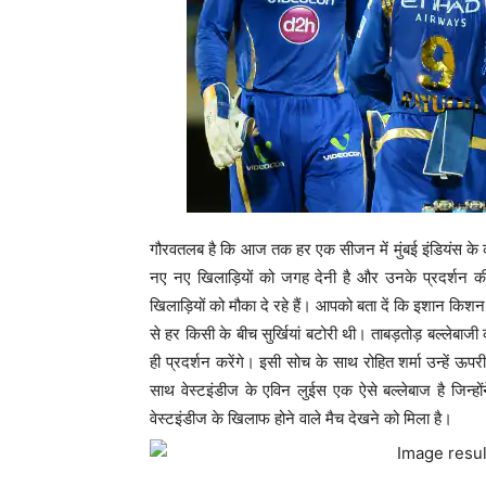
गौरवतलब है कि आज तक हर एक सीजन में मुंबई इंडियंस के क
नए नए खिलाड़ियों को जगह देनी है और उनके प्रदर्शन 
खिलाड़ियों को मौका दे रहे हैं। आपको बता दें कि इशान किशन ए
से हर किसी के बीच सुर्खियां बटोरी थी। ताबड़तोड़ बल्लेब
ही प्रदर्शन करेंगे। इसी सोच के साथ रोहित शर्मा उन्हें ऊप
साथ वेस्टइंडीज के एविन लुईस एक ऐसे बल्लेबाज है जिन्ह
वेस्टइंडीज के खिलाफ होने वाले मैच देखने को मिला है।