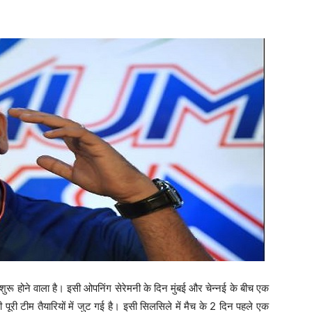
शुरू होने वाला है। इसी ओपनिंग सेरेमनी के दिन मुंबई और चेन्नई के बीच एक
ी पूरी टीम तैयारियों में जुट गई है। इसी सिलसिले में मैच के 2 दिन पहले एक