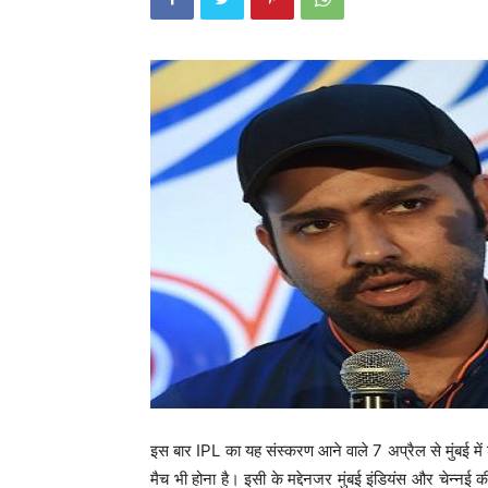
इस बार IPL का यह संस्करण आने वाले 7 अप्रैल से मुंबई में 
मैच भी होना है। इसी के मद्देनजर मुंबई इंडियंस और चेन्नई क