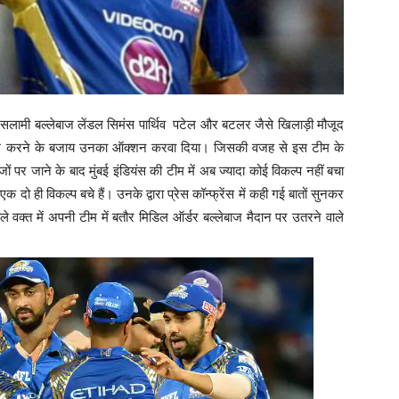
ं सलामी बल्लेबाज लेंडल सिमंस पार्थिव पटेल और बटलर जैसे खिलाड़ी मौजूद
ं शामिल करने के बजाय उनका ऑक्शन करवा दिया। जिसकी वजह से इस टीम के
जों पर जाने के बाद मुंबई इंडियंस की टीम में अब ज्यादा कोई विकल्प नहीं बचा
 दो ही विकल्प बचे हैं। उनके द्वारा प्रेस कॉन्फ्रेंस में कही गई बातों सुनकर
े वक्त में अपनी टीम में बतौर मिडिल ऑर्डर बल्लेबाज मैदान पर उतरने वाले