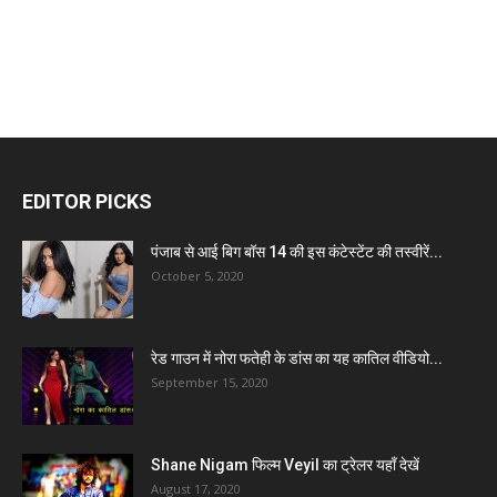
EDITOR PICKS
पंजाब से आई बिग बॉस 14 की इस कंटेस्टेंट की तस्वीरें...
October 5, 2020
रेड गाउन में नोरा फतेही के डांस का यह कातिल वीडियो...
September 15, 2020
Shane Nigam फिल्म Veyil का ट्रेलर यहाँ देखें
August 17, 2020