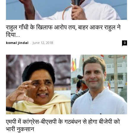
राहुल गाँधी के खिलाफ आरोप तय, बाहर आकर राहुल ने
दिया...
komal jindal
-
June 12, 2018
0
एमपी में कांग्रेस-बीएसपी के गठबंधन से होगा बीजेपी को
भारी नुकसान