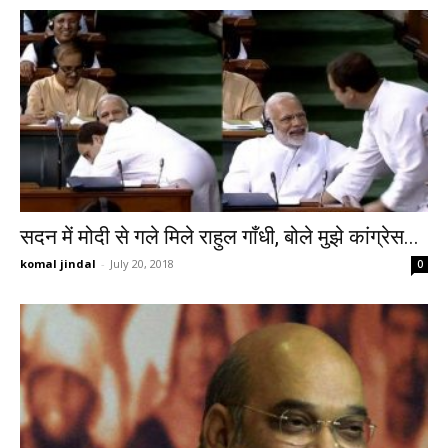
सदन में मोदी से गले मिले राहुल गाँधी, बोले मुझे कांग्रेस...
komal jindal
-
July 20, 2018
0