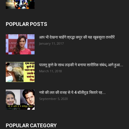
POPULAR POSTS
आप भी देखना चाहेंगे श्रद्धा कपूर की यह खूबसूरत तस्वीरें
January 11, 2017
पालतू कुत्ते के साथ लड़की ने बनाया शारीरिक संबंध, आगे हुआ...
March 11, 2018
नशे की लत की वजह से ये 4 बॉलीवुड सितारे रह...
September 5, 2020
POPULAR CATEGORY