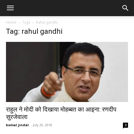
Home
Tags
Rahul gandhi
Tag: rahul gandhi
राहुल ने मोदी को दिखाया मोहब्बत का आइना: रणदीप
सुरजेवाला
komal jindal
-
July 20, 2018
0