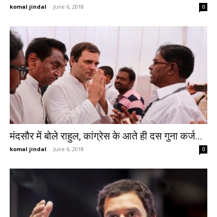
komal jindal
-
June 6, 2018
0
मंदसौर में बोले राहुल, कांग्रेस के आते ही दस गुना कर्ज...
komal jindal
-
June 6, 2018
0