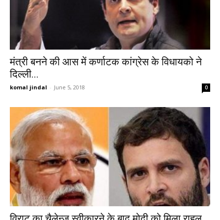
मंत्री बनने की आस में कर्णाटक कांग्रेस के विधायको ने
दिल्ली...
komal jindal
-
June 5, 2018
0
विराट का चैलेन्ज स्वीकारने के बाद मोदी को मिला राहुल