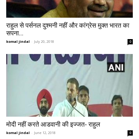
राहुल से पर्सनल दुश्मनी नहीं और कांग्रेस मुक्त भारत का
सपना...
komal jindal
-
July 20, 2018
0
मोदी नहीं करते आडवानी की इज्जत- राहुल
komal jindal
-
June 12, 2018
0