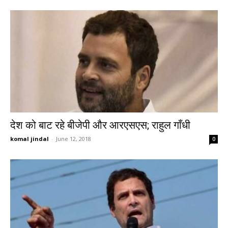
देश को बाट रहे बीजेपी और आरएसएस; राहुल गाँधी
komal jindal
-
June 12, 2018
0