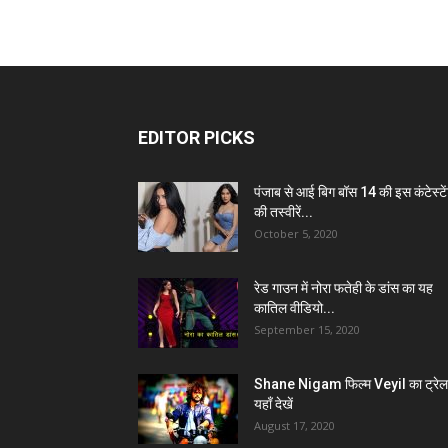
EDITOR PICKS
पंजाब से आई बिग बॉस 14 की इस कंटेस्टे
की तस्वीरें...
October 5, 2020
रेड गाउन में नोरा फतेही के डांस का यह
कातिल वीडियो...
September 15, 2020
Shane Nigam फिल्म Veyil का ट्रेल
यहाँ देखें
August 17, 2020