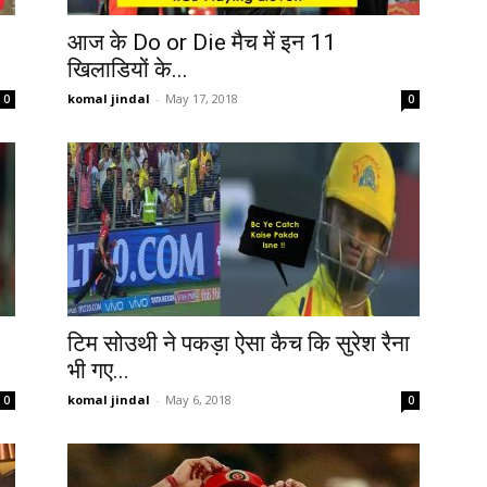
आज के Do or Die मैच में इन 11
खिलाडियों के...
komal jindal
-
May 17, 2018
0
0
टिम सोउथी ने पकड़ा ऐसा कैच कि सुरेश रैना
भी गए...
komal jindal
-
May 6, 2018
0
0