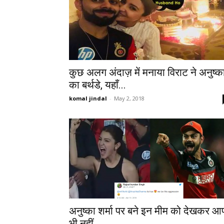
कुछ अलग अंदाज़ में मनाया विराट ने अनुष्क
का बर्थडे, यहाँ...
komal jindal
-
May 2, 2018
अनुष्का शर्मा पर बने इन मीम को देखकर आ
भी नहीं...