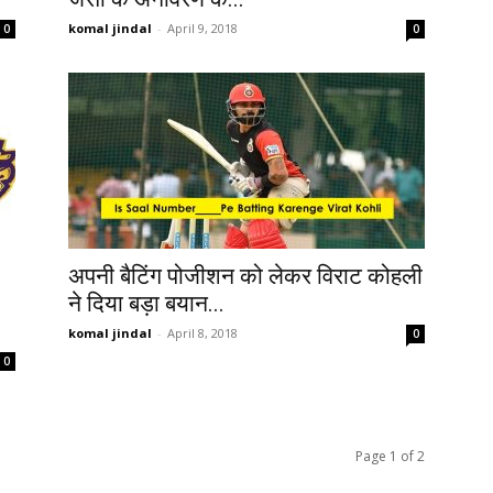
komal jindal
-
April 9, 2018
0
0
अपनी बैटिंग पोजीशन को लेकर विराट कोहली
ने दिया बड़ा बयान...
komal jindal
-
April 8, 2018
0
0
Page 1 of 2