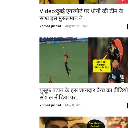
Video:दुबई एयरपोर्ट पर धोनी की टीम के
साथ इस मुसलमान ने...
komal jindal
-
August 22, 2020
युसूफ पठान के इस शानदार कैच का वीडियो
सोशल मीडिया पर...
komal jindal
-
May 8, 2018