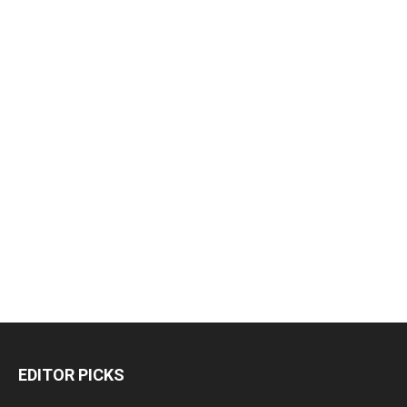
EDITOR PICKS