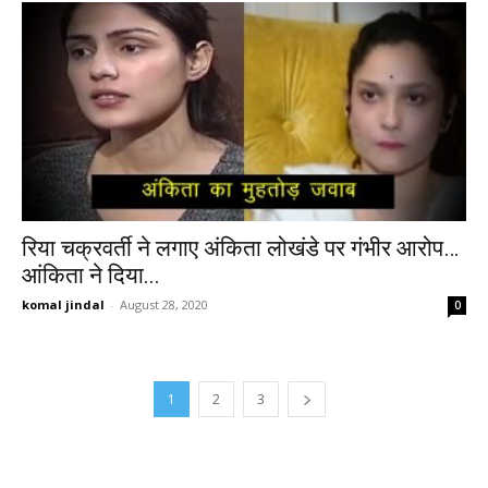
रिया चक्रवर्ती ने लगाए अंकिता लोखंडे पर गंभीर आरोप…
आंकिता ने दिया...
komal jindal
-
August 28, 2020
0
1
2
3