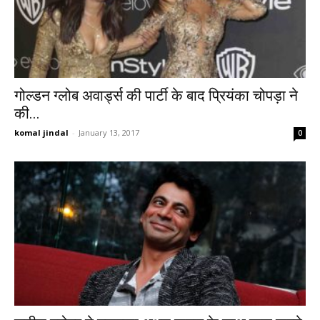
गोल्डन ग्लोब अवार्ड्स की पार्टी के बाद प्रियंका चोपड़ा ने
की...
komal jindal
-
January 13, 2017
0