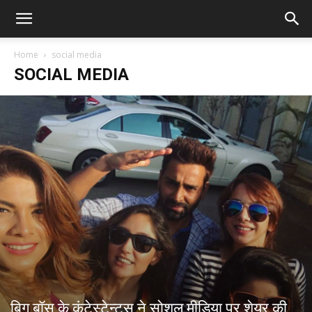
Home
social media
SOCIAL MEDIA
बिग बॉस के कंटेस्टेन्ट्स ने सोशल मीडिया पर शेयर की