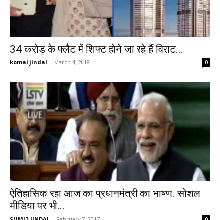
34 करोड़ के फ्लैट में शिफ्ट होने जा रहे हैं विराट...
komal jindal
-
March 4, 2018
0
ऐतिहासिक रहा आज का प्रधानमंत्री का भाषण. सोशल
मीडिया पर भी...
SUMIT JINDAL
-
February 7, 2017
0