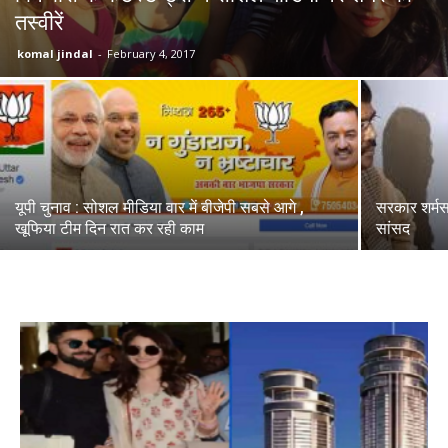
तस्वीरें
komal jindal
-
February 4, 2017
यूपी चुनाव : सोशल मीडिया वार में बीजेपी सबसे आगे ,
सरकार शर्मसार
खूफिया टीम दिन रात कर रही काम
सांसद