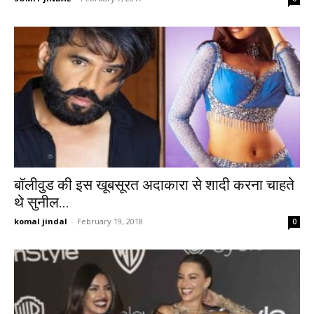
बॉलीवुड की इस खूबसूरत अदाकारा से शादी करना चाहते
थे सुनील...
komal jindal
-
February 19, 2018
0