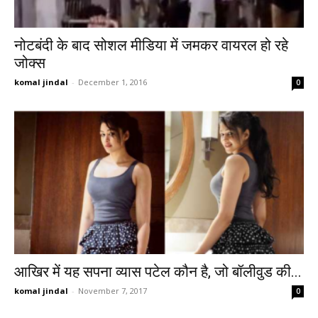
नोटबंदी के बाद सोशल मीडिया में जमकर वायरल हो रहे
जोक्स
komal jindal
-
December 1, 2016
0
आखिर में यह सपना व्यास पटेल कौन है, जो बॉलीवुड की...
komal jindal
-
November 7, 2017
0