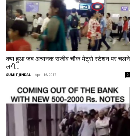
क्या हुआ जब अचानक राजीव चौक मेट्रो स्टेशन पर चलने
लगी...
SUMIT JINDAL
-
April 16, 2017
0