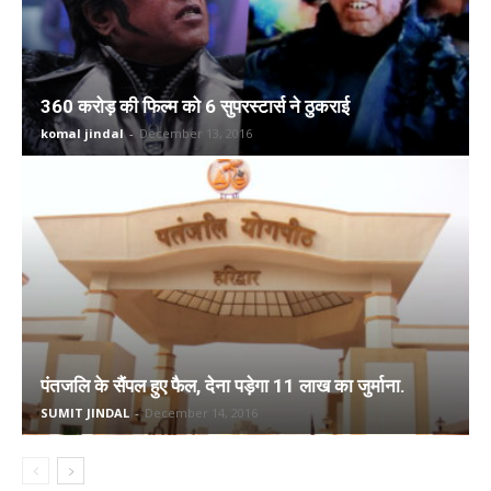
360 करोड़ की फिल्म को 6 सुपरस्टार्स ने ठुकराई
komal jindal
-
December 13, 2016
पंतजलि के सैंपल हुए फैल, देना पड़ेगा 11 लाख का जुर्माना.
SUMIT JINDAL
-
December 14, 2016