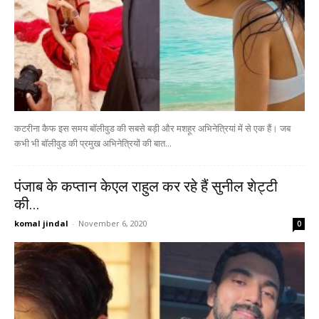
कटरीना कैफ इस समय बॉलीवुड की सबसे बड़ी और मशहूर अभिनेत्रियां में से एक हैं। जब
कभी भी बॉलीवुड की प्रमुख अभिनेत्रियों की बात...
पंजाब के कप्तान केएल राहुल कर रहे हैं सुनील शेट्टी
की...
komal jindal
-
November 6, 2020
0