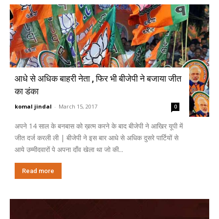
आधे से अधिक बाहरी नेता , फिर भी बीजेपी ने बजाया जीत
का डंका
komal jindal
-
March 15, 2017
0
अपने 14 साल के बनबास को ख़त्म करने के बाद बीजेपी ने आखिर यूपी में
जीत दर्ज करली ली | बीजेपी ने इस बार आधे से अधिक दुसरे पार्टियों से
आये उम्मीदवारों पे अपना दाँव खेला था जो की...
Read more