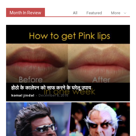
Month In Review
All
Featured
More
होठो के कालेपन को साफ करने के घरेलू उपाय
komal jindal
-
December 8, 2016