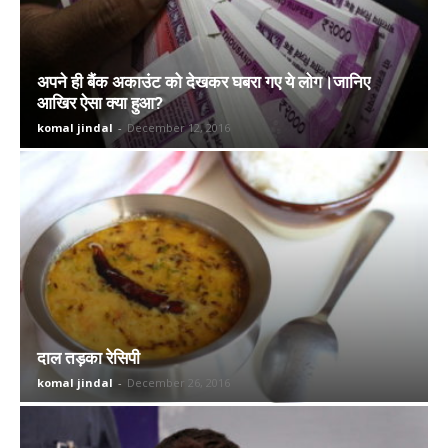
अपने ही बैंक अकाउंट को देखकर घबरा गए ये लोग।जानिए
आखिर ऐसा क्या हुआ?
komal jindal
-
December 12, 2016
दाल तड़का रेसिपी
komal jindal
-
December 26, 2016