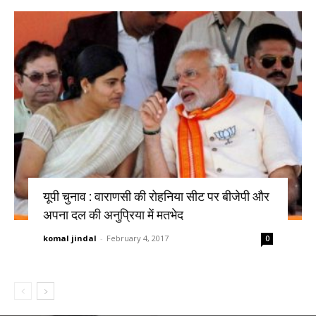
यूपी चुनाव : वाराणसी की रोहनिया सीट पर बीजेपी और
अपना दल की अनुप्रिया में मतभेद
komal jindal
-
February 4, 2017
0