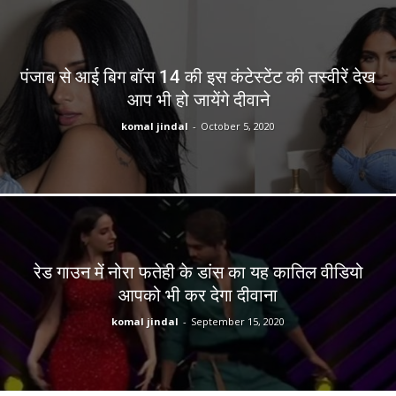
पंजाब से आई बिग बॉस 14 की इस कंटेस्टेंट की तस्वीरें देख
आप भी हो जायेंगे दीवाने
komal jindal
-
October 5, 2020
रेड गाउन में नोरा फतेही के डांस का यह कातिल वीडियो
आपको भी कर देगा दीवाना
komal jindal
-
September 15, 2020