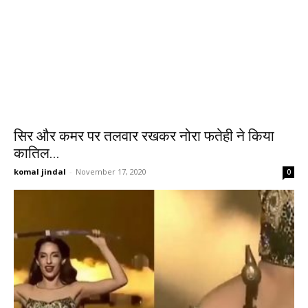
सिर और कमर पर तलवार रखकर नोरा फतेही ने किया
कातिल...
komal jindal
-
November 17, 2020
0