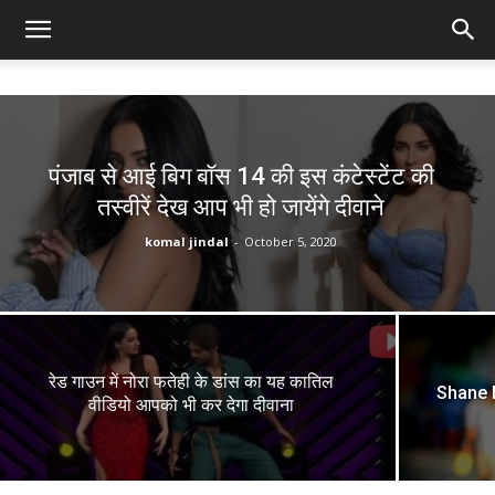
पंजाब से आई बिग बॉस 14 की इस कंटेस्टेंट की
तस्वीरें देख आप भी हो जायेंगे दीवाने
komal jindal
-
October 5, 2020
रेड गाउन में नोरा फतेही के डांस का यह कातिल
Shane Ni
वीडियो आपको भी कर देगा दीवाना