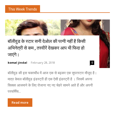
This Week Trends
बॉलीवुड के स्टार सनी देओल की पत्नी नहीं है किसी
अभिनेत्री से कम , तस्वीरें देखकर आप भी फिदा हो
जाएंगे।
komal jindal
-
February 28, 2018
0
बॉलीवुड की इस चकाचौंध में आज एक से बढ़कर एक सुपरस्टार मौजूद है।
मात्र केवल बॉलीवुड इंडस्ट्री ही एक ऐसी इंडस्ट्री है । जिसमें अपना
सिक्का आजमाने के लिए रोजाना नए नए चेहरे सामने आते हैं और अपनी
परफॉर्मेंस...
Read more