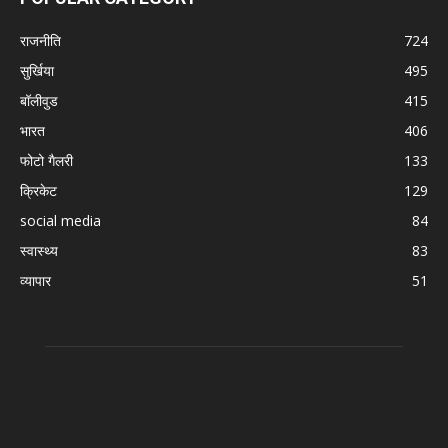
राजनीति
724
सुर्खिया
495
बॉलीवुड
415
भारत
406
फोटो गैलरी
133
क्रिकेट
129
social media
84
स्वास्थ्य
83
व्यापार
51