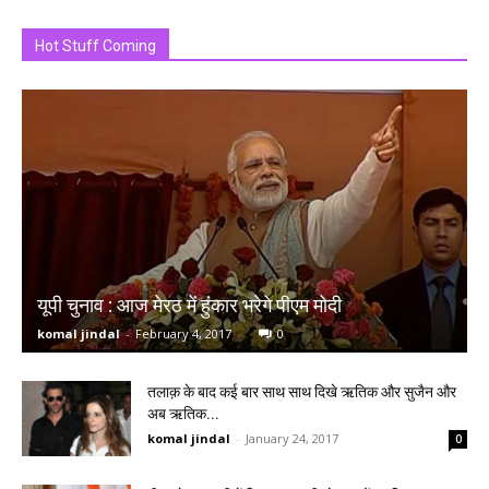
Hot Stuff Coming
यूपी चुनाव : आज मेरठ में हुंकार भरेगे पीएम मोदी
komal jindal
-
February 4, 2017
0
तलाक़ के बाद कई बार साथ साथ दिखे ऋतिक और सुजैन और
अब ऋतिक...
komal jindal
-
January 24, 2017
0