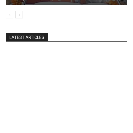
LATEST ARTICLES