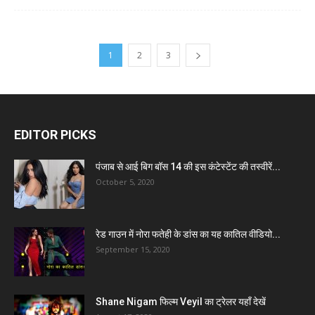
1
2
3
EDITOR PICKS
पंजाब से आई बिग बॉस 14 की इस कंटेस्टेंट की तस्वीरें...
October 5, 2020
रेड गाउन में नोरा फतेही के डांस का यह कातिल वीडियो...
September 15, 2020
Shane Nigam फिल्म Veyil का ट्रेलर यहाँ देखें