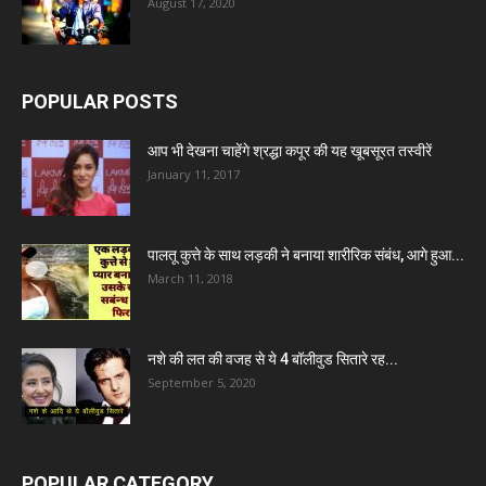
August 17, 2020
POPULAR POSTS
आप भी देखना चाहेंगे श्रद्धा कपूर की यह खूबसूरत तस्वीरें
January 11, 2017
पालतू कुत्ते के साथ लड़की ने बनाया शारीरिक संबंध, आगे हुआ...
March 11, 2018
नशे की लत की वजह से ये 4 बॉलीवुड सितारे रह...
September 5, 2020
POPULAR CATEGORY