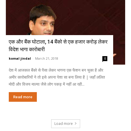
एक और बैंक घोटाला, 14 बैंको से एक हजार करोड़ लेकर
विदेश भागा कारोबारी
komal jindal
-
March 21, 2018
0
देश में आजकल बैंको से पैसा लेकर भागना एक फैशन बन चुका है और
अमीर कारोबारियों ने तो इसे अपना पेशा सा बना लिया है | जहाँ ललित
मोदी और विजय माल्या जैसे लोग पकड़ में नहीं आ रही...
Read more
Load more