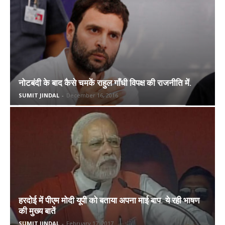
नोटबंदी के बाद कैसे चमकें राहुल गाँधी विपक्ष की राजनीति में.
SUMIT JINDAL
-
December 16, 2016
हरदोई में पीएम मोदी यूपी को बताया अपना माई बाप. ये रही भाषण
की मुख्य बातें
SUMIT JINDAL
-
February 17, 2017